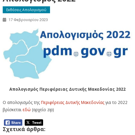
Εκθέσεις Απολογισμού
17 Φεβρουαρίου 2023
Απολογισμός Περιφέρειας Δυτικής Μακεδονίας 2022
Ο απολογισμός της
Περιφέρειας Δυτικής Μακεδονίας
για το 2022
βρίσκεται
εδώ
(αρχείο zip)
Σχετικά άρθρα: