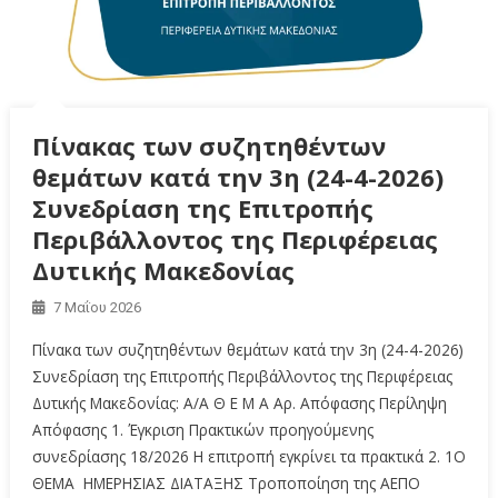
Πίνακας των συζητηθέντων
θεμάτων κατά την 3η (24-4-2026)
Συνεδρίαση της Επιτροπής
Περιβάλλοντος της Περιφέρειας
Δυτικής Μακεδονίας
7 Μαΐου 2026
Πίνακα των συζητηθέντων θεμάτων κατά την 3η (24-4-2026)
Συνεδρίαση της Επιτροπής Περιβάλλοντος της Περιφέρειας
Δυτικής Μακεδονίας: A/A Θ Ε Μ Α Αρ. Απόφασης Περίληψη
Απόφασης 1. Έγκριση Πρακτικών προηγούμενης
συνεδρίασης 18/2026 Η επιτροπή εγκρίνει τα πρακτικά 2. 1Ο
ΘΕΜΑ ΗΜΕΡΗΣΙΑΣ ΔΙΑΤΑΞΗΣ Τροποποίηση της ΑΕΠΟ