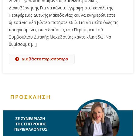
2026) @ Δ/νση Διαφάνειας και Ηλεκτρονικής
Διακυβέρνησης Για να κάνετε εγγραφή στο κανάλι της
Περιφέρειας Δυτικής Μακεδονίας και να ενημερώνεστε
άμεσα για νέα βίντεο πατήστε εδώ. Για να δείτε όλες τις
προηγούμενες συνεδριάσεις του Περιφερειακού
Συμβουλίου Δυτικής Μακεδονίας κάντε κλικ εδώ. Να
θυμίσουμε […]
Διαβάστε περισσότερα