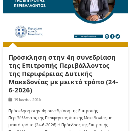
Πρόσκληση στην 4η συνεδρίαση
της Επιτροπής Περιβάλλοντος
της Περιφέρειας Δυτικής
Μακεδονίας με μεικτό τρόπο (24-
6-2026)
19 Ιουνίου 2026
Πρόσκληση στην 4η συνεδρίαση της Επιτροπής
Περιβάλλοντος της Περιφέρειας Δυτικής Μακεδονίας με
μεικτό τρόπο (24-6-2026) Η Πρόεδρος της Επιτροπής