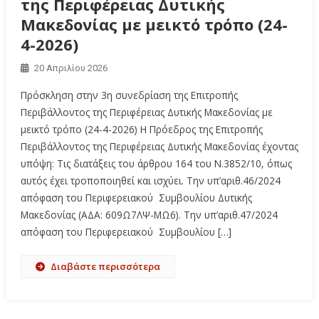
της Περιφέρειας Δυτικής
Μακεδονίας με μεικτό τρόπο (24-
4-2026)
20 Απριλίου 2026
Πρόσκληση στην 3η συνεδρίαση της Επιτροπής
Περιβάλλοντος της Περιφέρειας Δυτικής Μακεδονίας με
μεικτό τρόπο (24-4-2026) Η Πρόεδρος της Επιτροπής
Περιβάλλοντος της Περιφέρειας Δυτικής Μακεδονίας έχοντας
υπόψη: Τις διατάξεις του άρθρου 164 του Ν.3852/10, όπως
αυτός έχει τροποποιηθεί και ισχύει. Την υπ’αριθ.46/2024
απόφαση του Περιφερειακού Συμβουλίου Δυτικής
Μακεδονίας (ΑΔΑ: 609Ω7ΛΨ-ΜΩ6). Την υπ’αριθ.47/2024
απόφαση του Περιφερειακού Συμβουλίου […]
Διαβάστε περισσότερα