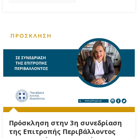
Πρόσκληση στην 3η συνεδρίαση
της Επιτροπής Περιβάλλοντος