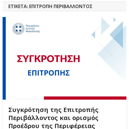
ΕΤΙΚΈΤΑ:
ΕΠΙΤΡΟΠΉ ΠΕΡΙΒΆΛΛΟΝΤΟΣ
Συγκρότηση της Επιτροπής
Περιβάλλοντος και ορισμός
Προέδρου της Περιφέρειας