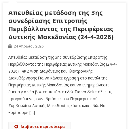
Απευθείας μετάδοση της 3ης
συνεδρίασης Επιτροπής
Περιβάλλοντος της Περιφέρειας
Δυτικής Μακεδονίας (24-4-2026)
24 Απριλίου 2026
Απευθείας μετάδοση της 3ης συνεδρίασης Επιτροπής
Περιβάλλοντος της Περιφέρειας Δυτικής Μακεδονίας (24-4-
2026) @ Δ/νση Διαφάνειας και Ηλεκτρονικής
Διακυβέρνησης Για να κάνετε εγγραφή στο κανάλι της
Περιφέρειας Δυτικής Μακεδονίας και να ενημερώνεστε
άμεσα για νέα βίντεο πατήστε εδώ. Για να δείτε όλες τις
προηγούμενες συνεδριάσεις του Περιφερειακού
Συμβουλίου Δυτικής Μακεδονίας κάντε κλικ εδώ. Να
θυμίσουμε […]
Διαβάστε περισσότερα