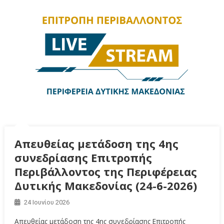
Απευθείας μετάδοση της 4ης
συνεδρίασης Επιτροπής
Περιβάλλοντος της Περιφέρειας
Δυτικής Μακεδονίας (24-6-2026)
24 Ιουνίου 2026
Απευθείας μετάδοση της 4ης συνεδρίασης Επιτροπής