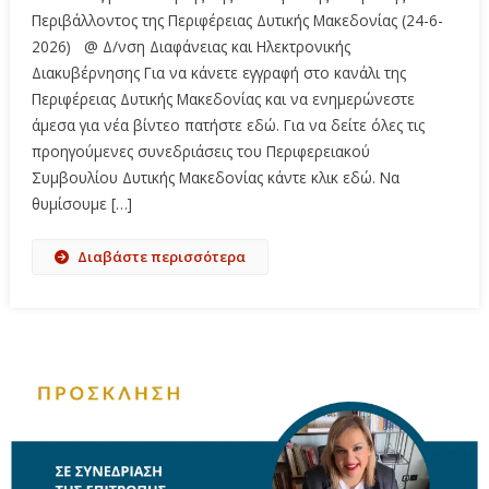
Περιβάλλοντος της Περιφέρειας Δυτικής Μακεδονίας (24-6-
2026) @ Δ/νση Διαφάνειας και Ηλεκτρονικής
Διακυβέρνησης Για να κάνετε εγγραφή στο κανάλι της
Περιφέρειας Δυτικής Μακεδονίας και να ενημερώνεστε
άμεσα για νέα βίντεο πατήστε εδώ. Για να δείτε όλες τις
προηγούμενες συνεδριάσεις του Περιφερειακού
Συμβουλίου Δυτικής Μακεδονίας κάντε κλικ εδώ. Να
θυμίσουμε […]
Διαβάστε περισσότερα