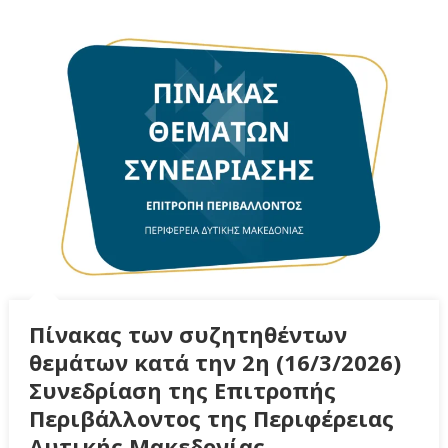
Πίνακας των συζητηθέντων
θεμάτων κατά την 2η (16/3/2026)
Συνεδρίαση της Επιτροπής
Περιβάλλοντος της Περιφέρειας
Δυτικής Μακεδονίας