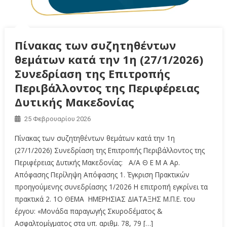
Πίνακας των συζητηθέντων
θεμάτων κατά την 1η (27/1/2026)
Συνεδρίαση της Επιτροπής
Περιβάλλοντος της Περιφέρειας
Δυτικής Μακεδονίας
25 Φεβρουαρίου 2026
Πίνακας των συζητηθέντων θεμάτων κατά την 1η
(27/1/2026) Συνεδρίαση της Επιτροπής Περιβάλλοντος της
Περιφέρειας Δυτικής Μακεδονίας: A/A Θ Ε Μ Α Αρ.
Απόφασης Περίληψη Απόφασης 1. Έγκριση Πρακτικών
προηγούμενης συνεδρίασης 1/2026 Η επιτροπή εγκρίνει τα
πρακτικά 2. 1Ο ΘΕΜΑ ΗΜΕΡΗΣΙΑΣ ΔΙΑΤΑΞΗΣ Μ.Π.Ε. του
έργου: «Μονάδα παραγωγής Σκυροδέματος &
Ασφαλτοµίγµατος στα υπ. αριθμ. 78, 79 […]