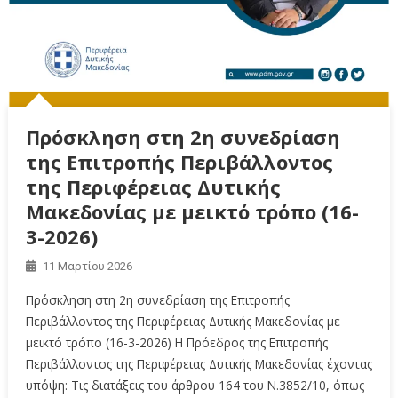
Πρόσκληση στη 2η συνεδρίαση
της Επιτροπής Περιβάλλοντος
της Περιφέρειας Δυτικής
Μακεδονίας με μεικτό τρόπο (16-
3-2026)
11 Μαρτίου 2026
Πρόσκληση στη 2η συνεδρίαση της Επιτροπής
Περιβάλλοντος της Περιφέρειας Δυτικής Μακεδονίας με
μεικτό τρόπο (16-3-2026) Η Πρόεδρος της Επιτροπής
Περιβάλλοντος της Περιφέρειας Δυτικής Μακεδονίας έχοντας
υπόψη: Τις διατάξεις του άρθρου 164 του Ν.3852/10, όπως