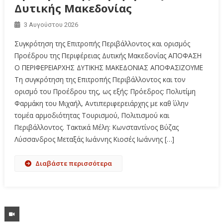
Δυτικής Μακεδονίας
3 Αυγούστου 2026
Συγκρότηση της Επιτροπής Περιβάλλοντος και ορισμός
Προέδρου της Περιφέρειας Δυτικής Μακεδονίας ΑΠΟΦΑΣΗ
Ο ΠΕΡΙΦΕΡΕΙΑΡΧΗΣ ΔΥΤΙΚΗΣ ΜΑΚΕΔΟΝΙΑΣ ΑΠΟΦΑΣΙΖΟΥΜΕ
Τη συγκρότηση της Επιτροπής Περιβάλλοντος και τον
ορισμό του Προέδρου της, ως εξής: Πρόεδρος: Πολυτίμη
Φαρμάκη του Μιχαήλ, Αντιπεριφερειάρχης με καθ΄ ύλην
τομέα αρμοδιότητας Τουρισμού, Πολιτισμού και
Περιβάλλοντος. Τακτικά Μέλη: Κωνσταντίνος Βύζας
Λύσσανδρος Μεταξάς Ιωάννης Κιοσές Ιωάννης […]
Διαβάστε περισσότερα