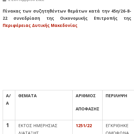
Πίνακας των συζητηθέντων θεμάτων κατά την 45η/26-8-
22 συνεδρίαση της Οικονομικής Επιτροπής της
Περιφέρειας Δυτικής Μακεδονίας
Πίνακας των συζητηθέντων θεμάτων κατά την 45η/26-8-22
συνεδρίαση της Οικονομικής Επιτροπής της Περιφέρειας Δυτικής
Μακεδονίας – Πίνακας των συζητηθέντων θεμάτων κατά την
45η/26-8-22 συνεδρίαση της Οικονομικής Επιτροπής της
Περιφέρειας Δυτικής Μακεδονίας
Α/
ΘΕΜΑΤΑ
ΑΡΙΘΜΟΣ
ΠΕΡΙΛΗΨΗ
Α
ΑΠΟΦΑΣΗΣ
1
ΕΚΤΟΣ ΗΜΕΡΗΣΙΑΣ
1251/22
ΕΓΚΡΙΘΗΚΕ
ΔΙΑΤΑΞΗΣ
ΟΜΟΦΩΝΑ