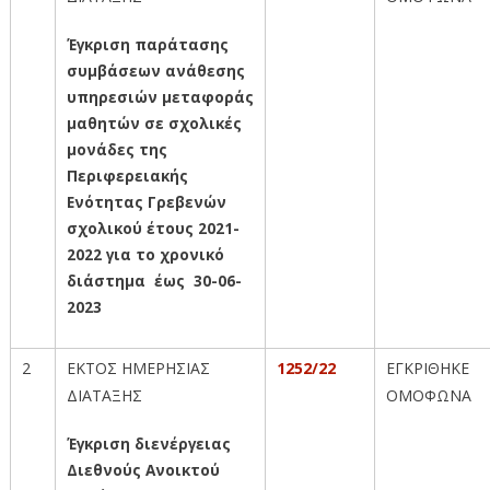
Έγκριση παράτασης
συμβάσεων ανάθεσης
υπηρεσιών μεταφοράς
μαθητών σε σχολικές
μονάδες της
Περιφερειακής
Ενότητας Γρεβενών
σχολικού έτους 2021-
2022 για το χρονικό
διάστημα έως 30-06-
2023
2
ΕΚΤΟΣ ΗΜΕΡΗΣΙΑΣ
1252/22
ΕΓΚΡΙΘΗΚΕ
ΔΙΑΤΑΞΗΣ
ΟΜΟΦΩΝΑ
Έγκριση
διενέργειας
Διεθνούς Ανοικτού