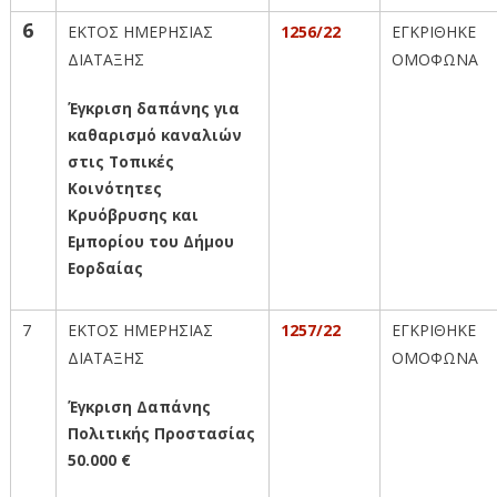
6
ΕΚΤΟΣ ΗΜΕΡΗΣΙΑΣ
1256/22
ΕΓΚΡΙΘΗΚΕ
ΔΙΑΤΑΞΗΣ
ΟΜΟΦΩΝΑ
Έγκριση δαπάνης για
καθαρισμό καναλιών
στις Τοπικές
Κοινότητες
Κρυόβρυσης και
Εμπορίου του Δήμου
Εορδαίας
7
ΕΚΤΟΣ ΗΜΕΡΗΣΙΑΣ
1257/22
ΕΓΚΡΙΘΗΚΕ
ΔΙΑΤΑΞΗΣ
ΟΜΟΦΩΝΑ
Έγκριση Δαπάνης
Πολιτικής Προστασίας
50.000 €