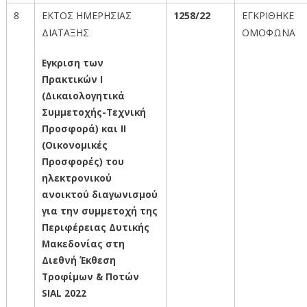
8
ΕΚΤΟΣ ΗΜΕΡΗΣΙΑΣ
1258/22
ΕΓΚΡΙΘΗΚΕ
ΔΙΑΤΑΞΗΣ
ΟΜΟΦΩΝΑ
Εγκριση των
Πρακτικών Ι
(Δικαιολογητικά
Συμμετοχής-Τεχνική
Προσφορά) και ΙΙ
(Οικονομικές
Προσφορές) του
ηλεκτρονικού
ανοικτού διαγωνισμού
για την συμμετοχή της
Περιφέρειας Δυτικής
Μακεδονίας στη
Διεθνή Έκθεση
Τροφίμων & Ποτών
SIAL
2022