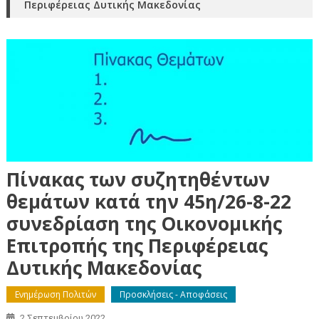
Περιφέρειας Δυτικής Μακεδονίας
Πίνακας των συζητηθέντων
θεμάτων κατά την 45η/26-8-22
συνεδρίαση της Οικονομικής
Επιτροπής της Περιφέρειας
Δυτικής Μακεδονίας
Ενημέρωση Πολιτών
Προσκλήσεις - Αποφάσεις
2 Σεπτεμβρίου 2022