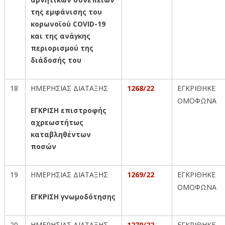
της εμφάνισης του
κορωνοϊού
COVID
-19
και της ανάγκης
περιορισμού της
διάδοσής του
18
ΗΜΕΡΗΣΙΑΣ ΔΙΑΤΑΞΗΣ
1268/22
ΕΓΚΡΙΘΗΚΕ
ΟΜΟΦΩΝΑ
ΕΓΚΡΙΣΗ επιστροφής
αχρεωστήτως
καταβληθέντων
ποσών
19
ΗΜΕΡΗΣΙΑΣ ΔΙΑΤΑΞΗΣ
1269/22
ΕΓΚΡΙΘΗΚΕ
ΟΜΟΦΩΝΑ
ΕΓΚΡΙΣΗ γνωμοδότησης
20
ΗΜΕΡΗΣΙΑΣ ΔΙΑΤΑΞΗΣ
1270/22
ΕΓΚΡΙΘΗΚΕ