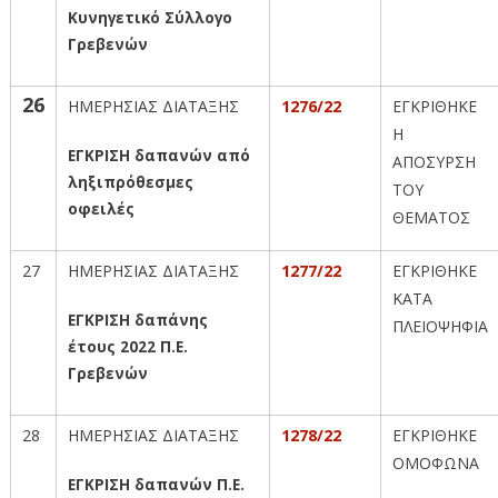
Κυνηγετικό Σύλλογο
Γρεβενών
26
ΗΜΕΡΗΣΙΑΣ ΔΙΑΤΑΞΗΣ
1276/22
ΕΓΚΡΙΘΗΚΕ
Η
ΕΓΚΡΙΣΗ δαπανών από
ΑΠΟΣΥΡΣΗ
ληξιπρόθεσμες
ΤΟΥ
οφειλές
ΘΕΜΑΤΟΣ
27
ΗΜΕΡΗΣΙΑΣ ΔΙΑΤΑΞΗΣ
1277/22
ΕΓΚΡΙΘΗΚΕ
ΚΑΤΑ
ΕΓΚΡΙΣΗ δαπάνης
ΠΛΕΙΟΨΗΦΙΑ
έτους 2022 Π.Ε.
Γρεβενών
28
ΗΜΕΡΗΣΙΑΣ ΔΙΑΤΑΞΗΣ
1278/22
ΕΓΚΡΙΘΗΚΕ
ΟΜΟΦΩΝΑ
ΕΓΚΡΙΣΗ δαπανών Π.Ε.