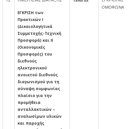
ΟΜΟΦΩΝΑ
ΕΓΚΡΙΣΗ των
Πρακτικών Ι
(Δικαιολογητικά
Συμμετοχής-Τεχνική
Προσφορά) και ΙΙ
(Οικονομικές
Προσφορές) του
διεθνούς
ηλεκτρονικού
ανοικτού διεθνούς
διαγωνισμού για τη
σύναψη συμφωνίας
πλαίσιο για την
προμήθεια
ανταλλακτικών –
αναλωσίμων υλικών
και παροχής