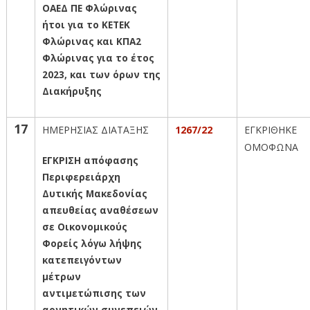
ΟΑΕΔ ΠΕ Φλώρινας
ήτοι για το ΚΕΤΕΚ
Φλώρινας και ΚΠΑ2
Φλώρινας για το έτος
2023, και των όρων της
Διακήρυξης
17
ΗΜΕΡΗΣΙΑΣ ΔΙΑΤΑΞΗΣ
1267/22
ΕΓΚΡΙΘΗΚΕ
ΟΜΟΦΩΝΑ
ΕΓΚΡΙΣΗ απόφασης
Περιφερειάρχη
Δυτικής Μακεδονίας
απευθείας αναθέσεων
σε Οικονομικούς
Φορείς λόγω λήψης
κατεπειγόντων
μέτρων
αντιμετώπισης των
αρνητικών συνεπειών