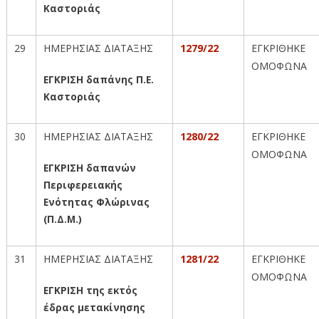
Καστοριάς
29
ΗΜΕΡΗΣΙΑΣ ΔΙΑΤΑΞΗΣ
1279/22
ΕΓΚΡΙΘΗΚΕ
ΟΜΟΦΩΝΑ
ΕΓΚΡΙΣΗ δαπάνης Π.Ε.
Καστοριάς
30
ΗΜΕΡΗΣΙΑΣ ΔΙΑΤΑΞΗΣ
1280/22
ΕΓΚΡΙΘΗΚΕ
ΟΜΟΦΩΝΑ
ΕΓΚΡΙΣΗ δαπανών
Περιφερειακής
Ενότητας Φλώρινας
(Π.Δ.Μ.)
31
ΗΜΕΡΗΣΙΑΣ ΔΙΑΤΑΞΗΣ
1281/22
ΕΓΚΡΙΘΗΚΕ
ΟΜΟΦΩΝΑ
ΕΓΚΡΙΣΗ της εκτός
έδρας μετακίνησης