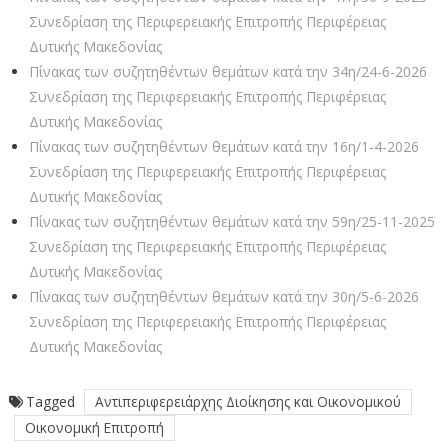
Συνεδρίαση της Περιφερειακής Επιτροπής Περιφέρειας
Δυτικής Μακεδονίας
Πίνακας των συζητηθέντων θεμάτων κατά την 34η/24-6-2026
Συνεδρίαση της Περιφερειακής Επιτροπής Περιφέρειας
Δυτικής Μακεδονίας
Πίνακας των συζητηθέντων θεμάτων κατά την 16η/1-4-2026
Συνεδρίαση της Περιφερειακής Επιτροπής Περιφέρειας
Δυτικής Μακεδονίας
Πίνακας των συζητηθέντων θεμάτων κατά την 59η/25-11-2025
Συνεδρίαση της Περιφερειακής Επιτροπής Περιφέρειας
Δυτικής Μακεδονίας
Πίνακας των συζητηθέντων θεμάτων κατά την 30η/5-6-2026
Συνεδρίαση της Περιφερειακής Επιτροπής Περιφέρειας
Δυτικής Μακεδονίας
Tagged
Αντιπεριφερειάρχης Διοίκησης και Οικονομικού
Οικονομική Επιτροπή