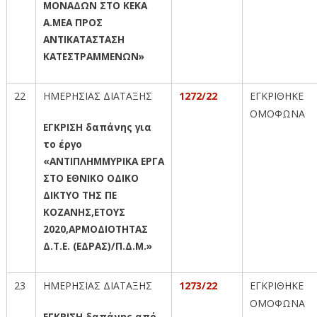
ΜΟΝΑΔΩΝ ΣΤΟ ΚΕΚΑ
Α.ΜΕΑ ΠΡΟΣ
ΑΝΤΙΚΑΤΑΣΤΑΣΗ
ΚΑΤΕΣΤΡΑΜΜΕΝΩΝ»
22
ΗΜΕΡΗΣΙΑΣ ΔΙΑΤΑΞΗΣ
1272/22
ΕΓΚΡΙΘΗΚΕ
ΟΜΟΦΩΝΑ
ΕΓΚΡΙΣΗ δαπάνης για
το έργο
«ΑΝΤΙΠΛΗΜΜΥΡΙΚΑ ΕΡΓΑ
ΣΤΟ ΕΘΝΙΚΟ ΟΔΙΚΟ
ΔΙΚΤΥΟ ΤΗΣ ΠΕ
ΚΟΖΑΝΗΣ,ΕΤΟΥΣ
2020,ΑΡΜΟΔΙΟΤΗΤΑΣ
Δ.Τ.Ε. (ΕΔΡΑΣ)/Π.Δ.Μ.»
23
ΗΜΕΡΗΣΙΑΣ ΔΙΑΤΑΞΗΣ
1273/22
ΕΓΚΡΙΘΗΚΕ
ΟΜΟΦΩΝΑ
ΕΓΚΡΙΣΗ δαπάνης από