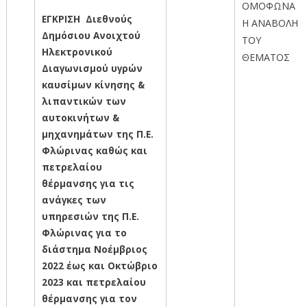
ΟΜΟΦΩΝΑ
ΕΓΚΡΙΣΗ Διεθνούς
Η ΑΝΑΒΟΛΗ
Δημόσιου Ανοιχτού
ΤΟΥ
Ηλεκτρονικού
ΘΕΜΑΤΟΣ
Διαγωνισμού υγρών
καυσίμων κίνησης &
λιπαντικών των
αυτοκινήτων &
μηχανημάτων της Π.Ε.
Φλώρινας καθώς και
πετρελαίου
θέρμανσης για τις
ανάγκες των
υπηρεσιών της Π.Ε.
Φλώρινας για το
διάστημα Νοέμβριος
2022 έως και Οκτώβριο
2023 και πετρελαίου
θέρμανσης για τον