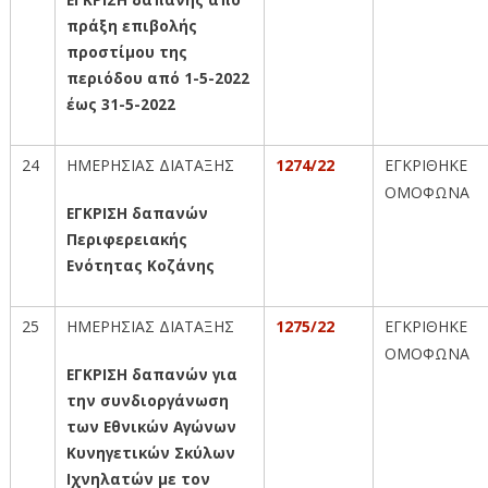
πράξη επιβολής
προστίμου της
περιόδου από 1-5-2022
έως 31-5-2022
24
ΗΜΕΡΗΣΙΑΣ ΔΙΑΤΑΞΗΣ
1274/22
ΕΓΚΡΙΘΗΚΕ
ΟΜΟΦΩΝΑ
ΕΓΚΡΙΣΗ δαπανών
Περιφερειακής
Ενότητας Κοζάνης
25
ΗΜΕΡΗΣΙΑΣ ΔΙΑΤΑΞΗΣ
1275/22
ΕΓΚΡΙΘΗΚΕ
ΟΜΟΦΩΝΑ
ΕΓΚΡΙΣΗ δαπανών για
την συνδιοργάνωση
των Εθνικών Αγώνων
Κυνηγετικών Σκύλων
Ιχνηλατών με τον