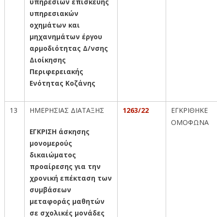
υπηρεσιών επισκευής
υπηρεσιακών
οχημάτων και
μηχανημάτων έργου
αρμοδιότητας Δ/νσης
Διοίκησης
Περιφερειακής
Ενότητας Κοζάνης
13
ΗΜΕΡΗΣΙΑΣ ΔΙΑΤΑΞΗΣ
1263/22
ΕΓΚΡΙΘΗΚΕ
ΟΜΟΦΩΝΑ
ΕΓΚΡΙΣΗ άσκησης
μονομερούς
δικαιώματος
προαίρεσης για την
χρονική επέκταση των
συμβάσεων
μεταφοράς μαθητών
σε σχολικές μονάδες