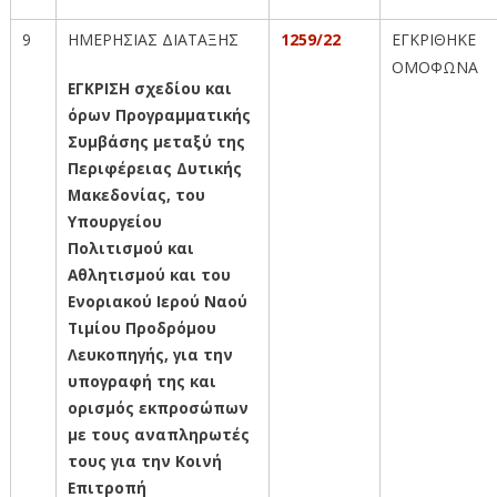
9
ΗΜΕΡΗΣΙΑΣ ΔΙΑΤΑΞΗΣ
1259/22
ΕΓΚΡΙΘΗΚΕ
ΟΜΟΦΩΝΑ
ΕΓΚΡΙΣΗ σχεδίου και
όρων Προγραμματικής
Συμβάσης μεταξύ της
Περιφέρειας Δυτικής
Μακεδονίας, του
Υπουργείου
Πολιτισμού και
Αθλητισμού και του
Ενοριακού Ιερού Ναού
Τιμίου Προδρόμου
Λευκοπηγής, για την
υπογραφή της και
ορισμός εκπροσώπων
με τους αναπληρωτές
τους για την Κοινή
Επιτροπή