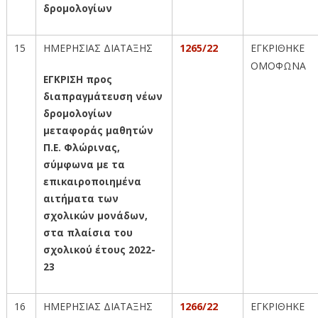
δρομολογίων
15
ΗΜΕΡΗΣΙΑΣ ΔΙΑΤΑΞΗΣ
1265/22
ΕΓΚΡΙΘΗΚΕ
ΟΜΟΦΩΝΑ
ΕΓΚΡΙΣΗ προς
διαπραγμάτευση νέων
δρομολογίων
μεταφοράς μαθητών
Π.Ε. Φλώρινας,
σύμφωνα με τα
επικαιροποιημένα
αιτήματα των
σχολικών μονάδων,
στα πλαίσια του
σχολικού έτους 2022-
23
16
ΗΜΕΡΗΣΙΑΣ ΔΙΑΤΑΞΗΣ
1266/22
ΕΓΚΡΙΘΗΚΕ