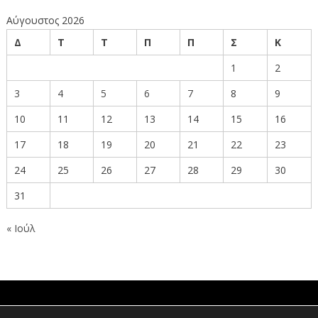
Αύγουστος 2026
Δ
Τ
Τ
Π
Π
Σ
Κ
1
2
3
4
5
6
7
8
9
10
11
12
13
14
15
16
17
18
19
20
21
22
23
24
25
26
27
28
29
30
31
« Ιούλ