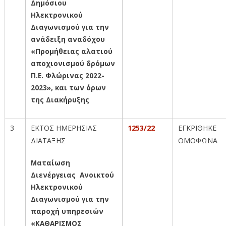
Δημόσιου
Ηλεκτρονικού
Διαγωνισμού για την
ανάδειξη αναδόχου
«Προμήθειας αλατιού
αποχιονισμού δρόμων
Π.Ε. Φλώρινας 2022-
2023», και των όρων
της Διακήρυξης
3
ΕΚΤΟΣ ΗΜΕΡΗΣΙΑΣ
1253/22
ΕΓΚΡΙΘΗΚΕ
ΔΙΑΤΑΞΗΣ
ΟΜΟΦΩΝΑ
Ματαίωση
Διενέργειας Ανοικτού
Ηλεκτρονικού
Διαγωνισμού για την
παροχή υπηρεσιών
«ΚΑΘΑΡΙΣΜΟΣ