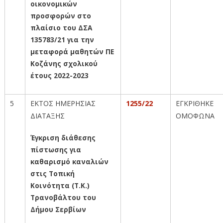
οικονομικών
προσφορών στο
πλαίσιο του ΔΣΑ
135783/21 για την
μεταφορά μαθητών ΠΕ
Κοζάνης σχολικού
έτους 2022-2023
5
ΕΚΤΟΣ ΗΜΕΡΗΣΙΑΣ
1255/22
ΕΓΚΡΙΘΗΚΕ
ΔΙΑΤΑΞΗΣ
ΟΜΟΦΩΝΑ
Έγκριση διάθεσης
πίστωσης για
καθαρισμό καναλιών
στις Τοπική
Κοινότητα (Τ.Κ.)
Τρανοβάλτου του
Δήμου Σερβίων