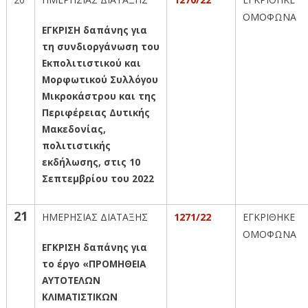
ΟΜΟΦΩΝΑ
ΕΓΚΡΙΣΗ δαπάνης για
τη συνδιοργάνωση του
Εκπολιτιστικού και
Μορφωτικού Συλλόγου
Μικροκάστρου και της
Περιφέρειας Δυτικής
Μακεδονίας,
πολιτιστικής
εκδήλωσης, στις 10
Σεπτεμβρίου του 2022
21
ΗΜΕΡΗΣΙΑΣ ΔΙΑΤΑΞΗΣ
1271/22
ΕΓΚΡΙΘΗΚΕ
ΟΜΟΦΩΝΑ
ΕΓΚΡΙΣΗ δαπάνης για
το έργο «ΠΡΟΜΗΘΕΙΑ
ΑΥΤΟΤΕΛΩΝ
ΚΛΙΜΑΤΙΣΤΙΚΩΝ