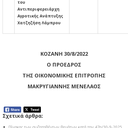
του
Αντιπεριφερειάρχη
Αγροτικής Ανάπτυξης
Χατζηζήση Λάμπρου
ΚΟΖΑΝΗ 30/8/2022
Ο ΠΡΟΕΔΡΟΣ
ΤΗΣ ΟΙΚΟΝΟΜΙΚΗΣ ΕΠΙΤΡΟΠΗΣ
ΜΑΚΡΥΓΙΑΝΝΗΣ ΜΕΝΕΛΑΟΣ
Σχετικά άρθρα:
Πίνακας των συζητηθέντων θεμάτων κατά την 47η/30-9-2025