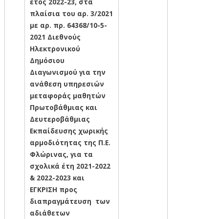
έτος 2022-23, στα
πλαίσια του αρ. 3/2021
με αρ. πρ. 64368/10-5-
2021 Διεθνούς
Ηλεκτρονικού
Δημόσιου
Διαγωνισμού για την
ανάθεση υπηρεσιών
μεταφοράς μαθητών
Πρωτοβάθμιας και
Δευτεροβάθμιας
Εκπαίδευσης χωρικής
αρμοδιότητας της Π.Ε.
Φλώρινας, για τα
σχολικά έτη 2021-2022
& 2022-2023 και
ΕΓΚΡΙΣΗ προς
διαπραγμάτευση των
αδιάθετων