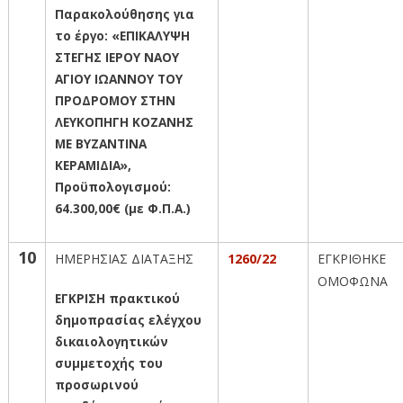
Παρακολούθησης για
το έργο: «ΕΠΙΚΑΛΥΨΗ
ΣΤΕΓΗΣ ΙΕΡΟΥ ΝΑΟΥ
ΑΓΙΟΥ ΙΩΑΝΝΟΥ ΤΟΥ
ΠΡΟΔΡΟΜΟΥ ΣΤΗΝ
ΛΕΥΚΟΠΗΓΗ ΚΟΖΑΝΗΣ
ΜΕ ΒΥΖΑΝΤΙΝΑ
ΚΕΡΑΜΙΔΙΑ»,
Προϋπολογισμού:
64.300,00€ (με Φ.Π.Α.)
10
ΗΜΕΡΗΣΙΑΣ ΔΙΑΤΑΞΗΣ
1260/22
ΕΓΚΡΙΘΗΚΕ
ΟΜΟΦΩΝΑ
ΕΓΚΡΙΣΗ πρακτικού
δημοπρασίας ελέγχου
δικαιολογητικών
συμμετοχής του
προσωρινού