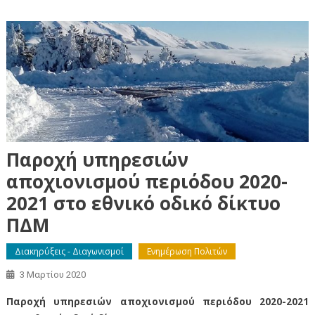
Παροχή υπηρεσιών
αποχιονισμού περιόδου 2020-
2021 στο εθνικό οδικό δίκτυο
ΠΔΜ
Διακηρύξεις - Διαγωνισμοί
Ενημέρωση Πολιτών
3 Μαρτίου 2020
Παροχή υπηρεσιών αποχιονισμού περιόδου 2020-2021