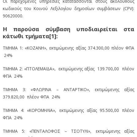
Οι παρεχόμενες υπηρεσίες κατατάσσονται στους ακόλουθους
κωδικούς του Κοινού Λεξιλογίου δημοσίων συμβάσεων (CPV):
90620000.
Η παρούσα σύμβαση υποδιαιρείται στα
κάτωθι τμήματα[1]:
ΤΜΗΜΑ 1: «ΚΟΖΑΝΗ», εκτιμώμενης αξίας 374.300,00 πλέον ΦΠΑ
24%
ΤΜΗΜΑ 2: «ΠΤΟΛΕΜΑΪΔΑ», εκτιμώμενης αξίας 139.700,00 πλέον
ΦΠΑ 24%
ΤΜΗΜΑ 3: «ΦΛΩΡΙΝΑ – ΑΝΤΑΡΤΙΚΟ», εκτιμώμενης αξίας
379.820,00 πλέον ΦΠΑ 24%
ΤΜΗΜΑ 4: «ΚΟΡΟΜΗΛΙΑ», εκτιμώμενης αξίας 95.500,00 πλέον
ΦΠΑ 24%
TΜΗΜΑ 5: «ΠΕΝΤΑΛΟΦΟΣ – ΤΣΟΤΥΛΙ», εκτιμώμενης αξίας