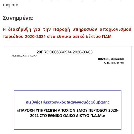
τμήματα
Συνημμένα:
Η διακήρυξη για την Παροχή υπηρεσιών αποχιονισμού
περιόδου 2020-2021 στο εθνικό οδικό δίκτυο ΠΔΜ