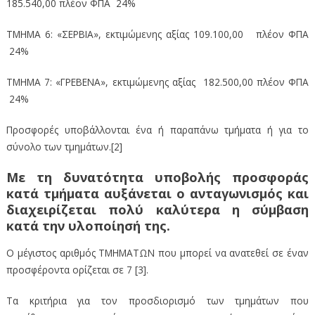
185.540,00 πλέον ΦΠΑ 24%
ΤΜΗΜΑ 6: «ΣΕΡΒΙΑ», εκτιμώμενης αξίας 109.100,00 πλέον ΦΠΑ
24%
ΤΜΗΜΑ 7: «ΓΡΕΒΕΝΑ», εκτιμώμενης αξίας 182.500,00 πλέον ΦΠΑ
24%
Προσφορές υποβάλλονται ένα ή παραπάνω τμήματα ή για το
σύνολο των τμημάτων.[2]
Με τη δυνατότητα υποβολής προσφοράς
κατά τμήματα αυξάνεται ο ανταγωνισμός και
διαχειρίζεται πολύ καλύτερα η σύμβαση
κατά την υλοποίησή της.
Ο μέγιστος αριθμός ΤΜΗΜΑΤΩΝ που μπορεί να ανατεθεί σε έναν
προσφέροντα ορίζεται σε 7 [3].
Τα κριτήρια για τον προσδιορισμό των τμημάτων που