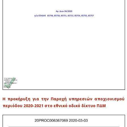
Η προκήρυξη για την Παροχή υπηρεσιών αποχιονισμού
περιόδου 2020-2021 στο εθνικό οδικό δίκτυο ΠΔΜ