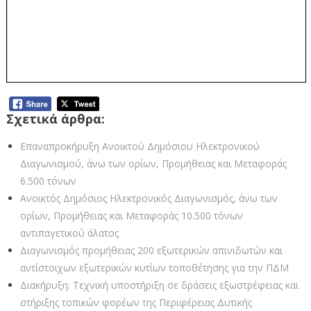
Σχετικά άρθρα:
Επαναπροκήρυξη Ανοικτού Δημόσιου Ηλεκτρονικού
Διαγωνισμού, άνω των ορίων, Προμήθειας και Μεταφοράς
6.500 τόνων
Ανοικτός Δημόσιος Ηλεκτρονικός Διαγωνισμός, άνω των
ορίων, Προμήθειας και Μεταφοράς 10.500 τόνων
αντιπαγετικού άλατος
Διαγωνισμός προμήθειας 200 εξωτερικών απινιδωτών και
αντίστοιχων εξωτερικών κυτίων τοποθέτησης για την ΠΔΜ
Διακήρυξη: Τεχνική υποστήριξη σε δράσεις εξωστρέφειας και
στήριξης τοπικών φορέων της Περιφέρειας Δυτικής