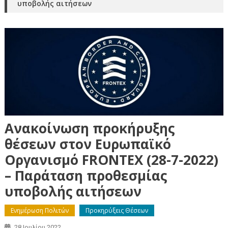
υποβολής αιτήσεων
Ανακοίνωση προκήρυξης
θέσεων στον Ευρωπαϊκό
Οργανισμό FRONTEX (28-7-2022)
– Παράταση προθεσμίας
υποβολής αιτήσεων
Ενημέρωση Πολιτών
Προκηρύξεις Θέσεων
28 Ιουλίου 2022