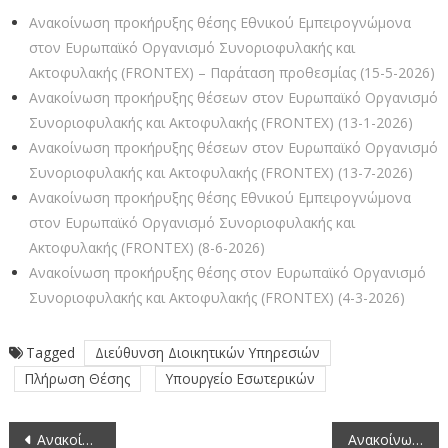
Ανακοίνωση προκήρυξης θέσης Εθνικού Εμπειρογνώμονα
στον Ευρωπαϊκό Οργανισμό Συνοριοφυλακής και
Ακτοφυλακής (FRΟΝΤΕΧ) – Παράταση προθεσμίας (15-5-2026)
Ανακοίνωση προκήρυξης θέσεων στον Ευρωπαϊκό Οργανισμό
Συνοριοφυλακής και Ακτοφυλακής (FRΟΝΤΕΧ) (13-1-2026)
Ανακοίνωση προκήρυξης θέσεων στον Ευρωπαϊκό Οργανισμό
Συνοριοφυλακής και Ακτοφυλακής (FRΟΝΤΕΧ) (13-7-2026)
Ανακοίνωση προκήρυξης θέσης Εθνικού Εμπειρογνώμονα
στον Ευρωπαϊκό Οργανισμό Συνοριοφυλακής και
Ακτοφυλακής (FRΟΝΤΕΧ) (8-6-2026)
Ανακοίνωση προκήρυξης θέσης στον Ευρωπαϊκό Οργανισμό
Συνοριοφυλακής και Ακτοφυλακής (FRΟΝΤΕΧ) (4-3-2026)
Tagged
Διεύθυνση Διοικητικών Υπηρεσιών
Πλήρωση Θέσης
Υπουργείο Εσωτερικών
Πλοήγηση
Ανακοίνωση προκήρυξης θέσεων στον Ευρωπαϊκό Οργανισμό FRONTEX (28-7-2022)
Ανακοίνωση προκήρυξης θέσης στην Ευρωπαϊκή Υπηρεσία Ασύλου (EUAA) (28-7-2022)