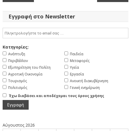
άρθρων
Εγγραφή στο Newsletter
Κατηγορίες:
Ανάπτυξη
Παιδεία
Περιβάλλον
Μεταφορές
Εξυπηρέτηση του Πολίτη
Υγεία
Αγροτική Οικονομία
Εργασία
Τουρισμός
Ανοικτή διακυβέρνηση
Πολιτισμός
Γενική ενημέρωση
Έχω διαβάσει και αποδέχομαι τους όρους χρήσης
Αύγουστος 2026