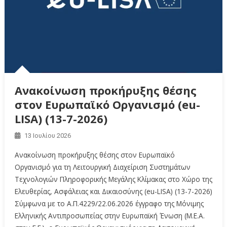
Ανακοίνωση προκήρυξης θέσης
στον Ευρωπαϊκό Οργανισμό (eu-
LISA) (13-7-2026)
13 Ιουλίου 2026
Ανακοίνωση προκήρυξης θέσης στον Ευρωπαϊκό
Οργανισμό για τη Λειτουργική Διαχείριση Συστημάτων
Τεχνολογιών Πληροφορικής Μεγάλης Κλίμακας στο Χώρο της
Ελευθερίας, Ασφάλειας και Δικαιοσύνης (eu-LISA) (13-7-2026)
Σύμφωνα με το Α.Π.4229/22.06.2026 έγγραφο της Μόνιμης
Ελληνικής Αντιπροσωπείας στην Ευρωπαϊκή Ένωση (Μ.Ε.Α.