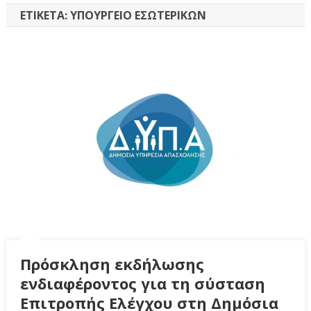
ΕΤΙΚΈΤΑ:
ΥΠΟΥΡΓΕΊΟ ΕΣΩΤΕΡΙΚΏΝ
Πρόσκληση εκδήλωσης
ενδιαφέροντος για τη σύσταση
Επιτροπής Ελέγχου στη Δημόσια