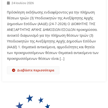
24 Ιουλίου 2026
Πρόσκληση εκδήλωσης ενδιαφέροντος για την πλήρωση
θέσεων τριών (3) Υποδιοικητών της Ανεξάρτητης Αρχής
Δημοσίων Εσόδων (ΑΑΔΕ) (24-7-2026) Ο ΔΙΟΙΚΗΤΗΣ ΤΗΣ
ΑΝΕΞΑΡΤΗΤΗΣ ΑΡΧΗΣ ΔΗΜΟΣΙΩΝ ΕΣΟΔΩΝ προκηρύσσει
ανοικτό διαγωνισμό για την πλήρωση θέσεων τριών (3)
Υποδιοικητών της Ανεξάρτητης Αρχής Δημοσίων Εσόδων
(ΑΑΔΕ) 1. Θεματικά αντικείμενα, αρμοδιότητες και θητεία
των προκηρυσσόμενων θέσεων Θεματικά αντικείμενα των
προκηρυσσόμενων θέσεων είναι […]
Διαβάστε περισσότερα