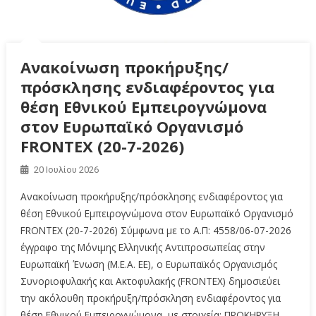
Ανακοίνωση προκήρυξης/
πρόσκλησης ενδιαφέροντος για
θέση Εθνικού Εμπειρογνώμονα
στον Ευρωπαϊκό Οργανισμό
FRΟΝΤΕΧ (20-7-2026)
20 Ιουλίου 2026
Ανακοίνωση προκήρυξης/πρόσκλησης ενδιαφέροντος για
θέση Εθνικού Εμπειρογνώμονα στον Ευρωπαϊκό Οργανισμό
FRΟΝΤΕΧ (20-7-2026) Σύμφωνα με το Α.Π: 4558/06-07-2026
έγγραφο της Μόνιμης Ελληνικής Αντιπροσωπείας στην
Ευρωπαϊκή Ένωση (Μ.Ε.Α. ΕΕ), ο Ευρωπαϊκός Οργανισμός
Συνοριοφυλακής και Ακτοφυλακής (FRONTEX) δημοσιεύει
την ακόλουθη προκήρυξη/πρόσκληση ενδιαφέροντος για
θέση Εθνικού Εμπειρογνώμονα, με στοιχεία: ΠΡΟΚΗΡΥΞΗ