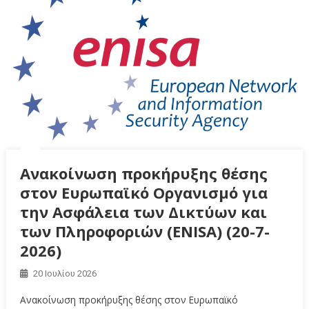
Ανακοίνωση προκήρυξης θέσης
στον Ευρωπαϊκό Οργανισμό για
την Ασφάλεια των Δικτύων και
των Πληροφοριών (ENISA) (20-7-
2026)
20 Ιουλίου 2026
Ανακοίνωση προκήρυξης θέσης στον Ευρωπαϊκό