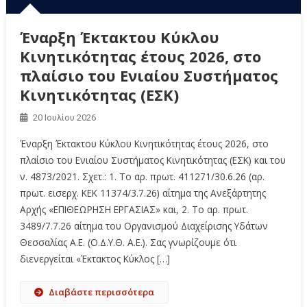
Έναρξη Έκτακτου Κύκλου
Κινητικότητας έτους 2026, στο
πλαίσιο του Ενιαίου Συστήματος
Κινητικότητας (ΕΣΚ)
20 Ιουλίου 2026
Έναρξη Έκτακτου Κύκλου Κινητικότητας έτους 2026, στο
πλαίσιο του Ενιαίου Συστήματος Κινητικότητας (ΕΣΚ) και του
ν. 4873/2021. Σχετ.: 1. Τo αρ. πρωτ. 411271/30.6.26 (αρ.
πρωτ. εισερχ. ΚΕΚ 11374/3.7.26) αίτημα της Ανεξάρτητης
Αρχής «ΕΠΙΘΕΩΡΗΣΗ ΕΡΓΑΣΙΑΣ» και, 2. Το αρ. πρωτ.
3489/7.7.26 αίτημα του Οργανισμού Διαχείρισης Υδάτων
Θεσσαλίας Α.Ε. (Ο.Δ.Υ.Θ. Α.Ε.). Σας γνωρίζουμε ότι
διενεργείται «Έκτακτος Κύκλος […]
Διαβάστε περισσότερα