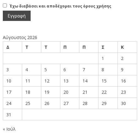
Έχω διαβάσει και αποδέχομαι τους όρους χρήσης
Αύγουστος 2026
Δ
Τ
Τ
Π
Π
Σ
Κ
1
2
3
4
5
6
7
8
9
10
11
12
13
14
15
16
17
18
19
20
21
22
23
24
25
26
27
28
29
30
31
« Ιούλ