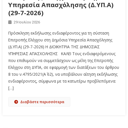
Υπηρεσία Απασχόλησης (Δ.ΥΠ.Α)
(29-7-2026)
29 Ιουλίου 2026
Πρόσκληση εκδήλωσης ενδιαφέροντος για τη σύσταση
Επιτροπής Ελέγχου στη Δημόσια Υπηρεσία Απασχόλησης
(Δ.ΥΠ.Α) (29-7-2026) Η ΔΙΟΙΚΗΤΡΙΑ ΤΗΣ ΔΗΜΟΣΙΑΣ
ΥΠΗΡΕΣΙΑΣ ΑΠΑΣΧΟΛΗΣΗΣ ΚΑΛΕΙ Τους ενδιαφερόμενους
που επιθυμούν να συμμετάσχουν ως μέλη της Επιτροπής
Ελέγχου στη ΔΥΠΑ, σε εφαρμογή των διατάξεων του άρθρου
8 του ν.4795/2021(Α΄ 62), να υποβάλουν αίτηση εκδήλωσης
ενδιαφέροντος, σύμφωνα με τα κατωτέρω προβλεπόμενα:
[…]
Διαβάστε περισσότερα