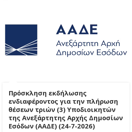
Πρόσκληση εκδήλωσης
ενδιαφέροντος για την πλήρωση
θέσεων τριών (3) Υποδιοικητών
της Ανεξάρτητης Αρχής Δημοσίων
Εσόδων (ΑΑΔΕ) (24-7-2026)