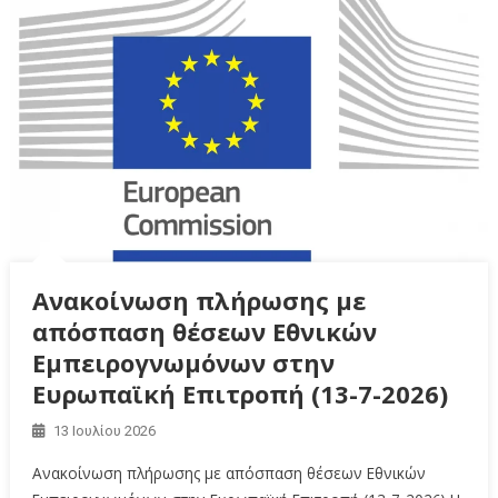
Ανακοίνωση πλήρωσης με
απόσπαση θέσεων Εθνικών
Εμπειρογνωμόνων στην
Ευρωπαϊκή Επιτροπή (13-7-2026)
13 Ιουλίου 2026
Ανακοίνωση πλήρωσης με απόσπαση θέσεων Εθνικών