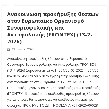
Ανακοίνωση προκήρυξης θέσεων
στον Ευρωπαϊκό Οργανισμό
Συνοριοφυλακής και
Ακτοφυλακής (FRΟΝΤΕΧ) (13-7-
2026)
13 Ιουλίου 2026
Ανακοίνωση προκήρυξης θέσεων στον Ευρωπαϊκό
Οργανισμό Συνοριοφυλακής και Ακτοφυλακής (FRΟΝΤΕΧ)
(13-7-2026) Σύμφωνα με τα Α.Π:4301/25-06-2026, 4364/26-
06-2026, 4501/02-07-2026 έγγραφα της Μόνιμης Ελληνικής
Αντιπροσωπείας στην Ευρωπαϊκή Ένωση (Μ.Ε.Α. ΕΕ), ο
Ευρωπαϊκός Οργανισμός Συνοριοφυλακής και Ακτοφυλακής
(FRONTEX) δημοσιεύει τις ακόλουθες προκηρύξεις θέσεων
για τις οποίες θα καταρτιστεί και εφεδρικός πίνακας, με
στοιχεία: ΠΡΟΚΗΡΥΞΗ ΘΕΣΗ ΠΡΟΘΕΣΜΙΑ RCT/2026/00028 -