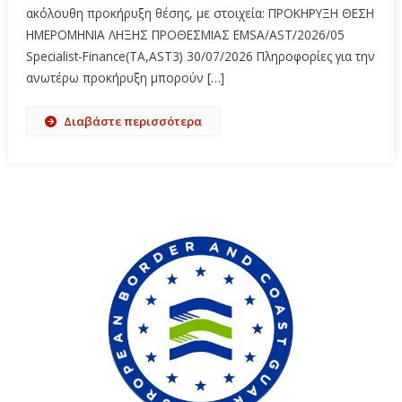
ακόλουθη προκήρυξη θέσης, με στοιχεία: ΠΡΟΚΗΡΥΞΗ ΘΕΣΗ
ΗΜΕΡΟΜΗΝΙΑ ΛΗΞΗΣ ΠΡΟΘΕΣΜΙΑΣ EMSA/AST/2026/05
Specialist-Finance(TΑ,AST3) 30/07/2026 Πληροφορίες για την
ανωτέρω προκήρυξη μπορούν […]
Διαβάστε περισσότερα