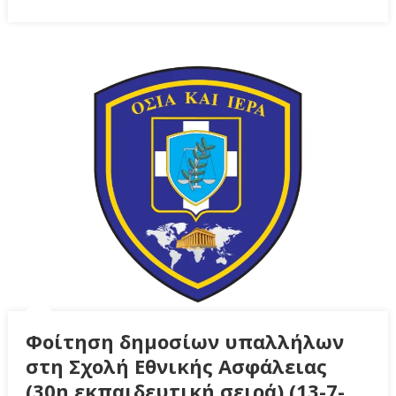
Φοίτηση δημοσίων υπαλλήλων
στη Σχολή Εθνικής Ασφάλειας
(30η εκπαιδευτική σειρά) (13-7-