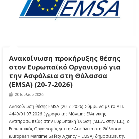
Ανακοίνωση προκήρυξης θέσης
στον Ευρωπαϊκό Οργανισμό για
την Ασφάλεια στη Θάλασσα
(EMSA) (20-7-2026)
20 Ιουλίου 2026
Ανακοίνωση θέσης EMSA (20-7-2026) Σύμφωνα με το Α.Π.
4449/01.07.2026 έγγραφο της Μόνιμης Ελληνικής
Αντιπροσωπείας στην Ευρωπαϊκή Ένωση (Μ.Ε.Α. στην Ε.Ε.), ο
Ευρωπαϊκός Οργανισμός για την Ασφάλεια στη Θάλασσα
(European Maritime Safety Agency – EMSA) δημοσιεύει την