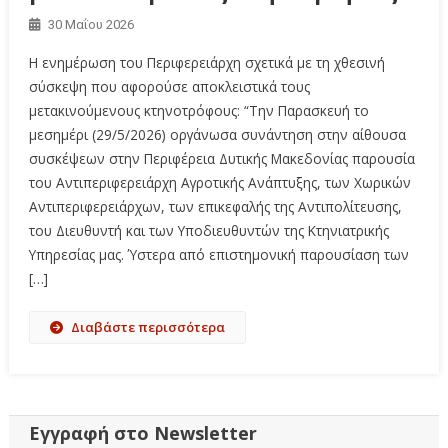
30 Μαΐου 2026
Η ενημέρωση του Περιφερειάρχη σχετικά με τη χθεσινή
σύσκεψη που αφορούσε αποκλειστικά τους
μετακινούμενους κτηνοτρόφους: “Την Παρασκευή το
μεσημέρι (29/5/2026) οργάνωσα συνάντηση στην αίθουσα
συσκέψεων στην Περιφέρεια Δυτικής Μακεδονίας παρουσία
του Αντιπεριφερειάρχη Αγροτικής Ανάπτυξης, των Χωρικών
Αντιπεριφερειάρχων, των επικεφαλής της Αντιπολίτευσης,
του Διευθυντή και των Υποδιευθυντών της Κτηνιατρικής
Υπηρεσίας μας. Ύστερα από επιστημονική παρουσίαση των
[…]
Διαβάστε περισσότερα
Εγγραφή στο Newsletter