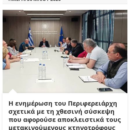
Η ενημέρωση του Περιφερειάρχη
σχετικά με τη χθεσινή σύσκεψη
που αφορούσε αποκλειστικά τους
μετακινούμενους κτηνοτρόφους