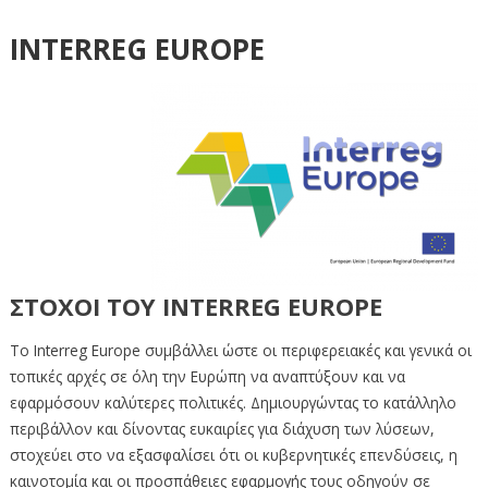
INTERREG EUROPE
ΣΤΟΧΟΙ ΤΟΥ INTERREG EUROPE
Το Interreg Europe συμβάλλει ώστε οι περιφερειακές και γενικά οι
τοπικές αρχές σε όλη την Ευρώπη να αναπτύξουν και να
εφαρμόσουν καλύτερες πολιτικές. Δημιουργώντας το κατάλληλο
περιβάλλον και δίνοντας ευκαιρίες για διάχυση των λύσεων,
στοχεύει στο να εξασφαλίσει ότι οι κυβερνητικές επενδύσεις, η
καινοτομία και οι προσπάθειες εφαρμογής τους οδηγούν σε