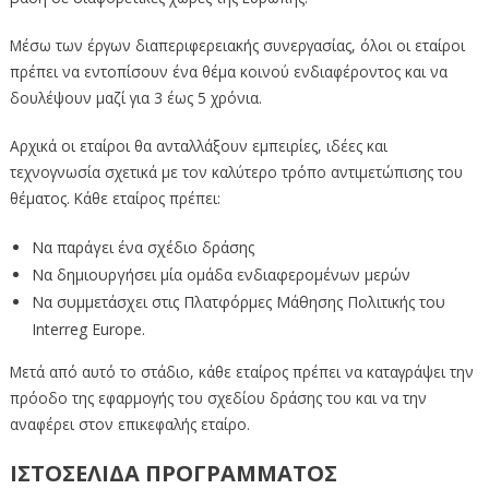
Μέσω των έργων διαπεριφερειακής συνεργασίας, όλοι οι εταίροι
πρέπει να εντοπίσουν ένα θέμα κοινού ενδιαφέροντος και να
δουλέψουν μαζί για 3 έως 5 χρόνια.
Αρχικά οι εταίροι θα ανταλλάξουν εμπειρίες, ιδέες και
τεχνογνωσία σχετικά με τον καλύτερο τρόπο αντιμετώπισης του
θέματος. Κάθε εταίρος πρέπει:
Να παράγει ένα σχέδιο δράσης
Να δημιουργήσει μία ομάδα ενδιαφερομένων μερών
Να συμμετάσχει στις Πλατφόρμες Μάθησης Πολιτικής του
Interreg Europe.
Μετά από αυτό το στάδιο, κάθε εταίρος πρέπει να καταγράψει την
πρόοδο της εφαρμογής του σχεδίου δράσης του και να την
αναφέρει στον επικεφαλής εταίρο.
ΙΣΤΟΣΕΛΙΔΑ ΠΡΟΓΡΑΜΜΑΤΟΣ