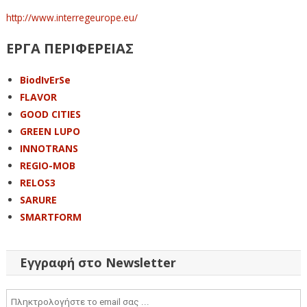
http://www.interregeurope.eu/
ΕΡΓΑ ΠΕΡΙΦΕΡΕΙΑΣ
BiodIvErSe
FLAVOR
GOOD CITIES
GREEN LUPO
INNOTRANS
REGIO-MOB
RELOS3
SARURE
SMARTFORM
Εγγραφή στο Newsletter