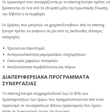
Οι οργανισμοί που συνεργάζονται με το Interreg Europe πρέπει να
βρίσκονται σε ένα από τα 28 κράτη μέλη της Ευρωπαϊκής Ένωσης,
την Ελβετία ή τη Νορβηγία.
Οι δράσεις που μπορούν να χρηματοδοτηθούν από το Interreg
Europe πρέπει να ανήκουν σε μία από τις ακόλουθες τέσσερις
κατηγορίες:
Έρευνα και Καινοτομία
Ανταγωνιστικότητα μικρομεσαίων επιχειρήσεων
Οικονομία χαμηλών εκπομπών
Αποδοτικότητα περιβάλλοντος και πόρων
ΔΙΑΠΕΡΙΦΕΡΕΙΑΚΑ ΠΡΟΓΡΑΜΜΑΤΑ
ΣΥΝΕΡΓΑΣΙΑΣ
Το Interreg Europe συγχρηματοδοτεί έως το 85% των
δραστηριοτήτων των έργων που πραγματοποιούνται από έναν
οργανισμό σε συνεργασία με άλλους οργανισμούς που έχουν
βάση σε διαφορετικές χώρες της Ευρώπης.