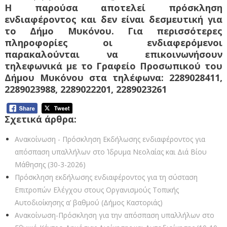
Η παρούσα αποτελεί πρόσκληση
ενδιαφέροντος και δεν είναι δεσμευτική για
το Δήμο Μυκόνου. Για περισσότερες
πληροφορίες οι ενδιαφερόμενοι
παρακαλούνται να επικοινωνήσουν
τηλεφωνικά με το Γραφείο Προσωπικού του
Δήμου Μυκόνου στα τηλέφωνα: 2289028411,
2289023988, 2289022201, 2289023261
Σχετικά άρθρα:
Ανακοίνωση - Πρόσκληση Εκδήλωσης ενδιαφέροντος για
απόσπαση υπαλλήλων στο Ίδρυμα Νεολαίας και Διά Βίου
Μάθησης (30-3-2026)
Πρόσκληση εκδήλωσης ενδιαφέροντος για τη σύσταση
Επιτροπών Ελέγχου στους Οργανισμούς Τοπικής
Αυτοδιοίκησης α’ βαθμού (Δήμος Καστοριάς)
Ανακοίνωση-Πρόσκληση για την απόσπαση υπαλλήλων στο