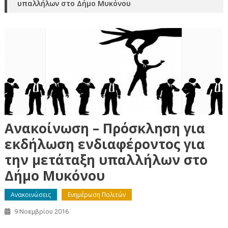
υπαλλήλων στο Δήμο Μυκόνου
Ανακοίνωση – Πρόσκληση για
εκδήλωση ενδιαφέροντος για
την μετάταξη υπαλλήλων στο
Δήμο Μυκόνου
Ανακοινώσεις
Ενημέρωση Πολιτών
9 Νοεμβρίου 2016