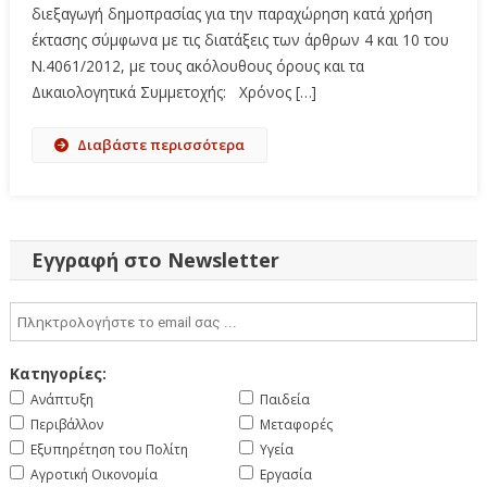
διεξαγωγή δημοπρασίας για την παραχώρηση κατά χρήση
έκτασης σύμφωνα με τις διατάξεις των άρθρων 4 και 10 του
Ν.4061/2012, με τους ακόλουθους όρους και τα
Δικαιολογητικά Συμμετοχής: Χρόνος […]
Διαβάστε περισσότερα
Εγγραφή στο Newsletter
Κατηγορίες:
Ανάπτυξη
Παιδεία
Περιβάλλον
Μεταφορές
Εξυπηρέτηση του Πολίτη
Υγεία
Αγροτική Οικονομία
Εργασία