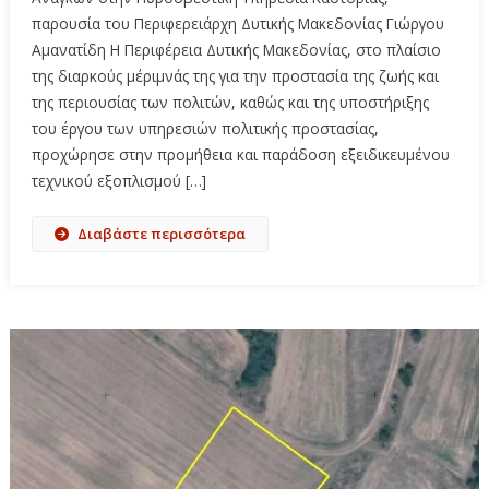
παρουσία του Περιφερειάρχη Δυτικής Μακεδονίας Γιώργου
Αμανατίδη Η Περιφέρεια Δυτικής Μακεδονίας, στο πλαίσιο
της διαρκούς μέριμνάς της για την προστασία της ζωής και
της περιουσίας των πολιτών, καθώς και της υποστήριξης
του έργου των υπηρεσιών πολιτικής προστασίας,
προχώρησε στην προμήθεια και παράδοση εξειδικευμένου
τεχνικού εξοπλισμού […]
Διαβάστε περισσότερα