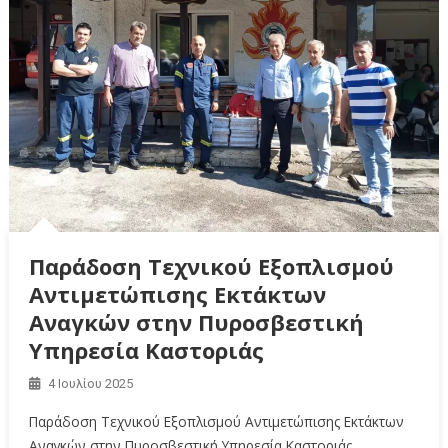
Παράδοση Τεχνικού Εξοπλισμού
Αντιμετώπισης Εκτάκτων
Αναγκών στην Πυροσβεστική
Υπηρεσία Καστοριάς
4 Ιουλίου 2025
Παράδοση Τεχνικού Εξοπλισμού Αντιμετώπισης Εκτάκτων
Αναγκών στην Πυροσβεστική Υπηρεσία Καστοριάς,