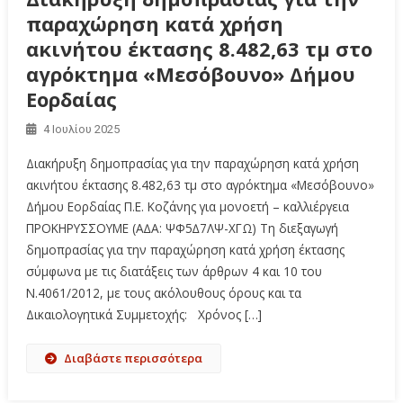
παραχώρηση κατά χρήση
ακινήτου έκτασης 8.482,63 τμ στο
αγρόκτημα «Μεσόβουνο» Δήμου
Εορδαίας
4 Ιουλίου 2025
Διακήρυξη δημοπρασίας για την παραχώρηση κατά χρήση
ακινήτου έκτασης 8.482,63 τμ στο αγρόκτημα «Μεσόβουνο»
Δήμου Εορδαίας Π.Ε. Κοζάνης για μονοετή – καλλιέργεια
ΠΡΟΚΗΡΥΣΣΟΥΜΕ (A∆A: ΨΦ5∆7ΛΨ-ΧΓΩ) Τη διεξαγωγή
δημοπρασίας για την παραχώρηση κατά χρήση έκτασης
σύμφωνα με τις διατάξεις των άρθρων 4 και 10 του
Ν.4061/2012, με τους ακόλουθους όρους και τα
Δικαιολογητικά Συμμετοχής: Χρόνος […]
Διαβάστε περισσότερα