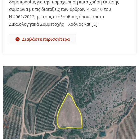
δημοπρασίας για την παραχώρηση κατά χρήση έκτασης
σύμφωνα με τις διατάξεις των άρθρων 4 και 10 του
Ν.4061/2012, με τους ακόλουθους όρους και τα
Δικαιολογητικά Συμμετοχής: Χρόνος και […]
Διαβάστε περισσότερα