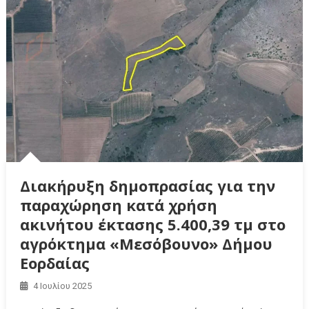
Διακήρυξη δημοπρασίας για την
παραχώρηση κατά χρήση
ακινήτου έκτασης 5.400,39 τμ στο
αγρόκτημα «Μεσόβουνο» Δήμου
Εορδαίας
4 Ιουλίου 2025