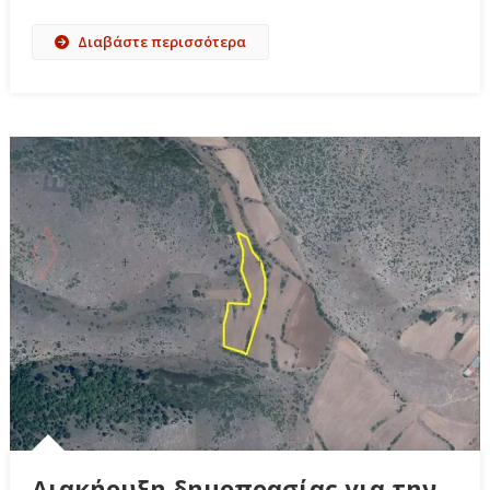
Διαβάστε περισσότερα
Διακήρυξη δημοπρασίας για την