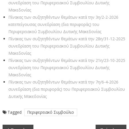
συνεδρίαση του Περιφερειακού Συμβουλίου Δυτικής
Μακεδονίας
Πίνακας των συζητηθέντων θεμάτων κατά την 3η/2-2-2026
κατεπείγουσας συνεδρίαση (δια περιφοράς) του
Περιφερειακού Συμβουλίου Δυτικής Μακεδονίας
Πίνακας των συζητηθέντων θεμάτων κατά την 28η/31-12-2025
συνεδρίαση του Περιφερειακού Συμβουλίου Δυτικής
Μακεδονίας
Πίνακας των συζητηθέντων θεμάτων κατά την 21η/23-10-2025
συνεδρίαση του Περιφερειακού Συμβουλίου Δυτικής
Μακεδονίας
Πίνακας των συζητηθέντων θεμάτων κατά την 7η/6-4-2026
συνεδρίαση (δια περιφοράς) του Περιφερειακού Συμβουλίου
Δυτικής Μακεδονίας
Tagged
Περιφερειακό Συμβούλιο
Πλοήγηση