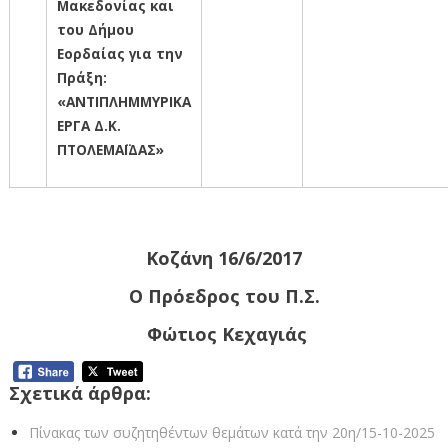
Μακεδονίας και
του Δήμου
Εορδαίας για την
Πράξη:
«ΑΝΤΙΠΛΗΜΜΥΡΙΚΑ
ΕΡΓΑ Δ.Κ.
ΠΤΟΛΕΜΑΪΔΑΣ»
Κοζάνη 16/6/2017
Ο Πρόεδρος του Π.Σ.
Φώτιος Κεχαγιάς
Σχετικά άρθρα:
Πίνακας των συζητηθέντων θεμάτων κατά την 20η/15-10-2025