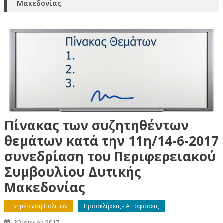
Μακεδονίας
Πίνακας των συζητηθέντων
θεμάτων κατά την 11η/14-6-2017
συνεδρίαση του Περιφερειακού
Συμβουλίου Δυτικής
Μακεδονίας
Ενημέρωση Πολιτών
Προσκλήσεις - Αποφάσεις
30 Ιουνίου 2017