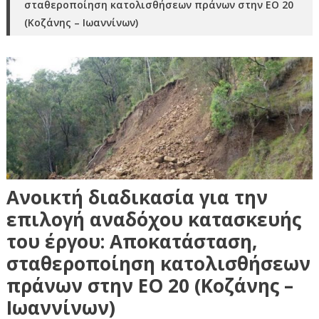
σταθεροποίηση κατολισθήσεων πράνων στην ΕΟ 20
(Κοζάνης – Ιωαννίνων)
Ανοικτή διαδικασία για την
επιλογή αναδόχου κατασκευής
του έργου: Αποκατάσταση,
σταθεροποίηση κατολισθήσεων
πράνων στην ΕΟ 20 (Κοζάνης –
Ιωαννίνων)