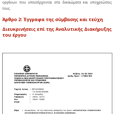
οργάνων που υπεισέρχονται στα δικαιώματα και υποχρεώσεις
τους.
Άρθρο 2: Έγγραφα της σύμβασης και τεύχη
Διευκρινήσεις επί της Αναλυτικής Διακήρυξης
του έργου