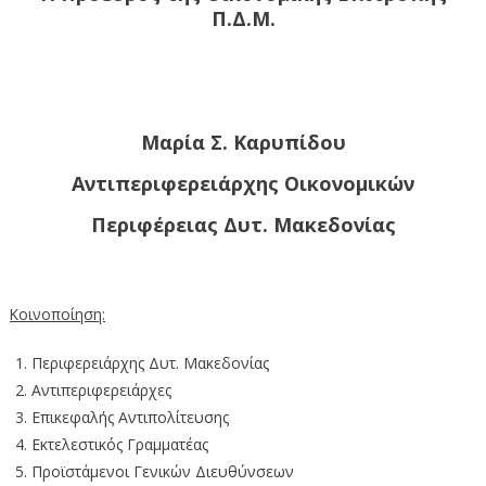
Π.Δ.Μ.
Μαρία Σ. Καρυπίδου
Αντιπεριφερειάρχης Οικονομικών
Περιφέρειας Δυτ. Μακεδονίας
Κοινοποίηση:
Περιφερειάρχης Δυτ. Μακεδονίας
Αντιπεριφερειάρχες
Επικεφαλής Αντιπολίτευσης
Εκτελεστικός Γραμματέας
Προϊστάμενοι Γενικών Διευθύνσεων