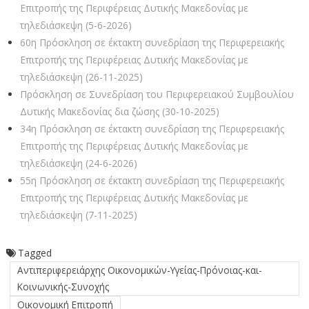
Επιτροπής της Περιφέρειας Δυτικής Μακεδονίας με
τηλεδιάσκεψη (5-6-2026)
60η Πρόσκληση σε έκτακτη συνεδρίαση της Περιφερειακής
Επιτροπής της Περιφέρειας Δυτικής Μακεδονίας με
τηλεδιάσκεψη (26-11-2025)
Πρόσκληση σε Συνεδρίαση του Περιφερειακού Συμβουλίου
Δυτικής Μακεδονίας δια ζώσης (30-10-2025)
34η Πρόσκληση σε έκτακτη συνεδρίαση της Περιφερειακής
Επιτροπής της Περιφέρειας Δυτικής Μακεδονίας με
τηλεδιάσκεψη (24-6-2026)
55η Πρόσκληση σε έκτακτη συνεδρίαση της Περιφερειακής
Επιτροπής της Περιφέρειας Δυτικής Μακεδονίας με
τηλεδιάσκεψη (7-11-2025)
Tagged
Αντιπεριφερειάρχης Οικονομικών-Υγείας-Πρόνοιας-και-
Κοινωνικής-Συνοχής
Οικονομική Επιτροπή