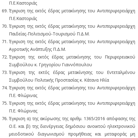
Π.Ε.Καστοριάς
Έγκριση της εκτός έδρας μετακίνησης του Αντιπεριφερειάρχη
Π.Ε.Καστοριάς
Έγκριση της εκτός έδρας μετακίνησης του Αντιπεριφερειάρχη
Παιδείας-Πολιτισμού-Τουρισμού Π.Δ.Μ.
Έγκριση της εκτός έδρας μετακίνησης του Αντιπεριφερειάρχη
Αγροτικής Ανάπτυξης Π.Δ.Μ.
Έγκριση της εκτός έδρας μετακίνησης του Περιφερειακού
Συμβούλου κ. Γρηγορίου Γιαννόπουλου
Έγκριση της εκτός έδρας μετακίνησης του Εντεταλμένου
Συμβούλου Πολιτικής Προστασίας κ. Κάτανα Ηλία
Έγκριση της εκτός έδρας μετακίνησης του Αντιπεριφερειάρχη
Π.Ε. Φλώρινας
Έγκριση της εκτός έδρας μετακίνησης του Αντιπεριφερειάρχη
Π.Ε. Φλώρινας
Έγκριση α) της ακύρωσης της αριθμ. 1365/2016 απόφασης της
Ο.Ε. και β) της διενέργειας δημόσιου ανοικτού ηλεκτρονικού
μειοδοτικού διαγωνισμού προμήθειας και μεταφοράς μη