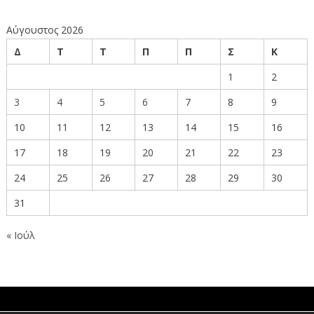
Αύγουστος 2026
Δ
Τ
Τ
Π
Π
Σ
Κ
1
2
3
4
5
6
7
8
9
10
11
12
13
14
15
16
17
18
19
20
21
22
23
24
25
26
27
28
29
30
31
« Ιούλ