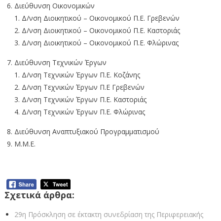
Διεύθυνση Οικονομικών
Δ/νση Διοικητικού – Οικονομικού Π.Ε. Γρεβενών
Δ/νση Διοικητικού – Οικονομικού Π.Ε. Καστοριάς
Δ/νση Διοικητικού – Οικονομικού Π.Ε. Φλώρινας
Διεύθυνση Τεχνικών Έργων
Δ/νση Τεχνικών Έργων Π.Ε. Κοζάνης
Δ/νση Τεχνικών Έργων Π.Ε Γρεβενών
Δ/νση Τεχνικών Έργων Π.Ε. Καστοριάς
Δ/νση Τεχνικών Έργων Π.Ε. Φλώρινας
Διεύθυνση Αναπτυξιακού Προγραμματισμού
Μ.Μ.Ε.
Σχετικά άρθρα:
29η Πρόσκληση σε έκτακτη συνεδρίαση της Περιφερειακής