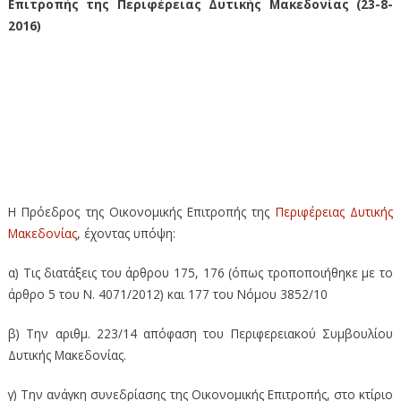
Επιτροπής της Περιφέρειας Δυτικής Μακεδονίας (23-8-
2016)
34η Πρόσκληση σε συνεδρίαση της Οικονομικής Επιτροπής της
Περιφέρειας Δυτικής Μακεδονίας (23-8-2016) – 34η Πρόσκληση σε
συνεδρίαση της Οικονομικής Επιτροπής της Περιφέρειας Δυτικής
Μακεδονίας (23-8-2016) – 34η Πρόσκληση σε συνεδρίαση της
Οικονομικής Επιτροπής της Περιφέρειας Δυτικής Μακεδονίας (23-
8-2016)
Η Πρόεδρος της Οικονομικής Επιτροπής της
Περιφέρειας Δυτικής
Μακεδονίας
, έχοντας υπόψη:
α) Τις διατάξεις του άρθρου 175, 176 (όπως τροποποιήθηκε με το
άρθρο 5 του Ν. 4071/2012) και 177 του Νόμου 3852/10
β) Την αριθμ. 223/14 απόφαση του Περιφερειακού Συμβουλίου
Δυτικής Μακεδονίας.
γ) Την ανάγκη συνεδρίασης της Οικονομικής Επιτροπής, στο κτίριο