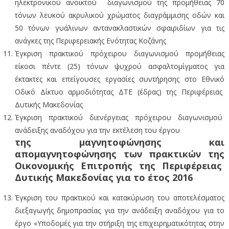
ηλεκτρονικού ανοικτού διαγωνισμού της προμήθειας 70
τόνων λευκού ακρυλικού χρώματος διαγράμμισης οδών και
50 τόνων γυάλινων αντανακλαστικών σφαιριδίων για τις
ανάγκες της Περιφερειακής Ενότητας Κοζάνης
Έγκριση πρακτικού πρόχειρου διαγωνισμού προμήθειας
είκοσι πέντε (25) τόνων ψυχρού ασφαλτομίγματος για
έκτακτες και επείγουσες εργασίες συντήρησης στο Εθνικό
Οδικό Δίκτυο αρμοδιότητας ΔΤΕ (έδρας) της Περιφέρειας
Δυτικής Μακεδονίας
Έγκριση πρακτικού διενέργειας πρόχειρου διαγωνισμού
ανάδειξης αναδόχου για την εκτέλεση του έργου
της μαγνητοφώνησης και
απομαγνητοφώνησης των πρακτικών της
Οικονομικής Επιτροπής της Περιφέρειας
Δυτικής Μακεδονίας για το έτος 2016
Έγκριση του πρακτικού και κατακύρωση του αποτελέσματος
διεξαγωγής δημοπρασίας για την ανάδειξη αναδόχου για το
έργο «Υποδομές για την στήριξη της επιχειρηματικότητας στην