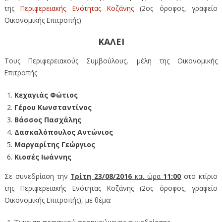
της
Περιφερειακής Ενότητας Κοζάνης
(2ος όροφος, γραφείο
Οικονομικής Επιτροπής)
ΚΑΛΕΙ
Τους Περιφερειακούς Συμβούλους, μέλη της Οικονομικής
Επιτροπής
Κεχαγιάς Φώτιος
Γέρου Κωνσταντίνος
Βάσσος Πασχάλης
Δασκαλόπουλος Αντώνιος
Μαργαρίτης Γεώργιος
Κιοσές Ιωάννης
Σε συνεδρίαση την
Τρίτη 23/08/2016
και ώρα
11:00
στο κτίριο
της Περιφερειακής Ενότητας Κοζάνης (2ος όροφος, γραφείο
Οικονομικής Επιτροπής), με θέμα: