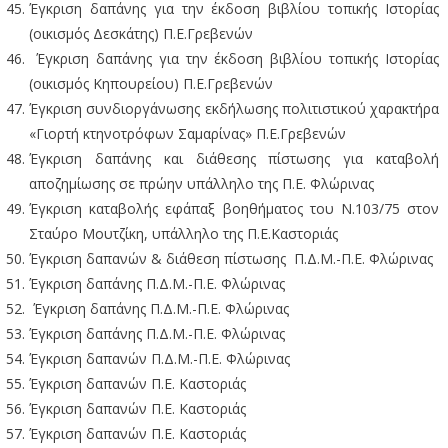
Έγκριση δαπάνης για την έκδοση βιβλίου τοπικής Ιστορίας
(οικισμός Δεσκάτης) Π.Ε.Γρεβενών
Έγκριση δαπάνης για την έκδοση βιβλίου τοπικής Ιστορίας
(οικισμός Κηπουρείου) Π.Ε.Γρεβενών
Έγκριση συνδιοργάνωσης εκδήλωσης πολιτιστικού χαρακτήρα
«Γιορτή κτηνοτρόφων Σαμαρίνας» Π.Ε.Γρεβενών
Έγκριση δαπάνης και διάθεσης πίστωσης για καταβολή
αποζημίωσης σε πρώην υπάλληλο της Π.Ε. Φλώρινας
Έγκριση καταβολής εφάπαξ βοηθήματος του Ν.103/75 στον
Σταύρο Μουτζίκη, υπάλληλο της Π.Ε.Καστοριάς
Έγκριση δαπανών & διάθεση πίστωσης Π.Δ.Μ.-Π.Ε. Φλώρινας
Έγκριση δαπάνης Π.Δ.Μ.-Π.Ε. Φλώρινας
Έγκριση δαπάνης Π.Δ.Μ.-Π.Ε. Φλώρινας
Έγκριση δαπάνης Π.Δ.Μ.-Π.Ε. Φλώρινας
Έγκριση δαπανών Π.Δ.Μ.-Π.Ε. Φλώρινας
Έγκριση δαπανών Π.Ε. Καστοριάς
Έγκριση δαπανών Π.Ε. Καστοριάς
Έγκριση δαπανών Π.Ε. Καστοριάς