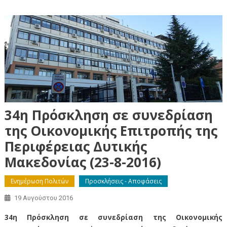
34η Πρόσκληση σε συνεδρίαση
της Οικονομικής Επιτροπής της
Περιφέρειας Δυτικής
Μακεδονίας (23-8-2016)
Ενημέρωση Πολιτών
Προσκλήσεις - Αποφάσεις
19 Αυγούστου 2016
34η Πρόσκληση σε συνεδρίαση της Οικονομικής