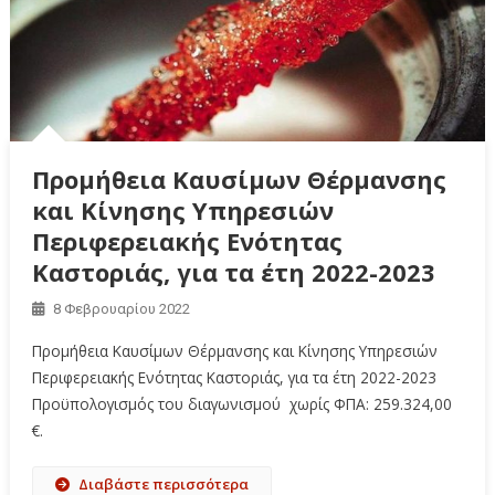
Προμήθεια Καυσίμων Θέρμανσης
και Κίνησης Υπηρεσιών
Περιφερειακής Ενότητας
Καστοριάς, για τα έτη 2022-2023
8 Φεβρουαρίου 2022
Προμήθεια Καυσίμων Θέρμανσης και Κίνησης Υπηρεσιών
Περιφερειακής Ενότητας Καστοριάς, για τα έτη 2022-2023
Προϋπολογισμός του διαγωνισμού χωρίς ΦΠΑ: 259.324,00
€.
Διαβάστε περισσότερα