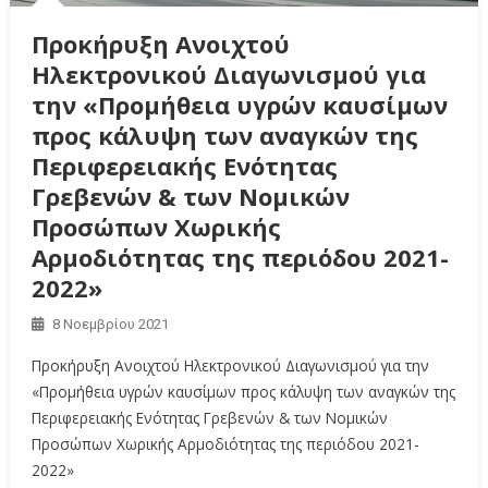
Προκήρυξη Ανοιχτού
Ηλεκτρονικού Διαγωνισμού για
την «Προμήθεια υγρών καυσίμων
προς κάλυψη των αναγκών της
Περιφερειακής Ενότητας
Γρεβενών & των Νομικών
Προσώπων Χωρικής
Αρμοδιότητας της περιόδου 2021-
2022»
8 Νοεμβρίου 2021
Προκήρυξη Ανοιχτού Ηλεκτρονικού Διαγωνισμού για την
«Προμήθεια υγρών καυσίμων προς κάλυψη των αναγκών της
Περιφερειακής Ενότητας Γρεβενών & των Νομικών
Προσώπων Χωρικής Αρμοδιότητας της περιόδου 2021-
2022»