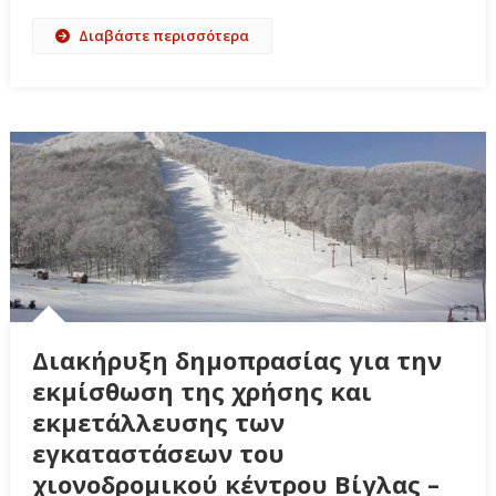
Διαβάστε περισσότερα
Διακήρυξη δημοπρασίας για την
εκμίσθωση της χρήσης και
εκμετάλλευσης των
εγκαταστάσεων του
χιονοδρομικού κέντρου Βίγλας –