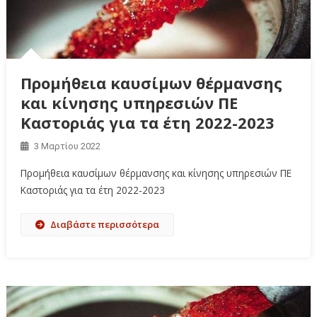
Προμήθεια καυσίμων θέρμανσης
και κίνησης υπηρεσιών ΠΕ
Καστοριάς για τα έτη 2022-2023
3 Μαρτίου 2022
Προμήθεια καυσίμων θέρμανσης και κίνησης υπηρεσιών ΠΕ
Καστοριάς για τα έτη 2022-2023
Διαβάστε περισσότερα