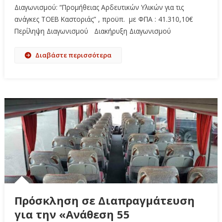
Διαγωνισμού: “Προμήθειας Αρδευτικών Υλικών για τις
ανάγκες ΤΟΕΒ Καστοριάς” , προϋπ. με ΦΠΑ : 41.310,10€
Περίληψη Διαγωνισμού Διακήρυξη Διαγωνισμού
Διαβάστε περισσότερα
Πρόσκληση σε Διαπραγμάτευση
για την «Ανάθεση 55