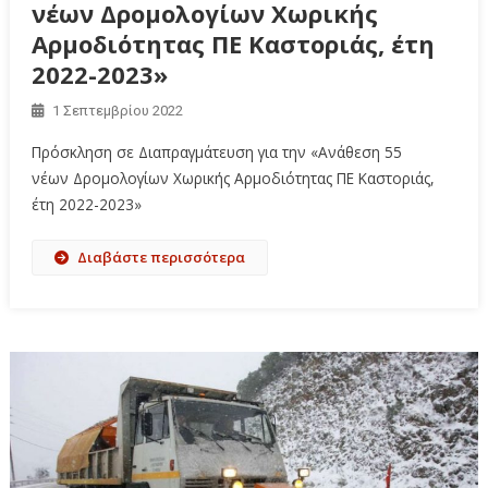
νέων Δρομολογίων Χωρικής
Αρμοδιότητας ΠΕ Καστοριάς, έτη
2022-2023»
1 Σεπτεμβρίου 2022
Πρόσκληση σε Διαπραγμάτευση για την «Ανάθεση 55
νέων Δρομολογίων Χωρικής Αρμοδιότητας ΠΕ Καστοριάς,
έτη 2022-2023»
Διαβάστε περισσότερα