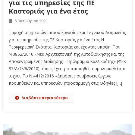
για τις υπηρεσίες της ΠΕ
Καστοριάς για ένα έτος
5 Οκτωβρίου 2023
Παροχή υπηρεσιών Ιατρού Εργασίας και Τεχνικού Ασφαλείας
για τις υπηρεσίες της ΠΕ Καστοριάς για ένα έτος Η
Περιφερειακή Ενότητα Καστοριάς και έχοντας υπόψη: Τον
Ν.3852/2010 «Νέα Αρχιτεκτονική της Αυτοδιοίκησης και της
Αποκεντρωμένης Διοίκησης – Πρόγραμμα Καλλικράτης» (ΦΕΚ
87/Α/7//6/2010), όπως έχει τροποποιηθεί, συμπληρωθεί και
ισχύει. Το Ν.4412/2016 «Δημόσιες συμβάσεις έργων,
προμηθειών και υπηρεσιών (προσαρμογή στις Οδηγίες […]
Διαβάστε περισσότερα