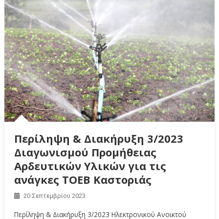
Περίληψη & Διακήρυξη 3/2023
Διαγωνισμού Προμήθειας
Αρδευτικών Υλικών για τις
ανάγκες ΤΟΕΒ Καστοριάς
20 Σεπτεμβρίου 2023
Περίληψη & Διακήρυξη 3/2023 Ηλεκτρονικού Ανοικτού