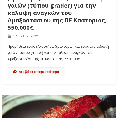
γαιών (τύπου grader) για την
κάλυψη αναγκών του
Αμαξοστασίου της ΠΕ Καστοριάς,
550.000€.
4 Απριλίου 2022
Προμήθεια ενός ελκυστήρα (τράκτορα) και ενός ισοπεδωτή
γαιών (τύπου grader) για την κάλυψη αναγκών του
Αμαξοστασίου της ΠΕ Καστοριάς, 550.000€.
Διαβάστε περισσότερα