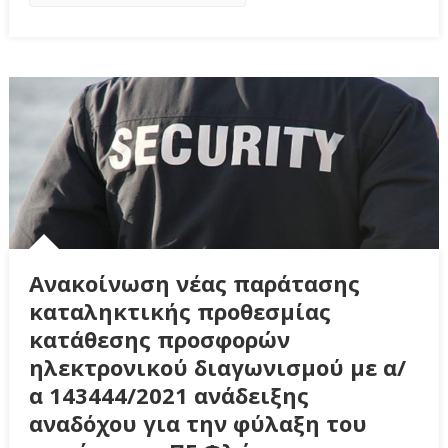
Ανακοίνωση νέας παράτασης
καταληκτικής προθεσμίας
κατάθεσης προσφορών
ηλεκτρονικού διαγωνισμού με α/
α 143444/2021 ανάδειξης
αναδόχου για την φύλαξη του