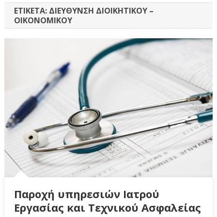
ΕΤΙΚΈΤΑ:
ΔΙΕΥΘΥΝΣΗ ΔΙΟΙΚΗΤΙΚΟΎ –
ΟΙΚΟΝΟΜΙΚΟΎ
Παροχή υπηρεσιών Ιατρού
Εργασίας και Τεχνικού Ασφαλείας