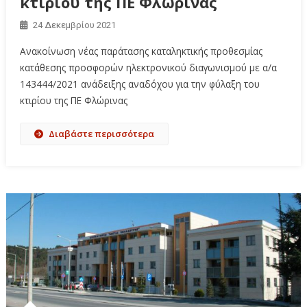
κτιρίου της ΠΕ Φλώρινας
24 Δεκεμβρίου 2021
Ανακοίνωση νέας παράτασης καταληκτικής προθεσμίας
κατάθεσης προσφορών ηλεκτρονικού διαγωνισμού με α/α
143444/2021 ανάδειξης αναδόχου για την φύλαξη του
κτιρίου της ΠΕ Φλώρινας
Διαβάστε περισσότερα