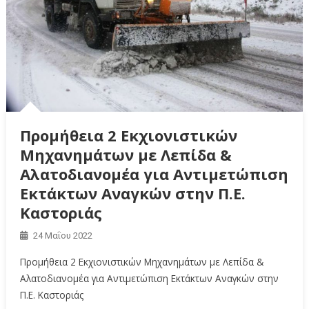
Προμήθεια 2 Εκχιονιστικών
Μηχανημάτων με Λεπίδα &
Αλατοδιανομέα για Αντιμετώπιση
Εκτάκτων Αναγκών στην Π.Ε.
Καστοριάς
24 Μαΐου 2022
Προμήθεια 2 Εκχιονιστικών Μηχανημάτων με Λεπίδα &
Αλατοδιανομέα για Αντιμετώπιση Εκτάκτων Αναγκών στην
Π.Ε. Καστοριάς