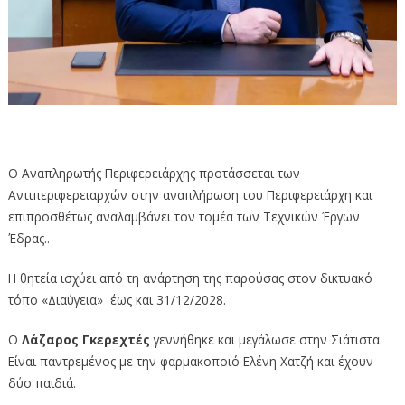
Ο Αναπληρωτής Περιφερειάρχης προτάσσεται των
Αντιπεριφερειαρχών στην αναπλήρωση του Περιφερειάρχη και
επιπροσθέτως αναλαμβάνει τον τομέα των Τεχνικών Έργων
Έδρας..
Η θητεία ισχύει από τη ανάρτηση της παρούσας στον δικτυακό
τόπο «Διαύγεια» έως και 31/12/2028.
Ο
Λάζαρος Γκερεχτές
γεννήθηκε και μεγάλωσε στην Σιάτιστα.
Είναι παντρεμένος με την φαρμακοποιό Ελένη Χατζή και έχουν
δύο παιδιά.