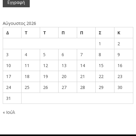
Αύγουστος 2026
Δ
Τ
Τ
Π
Π
Σ
Κ
1
2
3
4
5
6
7
8
9
10
11
12
13
14
15
16
17
18
19
20
21
22
23
24
25
26
27
28
29
30
31
« Ιούλ