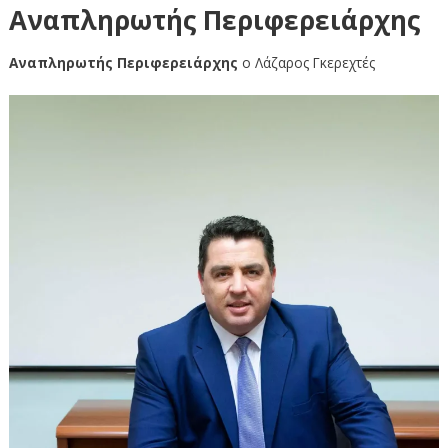
Αναπληρωτής Περιφερειάρχης
Αναπληρωτής Περιφερειάρχης
ο Λάζαρος Γκερεχτές