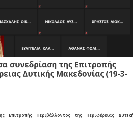
α συνεδρίαση της Επιτροπής
ειας Δυτικής Μακεδονίας (19-3-
ης Επιτροπής Περιβάλλοντος της Περιφέρειας Δυτικ