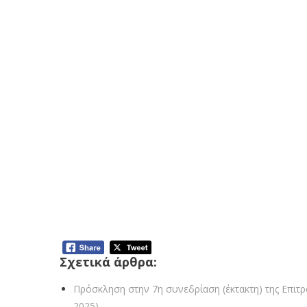
Πρόσκληση σε κατεπείγουσα συνεδρίαση της Επι τροπή
Πρόσκληση σε κατεπείγουσα συνεδρίαση της Επι τροπή
Πρό σκληση σε κατεπείγουσα συνεδρίαση της Επιτροπής
Πρόσκληση σε κατεπείγουσα συνεδρίαση της Επι τροπή
Πρόσκληση σε κατεπείγουσα συνεδρίαση της Επι τροπή
Πρόσκληση σε κατεπείγουσα συνεδρίαση της Επιτροπής 
Πρόσκληση σε κατεπείγουσα συνεδρίαση της Επι τροπή
Πρόσκληση σε κατεπείγουσα συνεδρίαση της Επι τροπή
Πρόσκληση σε κατεπείγουσα συνεδρίαση της Επι τροπής
Σχετικά άρθρα:
Πρόσκληση στην 7η συνεδρίαση (έκτακτη) της Επιτρ
2025)