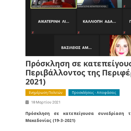
Πρόσκληση σε κατεπείγουσ
Περιβάλλοντος της Περιφέρ
2021)
Ενημέρωση Πολιτών
Προσκλήσεις - Αποφάσεις
18 Μαρτίου 2021
Πρόσκληση σε κατεπείγουσα συνεδρίαση τ
Μακεδονίας (19-3-2021)