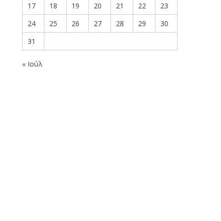
17
18
19
20
21
22
23
24
25
26
27
28
29
30
31
« Ιούλ