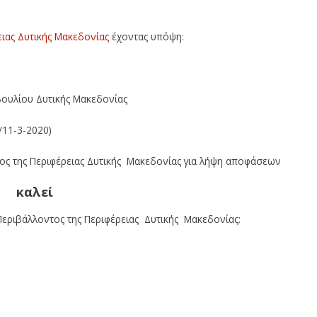
ιας Δυτικής Μακεδονίας
έχοντας υπόψη:
ουλίου Δυτικής Μακεδονίας
/11-3-2020)
ος της Περιφέρειας Δυτικής Μακεδονίας για λήψη αποφάσεων
καλεί
Περιβάλλοντος της Περιφέρειας Δυτικής Μακεδονίας: