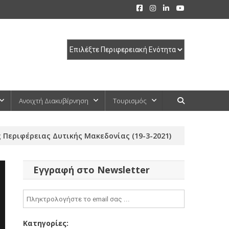
Ανοιχτή Διακυβέρνηση
Τουρισμός
Περιφέρειας Δυτικής Μακεδονίας (19-3-2021)
Εγγραφή στο Newsletter
Κατηγορίες: