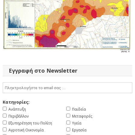
Εγγραφή στο Newsletter
Κατηγορίες:
Ανάπτυξη
Παιδεία
Περιβάλλον
Μεταφορές
Εξυπηρέτηση του Πολίτη
Υγεία
Αγροτική Οικονομία
Εργασία