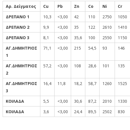
Αρ.
Δείγματος
Cu
Pb
Zn
Co
Ni
Cr
ΔΡΕΠΑΝΟ 1
10,3
<3,00
42
110
2750
1050
ΔΡΕΠΑΝΟ 2
9,9
<3,00
35
122
2610
1410
ΔΡΕΠΑΝΟ 3
8,1
<3,00
35,6
100
2550
1150
ΑΓ.ΔΗΜΗΤΡΙΟΣ
71,1
<3,00
215
54,5
93
146
1
ΑΓ.ΔΗΜΗΤΡΙΟΣ
57,2
<3,00
108
28,6
101
135
2
ΑΓ.ΔΗΜΗΤΡΙΟΣ
16,4
11,8
18,2
58,7
1260
1525
3
ΚΟΙΛΑΔΑ
5,5
<3,00
30,6
87,2
2010
1330
ΚΟΙΛΑΔΑ
3,6
<3,00
24,4
89,5
2502
830