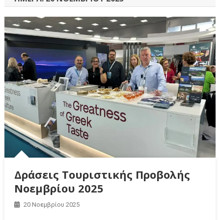
Δράσεις Τουριστικής Προβολής
Νοεμβρίου 2025
20 Νοεμβρίου 2025