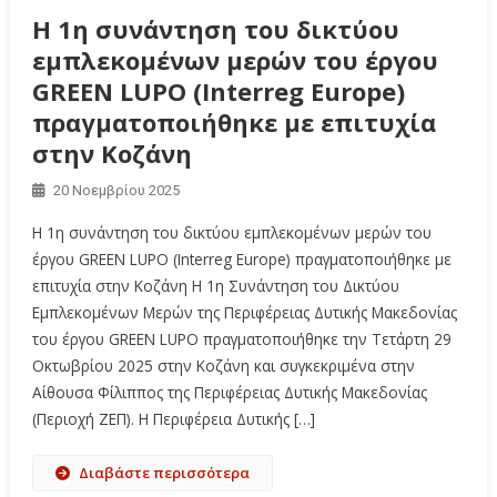
Η 1η συνάντηση του δικτύου
εμπλεκομένων μερών του έργου
GREEN LUPO (Interreg Europe)
πραγματοποιήθηκε με επιτυχία
στην Κοζάνη
20 Νοεμβρίου 2025
Η 1η συνάντηση του δικτύου εμπλεκομένων μερών του
έργου GREEN LUPO (Interreg Europe) πραγματοποιήθηκε με
επιτυχία στην Κοζάνη Η 1η Συνάντηση του Δικτύου
Εμπλεκομένων Μερών της Περιφέρειας Δυτικής Μακεδονίας
του έργου GREEN LUPO πραγματοποιήθηκε την Τετάρτη 29
Οκτωβρίου 2025 στην Κοζάνη και συγκεκριμένα στην
Αίθουσα Φίλιππος της Περιφέρειας Δυτικής Μακεδονίας
(Περιοχή ΖΕΠ). Η Περιφέρεια Δυτικής […]
Διαβάστε περισσότερα