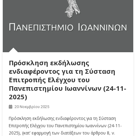
Πρόσκληση εκδήλωσης
ενδιαφέροντος για τη Σύσταση
Επιτροπής Ελέγχου του
Πανεπιστημίου Ιωαννίνων (24-11-
2025)
20 Νοεμβρίου 2025
Πρόσκληση εκδήλωσης ενδιαφέροντος για τη Σύσταση
Επιτροπής Ελέγχου του Πανεπιστημίου Ιωαννίνων (24-11-
2025), (κατ’ εφαρμογή των διατάξεων του άρθρου 8, ν.