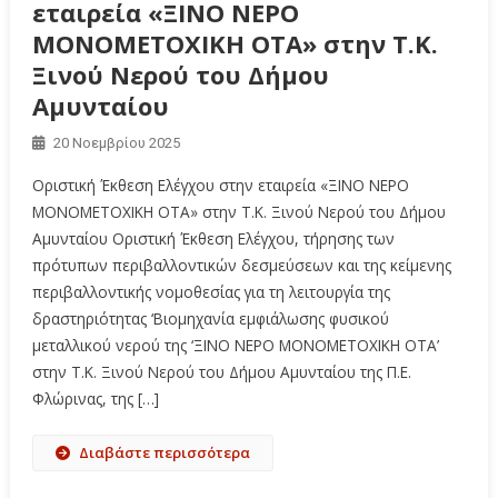
εταιρεία «ΞΙΝΟ ΝΕΡΟ
ΜΟΝΟΜΕΤΟΧΙΚΗ ΟΤΑ» στην Τ.Κ.
Ξινού Νερού του Δήμου
Αμυνταίου
20 Νοεμβρίου 2025
Οριστική Έκθεση Ελέγχου στην εταιρεία «ΞΙΝΟ ΝΕΡΟ
ΜΟΝΟΜΕΤΟΧΙΚΗ ΟΤΑ» στην Τ.Κ. Ξινού Νερού του Δήμου
Αμυνταίου Οριστική Έκθεση Ελέγχου, τήρησης των
πρότυπων περιβαλλοντικών δεσμεύσεων και της κείμενης
περιβαλλοντικής νομοθεσίας για τη λειτουργία της
δραστηριότητας ‘Βιομηχανία εμφιάλωσης φυσικού
μεταλλικού νερού της ‘ΞΙΝΟ ΝΕΡΟ ΜΟΝΟΜΕΤΟΧΙΚΗ ΟΤΑ’
στην Τ.Κ. Ξινού Νερού του Δήμου Αμυνταίου της Π.Ε.
Φλώρινας, της […]
Διαβάστε περισσότερα