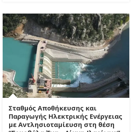
Σταθμός Αποθήκευσης και
Παραγωγής Ηλεκτρικής Ενέργειας
με Αντλησιοταμίευση στη θέση