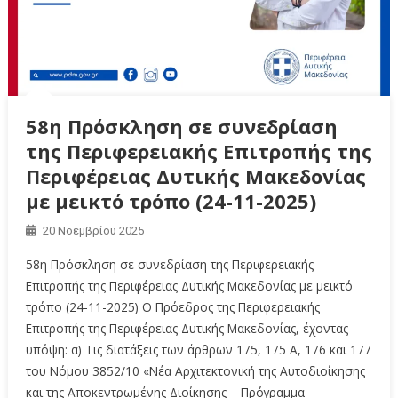
58η Πρόσκληση σε συνεδρίαση
της Περιφερειακής Επιτροπής της
Περιφέρειας Δυτικής Μακεδονίας
με μεικτό τρόπο (24-11-2025)
20 Νοεμβρίου 2025
58η Πρόσκληση σε συνεδρίαση της Περιφερειακής
Επιτροπής της Περιφέρειας Δυτικής Μακεδονίας με μεικτό
τρόπο (24-11-2025) Ο Πρόεδρος της Περιφερειακής
Επιτροπής της Περιφέρειας Δυτικής Μακεδονίας, έχοντας
υπόψη: α) Τις διατάξεις των άρθρων 175, 175 Α, 176 και 177
του Νόμου 3852/10 «Νέα Αρχιτεκτονική της Αυτοδιοίκησης
και της Αποκεντρωμένης Διοίκησης – Πρόγραμμα