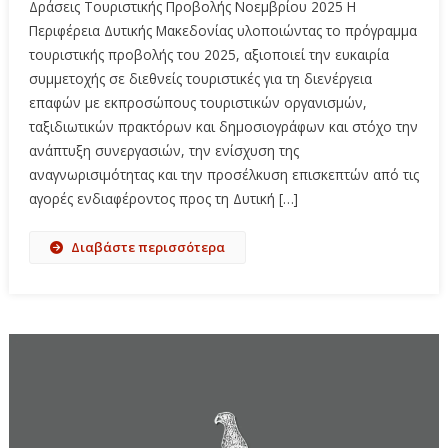
Δράσεις Τουριστικής Προβολής Νοεμβρίου 2025 Η
Περιφέρεια Δυτικής Μακεδονίας υλοποιώντας το πρόγραμμα
τουριστικής προβολής του 2025, αξιοποιεί την ευκαιρία
συμμετοχής σε διεθνείς τουριστικές για τη διενέργεια
επαφών με εκπροσώπους τουριστικών οργανισμών,
ταξιδιωτικών πρακτόρων και δημοσιογράφων και στόχο την
ανάπτυξη συνεργασιών, την ενίσχυση της
αναγνωρισιμότητας και την προσέλκυση επισκεπτών από τις
αγορές ενδιαφέροντος προς τη Δυτική […]
Διαβάστε περισσότερα