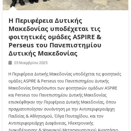
Η Περιφέρεια Δυτικής
Μακεδονίας υποδέχεται τις
φοιτητικές ομάδες ASPIRE &
Perseus του Πανεπιστημίου
Δυτικής Μακεδονίας
25 Νοεμβρίου 2025
Η Περιφέρεια Δυτικής Μακεδονίας υποδέχεται τις φοιτητικές
ομάδες ASPIRE & Perseus του Πανεπιστημίου Δυτικής
Μακεδονίας Εκπρόσωποι των φοιτητικών ομάδων ASPiRE
και Perseus του Πανεπιστημίου Δυτικής Μακεδονίας
επισκέφθηκαν την Περιφέρεια Δυτικής Μακεδονίας, όπου
πραγματοποίησαν συνάντηση με την Αντιπεριφερειάρχη
Παιδείας & Αθλητισμού, Όλγα Πουταχίδου, και τον
Αντιπεριφερειάρχη Διαφάνειας, Ηλεκτρονικής
Διακυβέρνησης & Ψηφιακού Μετασχηματισμού Αναστάσιο