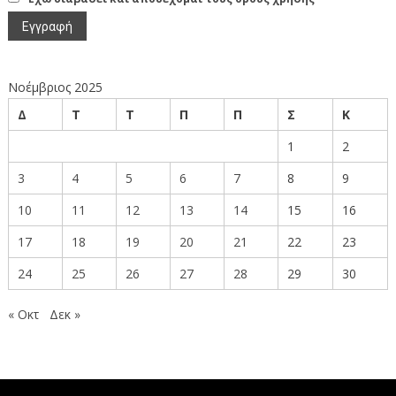
Νοέμβριος 2025
Δ
Τ
Τ
Π
Π
Σ
Κ
1
2
3
4
5
6
7
8
9
10
11
12
13
14
15
16
17
18
19
20
21
22
23
24
25
26
27
28
29
30
« Οκτ
Δεκ »