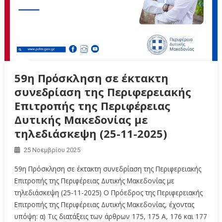
59η Πρόσκληση σε έκτακτη
συνεδρίαση της Περιφερειακής
Επιτροπής της Περιφέρειας
Δυτικής Μακεδονίας με
τηλεδιάσκεψη (25-11-2025)
25 Νοεμβρίου 2025
59η Πρόσκληση σε έκτακτη συνεδρίαση της Περιφερειακής
Επιτροπής της Περιφέρειας Δυτικής Μακεδονίας με
τηλεδιάσκεψη (25-11-2025) Ο Πρόεδρος της Περιφερειακής
Επιτροπής της Περιφέρειας Δυτικής Μακεδονίας, έχοντας
υπόψη: α) Τις διατάξεις των άρθρων 175, 175 Α, 176 και 177