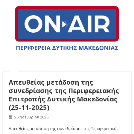
Απευθείας μετάδοση της
συνεδρίασης της Περιφερειακής
Επιτροπής Δυτικής Μακεδονίας
(25-11-2025)
25 Νοεμβρίου 2025
Απευθείας μετάδοση της συνεδρίασης της Περιφερειακής