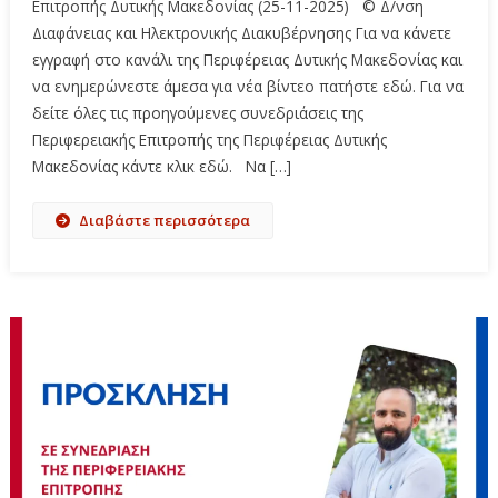
Επιτροπής Δυτικής Μακεδονίας (25-11-2025) © Δ/νση
Διαφάνειας και Ηλεκτρονικής Διακυβέρνησης Για να κάνετε
εγγραφή στο κανάλι της Περιφέρειας Δυτικής Μακεδονίας και
να ενημερώνεστε άμεσα για νέα βίντεο πατήστε εδώ. Για να
δείτε όλες τις προηγούμενες συνεδριάσεις της
Περιφερειακής Επιτροπής της Περιφέρειας Δυτικής
Μακεδονίας κάντε κλικ εδώ. Να […]
Διαβάστε περισσότερα