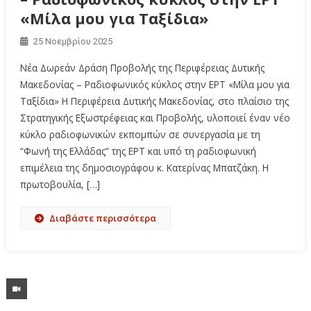
«Μίλα μου για Ταξίδια»
25 Νοεμβρίου 2025
Νέα Δωρεάν Δράση Προβολής της Περιφέρειας Δυτικής
Μακεδονίας – Ραδιοφωνικός κύκλος στην ΕΡΤ «Μίλα μου για
Ταξίδια» Η Περιφέρεια Δυτικής Μακεδονίας, στο πλαίσιο της
Στρατηγικής Εξωστρέφειας και Προβολής, υλοποιεί έναν νέο
κύκλο ραδιοφωνικών εκπομπών σε συνεργασία με τη
“Φωνή της Ελλάδας” της ΕΡΤ και υπό τη ραδιοφωνική
επιμέλεια της δημοσιογράφου κ. Κατερίνας Μπατζάκη. Η
πρωτοβουλία, […]
Διαβάστε περισσότερα