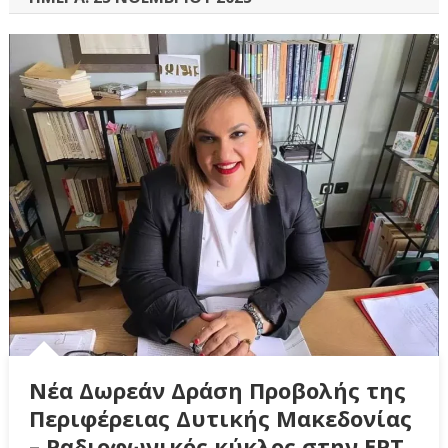
Νέα Δωρεάν Δράση Προβολής της
Περιφέρειας Δυτικής Μακεδονίας
– Ραδιοφωνικός κύκλος στην ΕΡΤ