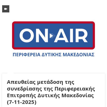
Απευθείας μετάδοση της
συνεδρίασης της Περιφερειακής
Επιτροπής Δυτικής Μακεδονίας
(7-11-2025)