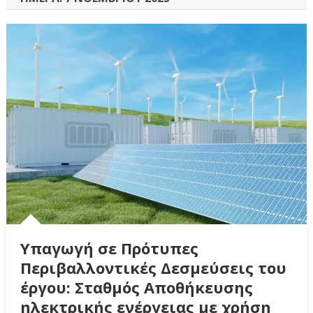
Υπαγωγή σε Πρότυπες
Περιβαλλοντικές Δεσμεύσεις του
έργου: Σταθμός Αποθήκευσης
ηλεκτρικής ενέργειας με χρήση