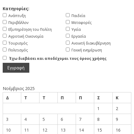
Κατηγορίες:
Ανάπτυξη
Παιδεία
Περιβάλλον
Μεταφορές
Εξυπηρέτηση του Πολίτη
Υγεία
Αγροτική Οικονομία
Εργασία
Τουρισμός
Ανοικτή διακυβέρνηση
Πολιτισμός
Γενική ενημέρωση
Έχω διαβάσει και αποδέχομαι τους όρους χρήσης
Νοέμβριος 2025
Δ
Τ
Τ
Π
Π
Σ
Κ
1
2
3
4
5
6
7
8
9
10
11
12
13
14
15
16