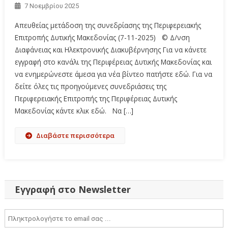
7 Νοεμβρίου 2025
Απευθείας μετάδοση της συνεδρίασης της Περιφερειακής
Επιτροπής Δυτικής Μακεδονίας (7-11-2025) © Δ/νση
Διαφάνειας και Ηλεκτρονικής Διακυβέρνησης Για να κάνετε
εγγραφή στο κανάλι της Περιφέρειας Δυτικής Μακεδονίας και
να ενημερώνεστε άμεσα για νέα βίντεο πατήστε εδώ. Για να
δείτε όλες τις προηγούμενες συνεδριάσεις της
Περιφερειακής Επιτροπής της Περιφέρειας Δυτικής
Μακεδονίας κάντε κλικ εδώ. Να […]
Διαβάστε περισσότερα
Εγγραφή στο Newsletter