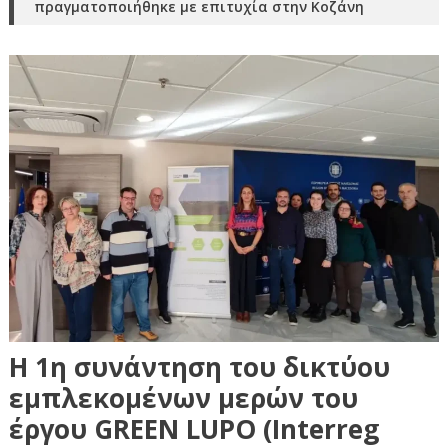
πραγματοποιήθηκε με επιτυχία στην Κοζάνη
Η 1η συνάντηση του δικτύου
εμπλεκομένων μερών του
έργου GREEN LUPO (Interreg