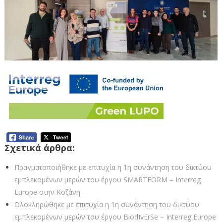
Σχετικά άρθρα:
Πραγματοποιήθηκε με επιτυχία η 1η συνάντηση του δικτύου
εμπλεκομένων μερών του έργου SMARTFORM – Interreg
Europe στην Κοζάνη
Ολοκληρώθηκε με επιτυχία η 1η συνάντηση του δικτύου
εμπλεκομένων μερών του έργου BiodIvErSe – Interreg Europe