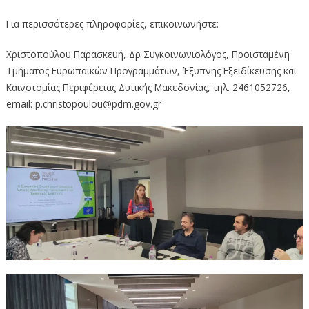
Για περισσότερες πληροφορίες, επικοινωνήστε:
Χριστοπούλου Παρασκευή, Δρ Συγκοινωνιολόγος, Προϊσταμένη
Τμήματος Ευρωπαϊκών Προγραμμάτων, Έξυπνης Εξειδίκευσης και
Καινοτομίας Περιφέρειας Δυτικής Μακεδονίας, τηλ. 2461052726,
email: p.christopoulou@pdm.gov.gr