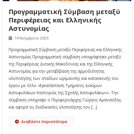
Προγραμματική Σύμβαση μεταξύ
Περιφέρειας και Ελληνικής
Αστυνομίας
19 Νοεμβρίου 2025
Προγραμματική Σύμβαση μεταξύ Περιφέρειας και Ελληνικής
Αστυνομίας Προγραμματική σύμβαση υπογράφτηκε μεταξύ
της Περιφέρειας Δυτικής Μακεδονίας και της Ελληνικής
Αστυνομίας για την μεταβίβαση της αρμοδιότητας
υλοποίησης των σταδίων ωρίμανσης και κατασκευής του
έργου με τίτλο «Εγκατάσταση Τμήματος Δοκίμων
Αστυφυλάκων Καστοριάς της Σχολής Αστυφυλάκων». Την
σύμβαση υπέγραψε ο Περιφερειάρχης Γιώργος Αμανατίδης
και αφορά τις διαδικασίες υλοποίησης του […]
Διαβάστε περισσότερα