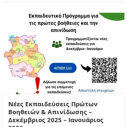
Νέες Εκπαιδεύσεις Πρώτων
Βοηθειών & Απινίδωσης –
Δεκέμβριος 2025 – Ιανουάριος