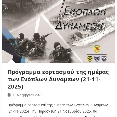
Πρόγραμμα εορτασμού της ημέρας
των Ενόπλων Δυνάμεων (21-11-
2025)
19 Νοεμβρίου 2025
Πρόγραμμα εορτασμού της ημέρας των Ενόπλων Δυνάμεων
(21-11-2025) Την Παρασκευή 21 Νοεμβρίου 2025, θα