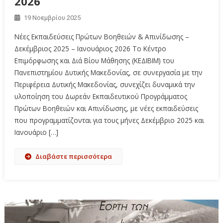
2026
19 Νοεμβρίου 2025
Νέες Εκπαιδεύσεις Πρώτων Βοηθειών & Απινίδωσης –
Δεκέμβριος 2025 – Ιανουάριος 2026 Το Κέντρο
Επιμόρφωσης και Διά Βίου Μάθησης (ΚΕΔΙΒΙΜ) του
Πανεπιστημίου Δυτικής Μακεδονίας, σε συνεργασία με την
Περιφέρεια Δυτικής Μακεδονίας, συνεχίζει δυναμικά την
υλοποίηση του Δωρεάν Εκπαιδευτικού Προγράμματος
Πρώτων Βοηθειών και Απινίδωσης, με νέες εκπαιδεύσεις
που προγραμματίζονται για τους μήνες Δεκέμβριο 2025 και
Ιανουάριο […]
Διαβάστε περισσότερα