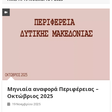
Μηνιαία αναφορά Περιφέρειας –
Οκτώβριος 2025
19 Νοεμβρίου 2025