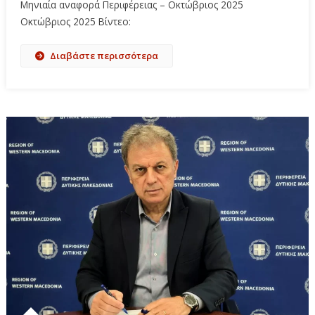
Μηνιαία αναφορά Περιφέρειας – Οκτώβριος 2025
Οκτώβριος 2025 Βίντεο:
Διαβάστε περισσότερα