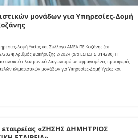
ιστικών μονάδων για Υπηρεσίες-Δομή
Κοζάνης
ηρεσίες-Δομή Υγείας και Σύλλογο ΑΜΕΑ ΠΕ Κοζάνης (εκ
/2024) Αριθμός Διακήρυξης 2/2024 (α/α ΕΣΗΔΗΣ 314280) Η
ιο ανοικτό ηλεκτρονικό Διαγωνισμό με σφραγισμένες προσφορές
τελών κλιματιστικών μονάδων για Υπηρεσίες-Δομή Υγείας και
ς εταιρείας «ΖΗΣΗΣ ΔΗΜΗΤΡΙΟΣ
ΙΚΗ ΕΤΑΙΡΕΙΑ»