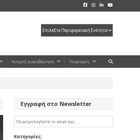
Ανοιχτή Διακυβέρνηση
Τουρισμός
Εγγραφή στο Newsletter
Κατηγορίες: