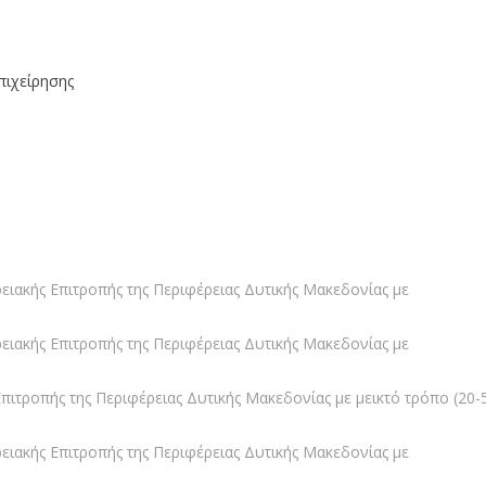
πιχείρησης
ειακής Επιτροπής της Περιφέρειας Δυτικής Μακεδονίας με
ειακής Επιτροπής της Περιφέρειας Δυτικής Μακεδονίας με
ιτροπής της Περιφέρειας Δυτικής Μακεδονίας με μεικτό τρόπο (20-
ειακής Επιτροπής της Περιφέρειας Δυτικής Μακεδονίας με