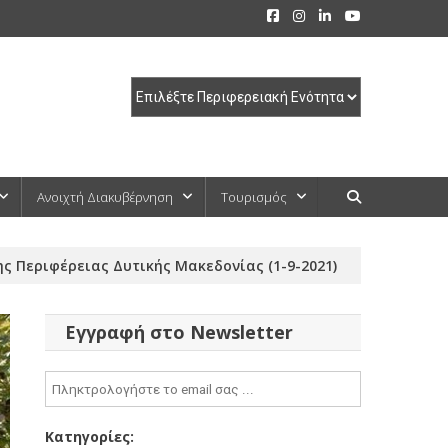
Ανοιχτή Διακυβέρνηση
Τουρισμός
 Περιφέρειας Δυτικής Μακεδονίας (1-9-2021)
Εγγραφή στο Newsletter
Κατηγορίες: