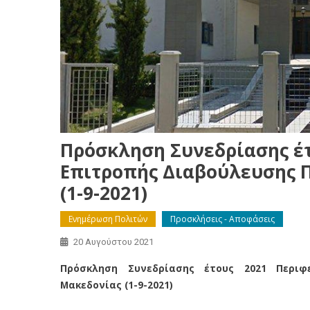
Πρόσκληση Συνεδρίασης έτ
Επιτροπής Διαβούλευσης Π
(1-9-2021)
Ενημέρωση Πολιτών
Προσκλήσεις - Αποφάσεις
20 Αυγούστου 2021
Πρόσκληση Συνεδρίασης έτους 2021 Περιφε
Μακεδονίας (1-9-2021)