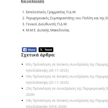
Κοινοποίηση
Εκτελεστικός Γραμματέας Π.Δ.Μ.
Περιφερειακός Συμπαραστάτης του Πολίτη και της Ε
Γενικοί Διευθυντές Π.Δ.Μ.
Μ.Μ.Ε. Δυτικής Μακεδονίας
α ημερήσιας διάταξης:
Σχετικά άρθρα:
60η Πρόσκληση σε έκτακτη συνεδρίαση της Περιφερ
τηλεδιάσκεψη (26-11-2025)
59η Πρόσκληση σε έκτακτη συνεδρίαση της Περιφερ
τηλεδιάσκεψη (25-11-2025)
25η Πρόσκληση σε συνεδρίαση της Περιφερειακής Επ
2026)
34η Πρόσκληση σε έκτακτη συνεδρίαση της Περιφερ
τηλεδιάσκεψη (24-6-2026)