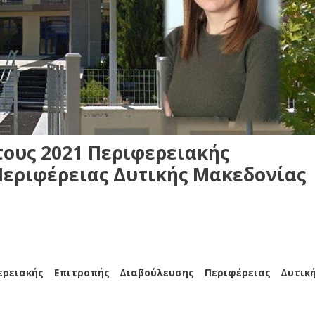
ους 2021 Περιφερειακής
εριφέρειας Δυτικής Μακεδονίας
ρειακής Επιτροπής Διαβούλευσης Περιφέρειας Δυτικ