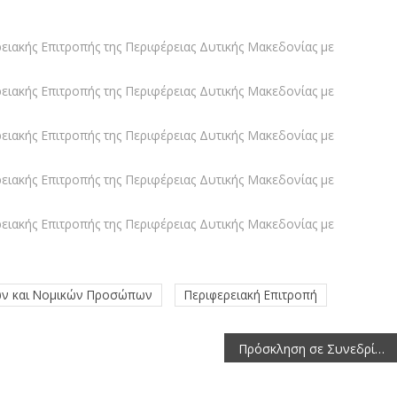
ειακής Επιτροπής της Περιφέρειας Δυτικής Μακεδονίας με
ειακής Επιτροπής της Περιφέρειας Δυτικής Μακεδονίας με
ειακής Επιτροπής της Περιφέρειας Δυτικής Μακεδονίας με
ειακής Επιτροπής της Περιφέρειας Δυτικής Μακεδονίας με
ειακής Επιτροπής της Περιφέρειας Δυτικής Μακεδονίας με
κών και Νομικών Προσώπων
Περιφερειακή Επιτροπή
Πρόσκληση σε Συνεδρίαση του Περιφερειακού Συμβουλίου Δυτικής Μακεδονίας (29-6-2026)