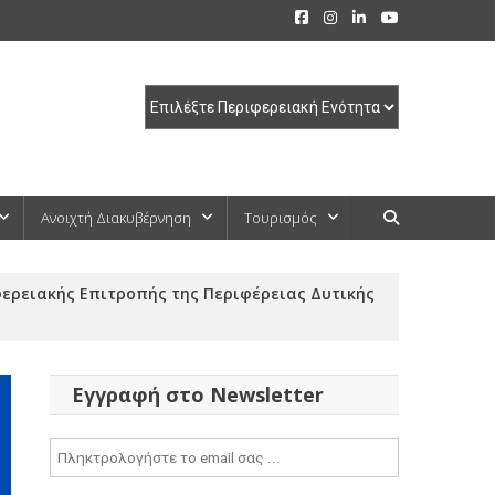
Ανοιχτή Διακυβέρνηση
Τουρισμός
φερειακής Επιτροπής της Περιφέρειας Δυτικής
Εγγραφή στο Newsletter