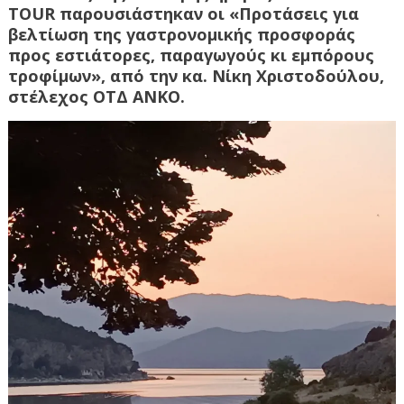
TOUR παρουσιάστηκαν οι «Προτάσεις για
βελτίωση της γαστρονομικής προσφοράς
προς εστιάτορες, παραγωγούς κι εμπόρους
τροφίμων», από την κα. Νίκη Χριστοδούλου,
στέλεχος ΟΤΔ ΑΝΚΟ.