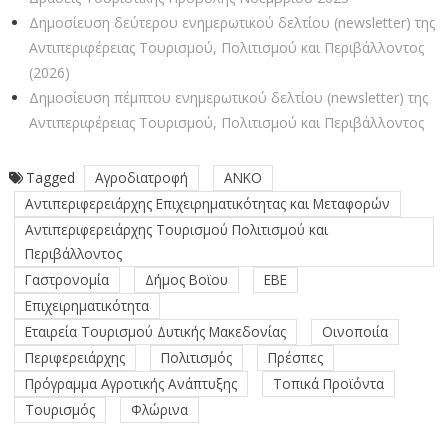
Δημοσίευση δεύτερου ενημερωτικού δελτίου (newsletter) της
Αντιπεριφέρειας Τουρισμού, Πολιτισμού και Περιβάλλοντος
(2026)
Δημοσίευση πέμπτου ενημερωτικού δελτίου (newsletter) της
Αντιπεριφέρειας Τουρισμού, Πολιτισμού και Περιβάλλοντος
Tagged
Αγροδιατροφή
ΑΝΚΟ
Αντιπεριφερειάρχης Επιχειρηματικότητας και Μεταφορών
Αντιπεριφερειάρχης Τουρισμού Πολιτισμού και
Περιβάλλοντος
Γαστρονομία
Δήμος Βοϊου
ΕΒΕ
Επιχειρηματικότητα
Εταιρεία Τουρισμού Δυτικής Μακεδονίας
Οινοποιία
Περιφερειάρχης
Πολιτισμός
Πρέσπες
Πρόγραμμα Αγροτικής Ανάπτυξης
Τοπικά Προϊόντα
Τουρισμός
Φλώρινα