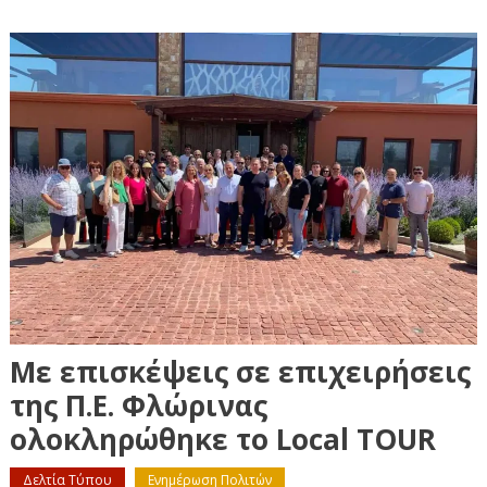
Με επισκέψεις σε επιχειρήσεις
της Π.Ε. Φλώρινας
ολοκληρώθηκε το Local TOUR
Δελτία Τύπου
Ενημέρωση Πολιτών