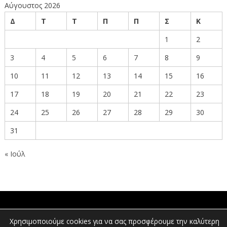
Αύγουστος 2026
Δ
Τ
Τ
Π
Π
Σ
Κ
1
2
3
4
5
6
7
8
9
10
11
12
13
14
15
16
17
18
19
20
21
22
23
24
25
26
27
28
29
30
31
« Ιούλ
ΠΟΛΙΤΕΣ
Χρησιμοποιούμε cookies για να σας προσφέρουμε την καλύτερη