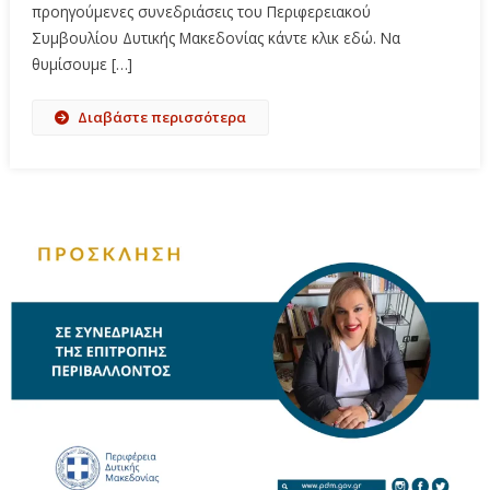
προηγούμενες συνεδριάσεις του Περιφερειακού
Συμβουλίου Δυτικής Μακεδονίας κάντε κλικ εδώ. Να
θυμίσουμε […]
Διαβάστε περισσότερα