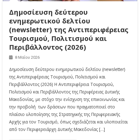
Δημοσίευση δεύτερου
ενημερωτικού δελτίου
(newsletter) της Αντιπεριφέρειας
Τουρισμού, Πολιτισμού και
Περιβάλλοντος (2026)
8 Μαΐου 2026
Δημοσίευση δεύτερου ενημερωτικού δελτίου (newsletter)
της Αντιπεριφέρειας Τουρισμού, Πολιτισμού και
Περιβάλλοντος (2026) Η Αντιπεριφέρεια Τουρισμού,
Πολιτισμού και Περιβάλλοντος της Περιφέρειας Δυτικής
Μακεδονίας, με στόχο την ενίσχυση της επικοινωνίας και
την προβολή των δράσεων που πραγματοποιεί στο
πλαίσιο υλοποίησης της Στρατηγικής της Περιφερειακής
Αρχής για τον Τουρισμό, όπως σχεδιάζεται και υλοποιείται
από τον Περιφερειάρχη Δυτικής Μακεδονίας […]