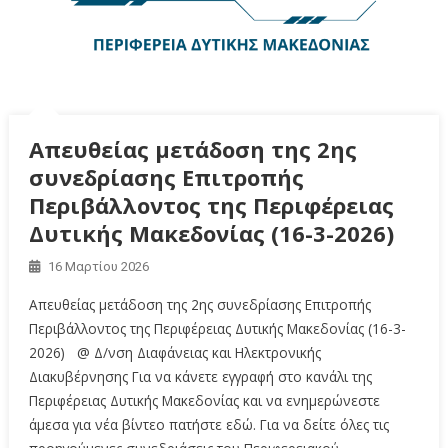
Απευθείας μετάδοση της 2ης
συνεδρίασης Επιτροπής
Περιβάλλοντος της Περιφέρειας
Δυτικής Μακεδονίας (16-3-2026)
16 Μαρτίου 2026
Απευθείας μετάδοση της 2ης συνεδρίασης Επιτροπής
Περιβάλλοντος της Περιφέρειας Δυτικής Μακεδονίας (16-3-
2026) @ Δ/νση Διαφάνειας και Ηλεκτρονικής
Διακυβέρνησης Για να κάνετε εγγραφή στο κανάλι της
Περιφέρειας Δυτικής Μακεδονίας και να ενημερώνεστε
άμεσα για νέα βίντεο πατήστε εδώ. Για να δείτε όλες τις