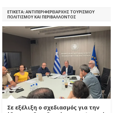
ΕΤΙΚΈΤΑ:
ΑΝΤΙΠΕΡΙΦΕΡΕΙΆΡΧΗΣ ΤΟΥΡΙΣΜΟΎ
ΠΟΛΙΤΙΣΜΟΎ ΚΑΙ ΠΕΡΙΒΆΛΛΟΝΤΟΣ
Σε εξέλιξη ο σχεδιασμός για την