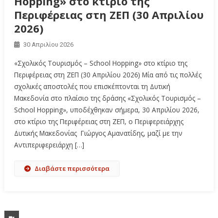
Hopping» στο κτίριο της
Περιφέρειας στη ΖΕΠ (30 Απριλίου
2026)
30 Απριλίου 2026
«Σχολικός Τουρισμός – School Hopping» στο κτίριο της
Περιφέρειας στη ΖΕΠ (30 Απριλίου 2026) Μία από τις πολλές
σχολικές αποστολές που επισκέπτονται τη Δυτική
Μακεδονία στο πλαίσιο της δράσης «Σχολικός Τουρισμός –
School Hopping», υποδέχθηκαν σήμερα, 30 Απριλίου 2026,
στο κτίριο της Περιφέρειας στη ΖΕΠ, ο Περιφερειάρχης
Δυτικής Μακεδονίας Γιώργος Αμανατίδης, μαζί με την
Αντιπεριφερειάρχη […]
Διαβάστε περισσότερα