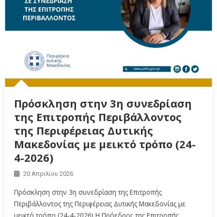
Πρόσκληση στην 3η συνεδρίαση
της Επιτροπής Περιβάλλοντος
της Περιφέρειας Δυτικής
Μακεδονίας με μεικτό τρόπο (24-
4-2026)
20 Απριλίου 2026
Πρόσκληση στην 3η συνεδρίαση της Επιτροπής
Περιβάλλοντος της Περιφέρειας Δυτικής Μακεδονίας με
μεικτό τρόπο (24-4-2026) Η Πρόεδρος της Επιτροπής