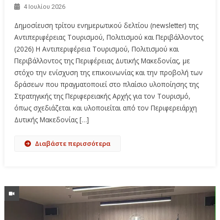
4 Ιουλίου 2026
Δημοσίευση τρίτου ενημερωτικού δελτίου (newsletter) της
Αντιπεριφέρειας Τουρισμού, Πολιτισμού και Περιβάλλοντος
(2026) Η Αντιπεριφέρεια Τουρισμού, Πολιτισμού και
Περιβάλλοντος της Περιφέρειας Δυτικής Μακεδονίας, με
στόχο την ενίσχυση της επικοινωνίας και την προβολή των
δράσεων που πραγματοποιεί στο πλαίσιο υλοποίησης της
Στρατηγικής της Περιφερειακής Αρχής για τον Τουρισμό,
όπως σχεδιάζεται και υλοποιείται από τον Περιφερειάρχη
Δυτικής Μακεδονίας […]
Διαβάστε περισσότερα