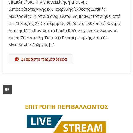
Επιμελητήρια Την επανεκκίνηση της 34ης
Εμποροβιοτεχνικής και Γεωργικής Έκθεσης Δυτικής
Μακεδονίας, η οποία αναμένεται να πραγματοποιηθεί από
τις 23 έως τις 27 Σεπτεμβρίου 2026 στο Εκθεσιακό Κέντρο
Δυτικής Μακεδονίας στα Κοίλα Κοζάνης, ανακοίνωσαν σε
κοινή Συνέντευξη Τύπου ο Περιφερειάρχης Δυτικής
Μακεδονίας Γιώργος […]
Διαβάστε περισσότερα