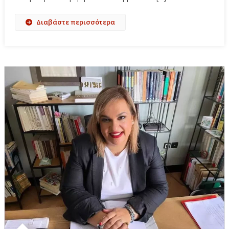
Διαβάστε περισσότερα