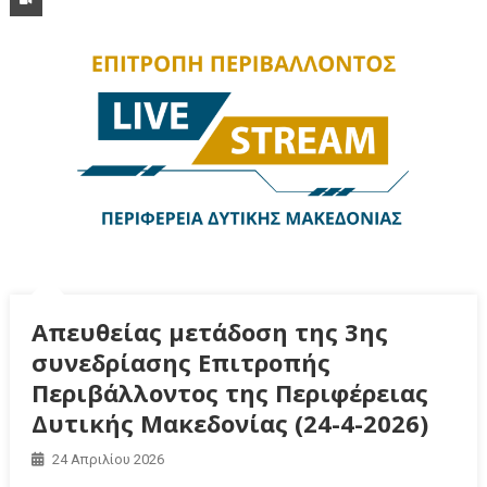
Απευθείας μετάδοση της 3ης
συνεδρίασης Επιτροπής
Περιβάλλοντος της Περιφέρειας
Δυτικής Μακεδονίας (24-4-2026)
24 Απριλίου 2026