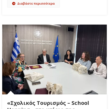
Διαβάστε περισσότερα
«Σχολικός Τουρισμός – School