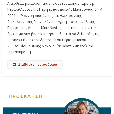
Απευθείας μετάδοση της 3ης συνεδρίασης Επιτροπής
Περιβάλλοντος της Περιφέρειας Δυτικής Μακεδονίας (24-4-
2026) @ Δ/νση Διαφάνειας και Ηλεκτρονικής
Διακυβέρνησης Για να κάνετε εγγραφή στο κανάλι της
Περιφέρειας Δυτικής Μακεδονίας και να ενημερώνεστε
άμεσα για νέα βίντεο πατήστε εδώ. Για να δείτε όλες τις
προηγούμενες συνεδριάσεις του Περιφερειακού
Συμβουλίου Δυτικής Μακεδονίας κάντε κλικ εδώ. Να
θυμίσουμε […]
Διαβάστε περισσότερα