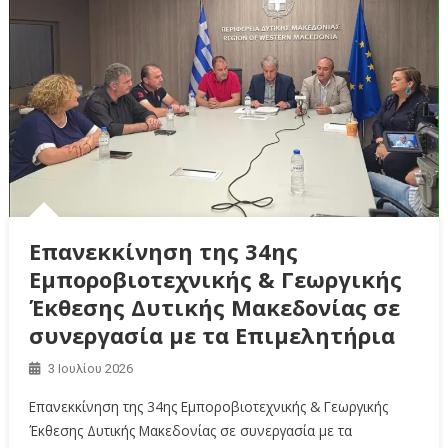
Επανεκκίνηση της 34ης
Εμποροβιοτεχνικής & Γεωργικής
Έκθεσης Δυτικής Μακεδονίας σε
συνεργασία με τα Επιμελητήρια
3 Ιουλίου 2026
Επανεκκίνηση της 34ης Εμποροβιοτεχνικής & Γεωργικής
Έκθεσης Δυτικής Μακεδονίας σε συνεργασία με τα