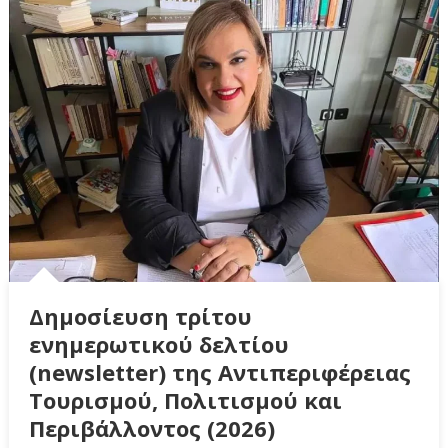
Δημοσίευση τρίτου
ενημερωτικού δελτίου
(newsletter) της Αντιπεριφέρειας
Τουρισμού, Πολιτισμού και
Περιβάλλοντος (2026)