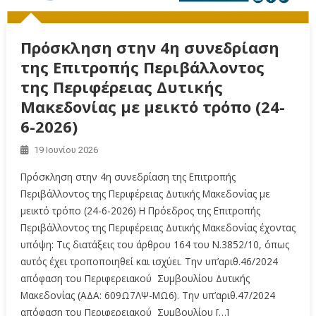
Πρόσκληση στην 4η συνεδρίαση
της Επιτροπής Περιβάλλοντος
της Περιφέρειας Δυτικής
Μακεδονίας με μεικτό τρόπο (24-
6-2026)
19 Ιουνίου 2026
Πρόσκληση στην 4η συνεδρίαση της Επιτροπής
Περιβάλλοντος της Περιφέρειας Δυτικής Μακεδονίας με
μεικτό τρόπο (24-6-2026) Η Πρόεδρος της Επιτροπής
Περιβάλλοντος της Περιφέρειας Δυτικής Μακεδονίας έχοντας
υπόψη: Τις διατάξεις του άρθρου 164 του Ν.3852/10, όπως
αυτός έχει τροποποιηθεί και ισχύει. Την υπ’αριθ.46/2024
απόφαση του Περιφερειακού Συμβουλίου Δυτικής
Μακεδονίας (ΑΔΑ: 609Ω7ΛΨ-ΜΩ6). Την υπ’αριθ.47/2024
απόφαση του Περιφερειακού Συμβουλίου […]