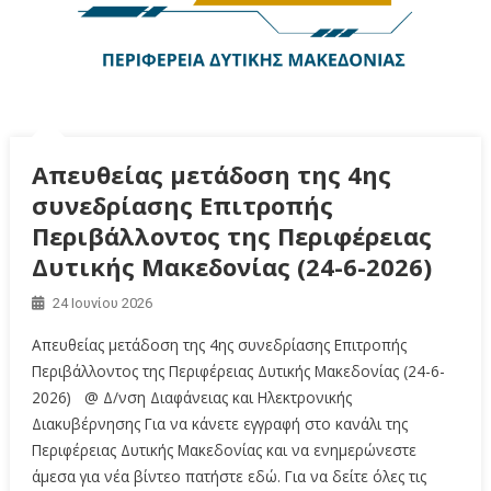
Απευθείας μετάδοση της 4ης
συνεδρίασης Επιτροπής
Περιβάλλοντος της Περιφέρειας
Δυτικής Μακεδονίας (24-6-2026)
24 Ιουνίου 2026
Απευθείας μετάδοση της 4ης συνεδρίασης Επιτροπής
Περιβάλλοντος της Περιφέρειας Δυτικής Μακεδονίας (24-6-
2026) @ Δ/νση Διαφάνειας και Ηλεκτρονικής
Διακυβέρνησης Για να κάνετε εγγραφή στο κανάλι της
Περιφέρειας Δυτικής Μακεδονίας και να ενημερώνεστε
άμεσα για νέα βίντεο πατήστε εδώ. Για να δείτε όλες τις