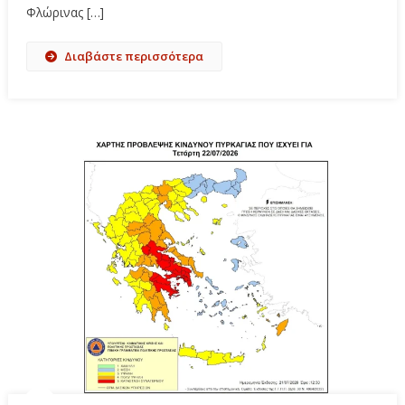
Φλώρινας […]
Διαβάστε περισσότερα