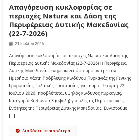
Απαγόρευση κυκλοφορίας σε
περιοχές Natura και Δάση της
Περιφέρειας Δυτικής Μακεδονίας
(22-7-2026)
21 Ιουλίου 2026
Απαγόρευση κυκλοφορίας σε περιοχές Natura και Δάση της
Περιφέρειας Δυτικής Μακεδονίας (22-7-2026) Η Περιφέρεια
Δυτικής Μακεδονίας ενημερώνει ότι σύμφωνα με τον
Ημερήσιο Χάρτη Πρόβλεψης Κινδύνου Πυρκαγιάς της Γενικής
Γραμματείας Πολιτικής Προστασίας, για αύριο Τετάρτη 22
Ιουλίου 2026, προβλέπεται υψηλός κίνδυνος πυρκαγιάς,
Κατηγορία Κινδύνου 3 (υψηλή) για όλες τις Περιφερειακές
Ενότητες της Περιφέρειας Δυτικής Μακεδονίας. Συνιστούμε
[…]
Διαβάστε περισσότερα