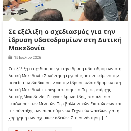
Σε εξέλιξη ο σχεδιασμός για την
ίδρυση υδατοδρομίων στη Δυτική
Μακεδονία
15 Ιουλίου 2026
Σε εξέλιξη ο σχεδιασμός για την ίδρυση υδατοδρομίων στη
Δυτική Μακεδονία Συνάντηση εργασίας με αντικείμενο την
πορεία των διαδικασιών για την ίδρυση υδατοδρομίων στη
Δυτική Μακεδονία, πραγματοποίησε ο Περιφερειάρχης
Δυτικής Μακεδονίας Γιώργος Αμανατίδης, στο πλαίσιο
εκπόνησης των Μελετών Περιβαλλοντικών Επιπτώσεων και
της σύνταξης των απαιτούμενων Τεχνικών Φακέλων για τη
χορήγηση των σχετικών αδειών. Στη συνάντηση […]