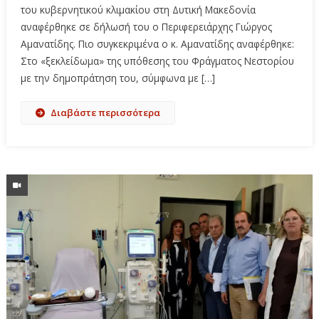
του κυβερνητικού κλιμακίου στη Δυτική Μακεδονία
αναφέρθηκε σε δήλωσή του ο Περιφερειάρχης Γιώργος
Αμανατίδης. Πιο συγκεκριμένα ο κ. Αμανατίδης αναφέρθηκε:
Στο «ξεκλείδωμα» της υπόθεσης του Φράγματος Νεστορίου
με την δημοπράτηση του, σύμφωνα με […]
Διαβάστε περισσότερα