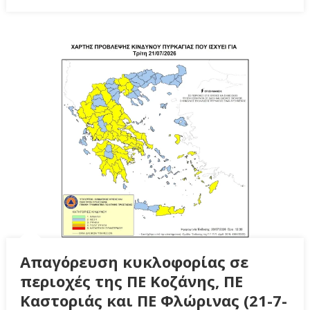
Απαγόρευση κυκλοφορίας σε
περιοχές της ΠΕ Κοζάνης, ΠΕ
Καστοριάς και ΠΕ Φλώρινας (21-7-