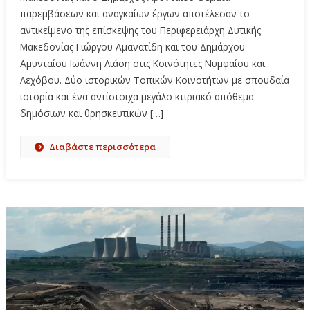
παρεμβάσεων και αναγκαίων έργων αποτέλεσαν το
αντικείμενο της επίσκεψης του Περιφερειάρχη Δυτικής
Μακεδονίας Γιώργου Αμανατίδη και του Δημάρχου
Αμυνταίου Ιωάννη Λιάση στις Κοινότητες Νυμφαίου και
Λεχόβου. Δύο ιστορικών Τοπικών Κοινοτήτων με σπουδαία
ιστορία και ένα αντίστοιχα μεγάλο κτιριακό απόθεμα
δημόσιων και θρησκευτικών […]
Διαβάστε περισσότερα