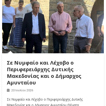
Σε Νυμφαίο και Λέχοβο ο
Περιφερειάρχης Δυτικής
Μακεδονίας και ο Δήμαρχος
Αμυνταίου
20 Ιουλίου 2026
Σε Νυμφαίο και Λέχοβο ο Περιφερειάρχης Δυτικής
Μακεδονίας και ο Δήμαρχος Αμυνταίου Θέματα