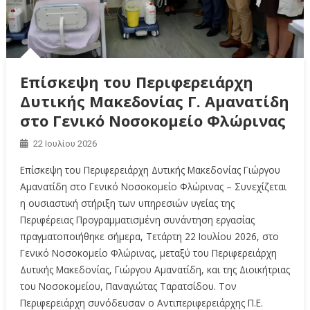
Επίσκεψη του Περιφερειάρχη
Δυτικής Μακεδονίας Γ. Αμανατίδη
στο Γενικό Νοσοκομείο Φλώρινας
22 Ιουλίου 2026
Επίσκεψη του Περιφερειάρχη Δυτικής Μακεδονίας Γιώργου
Αμανατίδη στο Γενικό Νοσοκομείο Φλώρινας – Συνεχίζεται
η ουσιαστική στήριξη των υπηρεσιών υγείας της
Περιφέρειας Προγραμματισμένη συνάντηση εργασίας
πραγματοποιήθηκε σήμερα, Τετάρτη 22 Ιουλίου 2026, στο
Γενικό Νοσοκομείο Φλώρινας, μεταξύ του Περιφερειάρχη
Δυτικής Μακεδονίας, Γιώργου Αμανατίδη, και της Διοικήτριας
του Νοσοκομείου, Παναγιώτας Ταρατσίδου. Τον
Περιφερειάρχη συνόδευσαν ο Αντιπεριφερειάρχης Π.Ε.