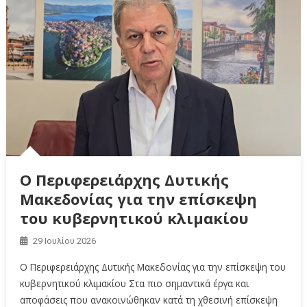
Ο Περιφερειάρχης Δυτικής
Μακεδονίας για την επίσκεψη
του κυβερνητικού κλιμακίου
29 Ιουλίου 2026
Ο Περιφερειάρχης Δυτικής Μακεδονίας για την επίσκεψη του
κυβερνητικού κλιμακίου Στα πιο σημαντικά έργα και
αποφάσεις που ανακοινώθηκαν κατά τη χθεσινή επίσκεψη