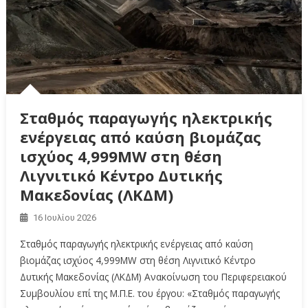
Σταθμός παραγωγής ηλεκτρικής
ενέργειας από καύση βιομάζας
ισχύος 4,999MW στη θέση
Λιγνιτικό Κέντρο Δυτικής
Μακεδονίας (ΛΚΔΜ)
16 Ιουλίου 2026
Σταθμός παραγωγής ηλεκτρικής ενέργειας από καύση
βιομάζας ισχύος 4,999MW στη θέση Λιγνιτικό Κέντρο
Δυτικής Μακεδονίας (ΛΚΔΜ) Ανακοίνωση του Περιφερειακού
Συμβουλίου επί της Μ.Π.Ε. του έργου: «Σταθμός παραγωγής