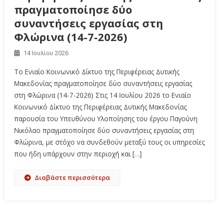
πραγματοποίησε δύο
συναντήσεις εργασίας στη
Φλώρινα (14-7-2026)
14 Ιουλίου 2026
Το Ενιαίο Κοινωνικό Δίκτυο της Περιφέρειας Δυτικής
Μακεδονίας πραγματοποίησε δύο συναντήσεις εργασίας
στη Φλώρινα (14-7-2026) Στις 14 Ιουλίου 2026 το Ενιαίο
Κοινωνικό Δίκτυο της Περιφέρειας Δυτικής Μακεδονίας
παρουσία του Υπευθύνου Υλοποίησης του έργου Παγούνη
Νικόλαο πραγματοποίησε δύο συναντήσεις εργασίας στη
Φλώρινα, με στόχο να συνδεθούν μεταξύ τους οι υπηρεσίες
που ήδη υπάρχουν στην περιοχή και […]
Διαβάστε περισσότερα