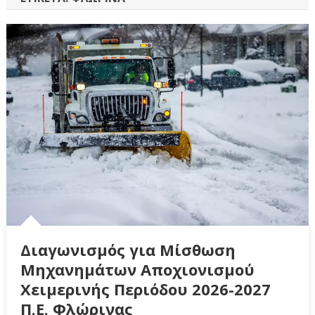
Διαγωνισμός για Μίσθωση
Μηχανημάτων Αποχιονισμού
Χειμερινής Περιόδου 2026-2027
Π.Ε. Φλώρινας