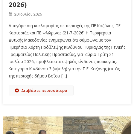
2026)
20 Ιουλίου 2026
Απαγόρευση κυκλοφορίας σε περιοχές της ΠΕ Κοζάνης, ΠΕ
Καστοριάς και ΠΕ Φλώρινας (21-7-2026) Η Περιφέρεια
Δυτικής Μακεδονίας ενημερώνει ότι σύμφωνα με τον
Ημερήσιο Χάρτη Πρόβλεψης Κινδύνου Πυρκαγιάς της Γενικής
Γραμματείας Πολιτικής Προστασίας, για αύριο Τρίτη 21
Ιουλίου 2026, προβλέπεται υψηλός κίνδυνος πυρκαγιάς,
Κατηγορία Κινδύνου 3 (υψηλή) για την Π.Ε. Κοζάνης (εκτός
της περιοχής δήμου Βοΐου […]
Διαβάστε περισσότερα