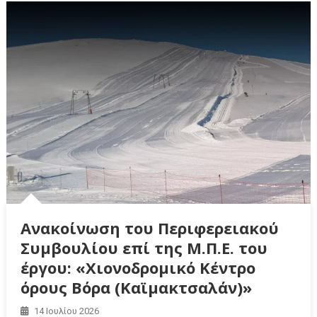
Ανακοίνωση του Περιφερειακού
Συμβουλίου επί της Μ.Π.Ε. του
έργου: «Χιονοδρομικό Κέντρο
όρους Βόρα (Καϊμακτσαλάν)»
14 Ιουλίου 2026