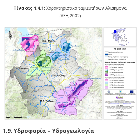
Πίνακας 1.4.1:
Χαρακτηριστικά ταμιευτήρων Αλιάκμονα
(ΔΕΗ,2002)
1.9. Υδροφορία – Υδρογεωλογία