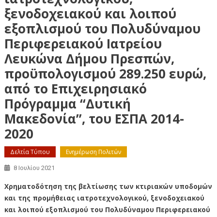
ξενοδοχειακού και λοιπού
εξοπλισμού του Πολυδύναμου
Περιφερειακού Ιατρείου
Λευκώνα Δήμου Πρεσπών,
προϋπολογισμού 289.250 ευρώ,
από το Επιχειρησιακό
Πρόγραμμα “Δυτική
Μακεδονία”, του ΕΣΠΑ 2014-
2020
Δελτία Τύπου
Ενημέρωση Πολιτών
8 Ιουλίου 2021
Χρηματοδότηση της βελτίωσης των κτιριακών υποδομών
και της προμήθειας ιατροτεχνολογικού, ξενοδοχειακού
και λοιπού εξοπλισμού του Πολυδύναμου Περιφερειακού