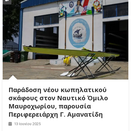
Παράδοση νέου κωπηλατικού
σκάφους στον Ναυτικό Όμιλο
Μαυροχωρίου, παρουσία
Περιφερειάρχη Γ. Αμανατίδη
13 Ιουνίου 2025