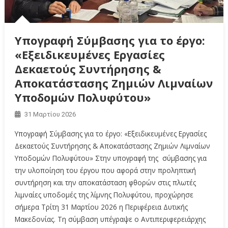
Υπογραφή Σύμβασης για το έργο:
«Εξειδικευμένες Εργασίες
Δεκαετούς Συντήρησης &
Αποκατάστασης Ζημιών Λιμναίων
Υποδομών Πολυφύτου»
31 Μαρτίου 2026
Υπογραφή Σύμβασης για το έργο: «Εξειδικευμένες Εργασίες
Δεκαετούς Συντήρησης & Αποκατάστασης Ζημιών Λιμναίων
Υποδομών Πολυφύτου» Στην υπογραφή της σύμβασης για
την υλοποίηση του έργου που αφορά στην προληπτική
συντήρηση και την αποκατάσταση φθορών στις πλωτές
λιμναίες υποδομές της λίμνης Πολυφύτου, προχώρησε
σήμερα Τρίτη 31 Μαρτίου 2026 η Περιφέρεια Δυτικής
Μακεδονίας. Τη σύμβαση υπέγραψε ο Αντιπεριφερειάρχης