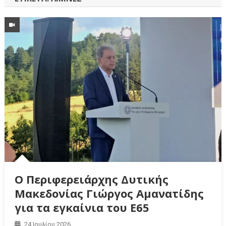
Ο Περιφερειάρχης Δυτικής
Μακεδονίας Γιώργος Αμανατίδης
για τα εγκαίνια του Ε65
24 Ιουλίου 2026