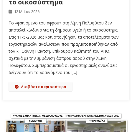
το οικοσύστημα
12 Μαΐου 2026
Το «φαινόμενο του αφρού» στη Λίμνη Πολυφύτου δεν
αποτελεί κίνδυνο για τη δημόσια υγεία ή το οικοσύστημα
Στις 11-5-2026 μας κοινοποιήθηκαν τα αποτελέσματα των
εργαστηριακών αναλύσεων που πραγματοποιήθηκαν από
τον κ. Ιωάννη Γιάντση, Επίκουρου Καθηγητή του ΑΠΘ,
σχετικά με την εμφάνιση άσπρου αφρού στην λίμνη
Πολυφύτου. Συμπερασματικά οι εργαστηριακές αναλύσεις
δείχνουν ότι το «φαινόμενο του […]
Διαβάστε περισσότερα