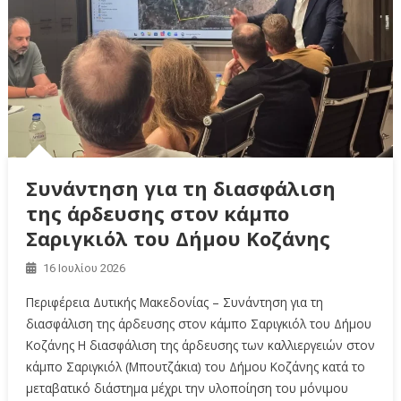
Συνάντηση για τη διασφάλιση
της άρδευσης στον κάμπο
Σαριγκιόλ του Δήμου Κοζάνης
16 Ιουλίου 2026
Περιφέρεια Δυτικής Μακεδονίας – Συνάντηση για τη
διασφάλιση της άρδευσης στον κάμπο Σαριγκιόλ του Δήμου
Κοζάνης Η διασφάλιση της άρδευσης των καλλιεργειών στον
κάμπο Σαριγκιόλ (Μπουτζάκια) του Δήμου Κοζάνης κατά το
μεταβατικό διάστημα μέχρι την υλοποίηση του μόνιμου