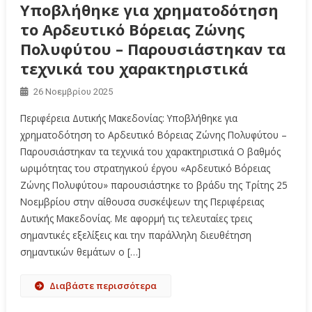
Υποβλήθηκε για χρηματοδότηση
το Αρδευτικό Βόρειας Ζώνης
Πολυφύτου – Παρουσιάστηκαν τα
τεχνικά του χαρακτηριστικά
26 Νοεμβρίου 2025
Περιφέρεια Δυτικής Μακεδονίας: Υποβλήθηκε για
χρηματοδότηση το Αρδευτικό Βόρειας Ζώνης Πολυφύτου –
Παρουσιάστηκαν τα τεχνικά του χαρακτηριστικά Ο βαθμός
ωριμότητας του στρατηγικού έργου «Αρδευτικό Βόρειας
Ζώνης Πολυφύτου» παρουσιάστηκε το βράδυ της Τρίτης 25
Νοεμβρίου στην αίθουσα συσκέψεων της Περιφέρειας
Δυτικής Μακεδονίας. Με αφορμή τις τελευταίες τρεις
σημαντικές εξελίξεις και την παράλληλη διευθέτηση
σημαντικών θεμάτων ο […]
Διαβάστε περισσότερα