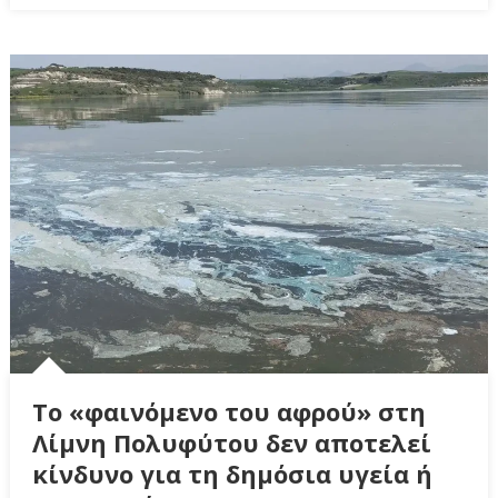
Το «φαινόμενο του αφρού» στη
Λίμνη Πολυφύτου δεν αποτελεί
κίνδυνο για τη δημόσια υγεία ή