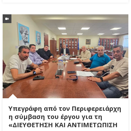
Υπεγράφη από τον Περιφερειάρχη
η σύμβαση του έργου για τη
«ΔΙΕΥΘΕΤΗΣΗ ΚΑΙ ΑΝΤΙΜΕΤΩΠΙΣΗ