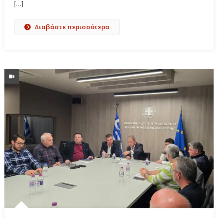
[…]
Διαβάστε περισσότερα