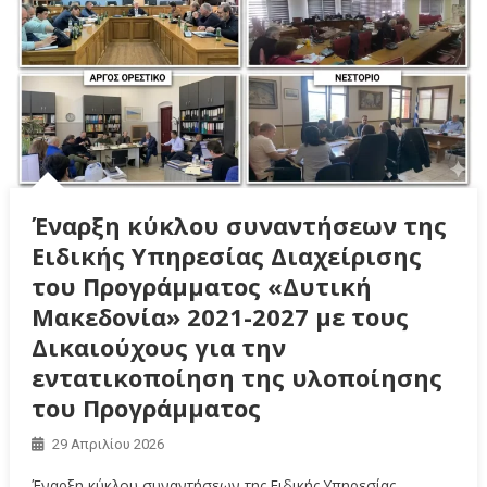
Έναρξη κύκλου συναντήσεων της
Ειδικής Υπηρεσίας Διαχείρισης
του Προγράμματος «Δυτική
Μακεδονία» 2021-2027 με τους
Δικαιούχους για την
εντατικοποίηση της υλοποίησης
του Προγράμματος
29 Απριλίου 2026
Έναρξη κύκλου συναντήσεων της Ειδικής Υπηρεσίας