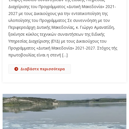
Διαχείρισης του Προγράμματος «Δυτική Μακεδονία» 2021-
2027 με τους Δικαιούχους για την εντατικοποίηση της
υλοποίησης του Προγράμματος Σε συνεννόηση με τον
Περιφερειάρχη Δυτικής Μακεδονίας, κ. Γιώργο Αμανατίδη,
ξεκίνησε κύκλος τεχνικών συναντήσεων της Ειδικής
Υπηρεσίας Διαχείρισης (ΕΥΔ) με τους Δικαιούχους του
Προγράμματος «Δυτική Μακεδονία» 2021-2027. Στόχος τής
πρωτοβουλίας είναι η στενή […]
Διαβάστε περισσότερα