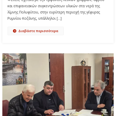
και επιφανειακών συγκεντρώσεων υλικών στα νερά της
λίμνης Πολυφύτου, στην ευρύτερη περιοχή της γέφυρας
Ρυμνίου Κοζάνης, υπάλληλοι […]
Διαβάστε περισσότερα