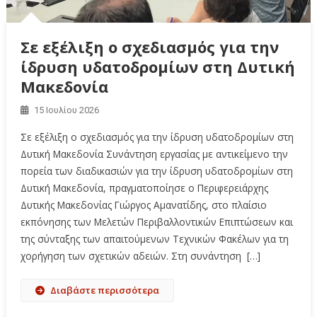
Σε εξέλιξη ο σχεδιασμός για την
ίδρυση υδατοδρομίων στη Δυτική
Μακεδονία
15 Ιουλίου 2026
Σε εξέλιξη ο σχεδιασμός για την ίδρυση υδατοδρομίων στη
Δυτική Μακεδονία Συνάντηση εργασίας με αντικείμενο την
πορεία των διαδικασιών για την ίδρυση υδατοδρομίων στη
Δυτική Μακεδονία, πραγματοποίησε ο Περιφερειάρχης
Δυτικής Μακεδονίας Γιώργος Αμανατίδης, στο πλαίσιο
εκπόνησης των Μελετών Περιβαλλοντικών Επιπτώσεων και
της σύνταξης των απαιτούμενων Τεχνικών Φακέλων για τη
χορήγηση των σχετικών αδειών. Στη συνάντηση […]
Διαβάστε περισσότερα