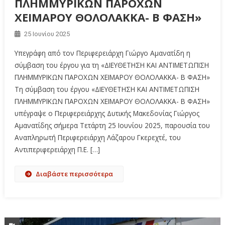
ΠΛΗΜΜΥΡΙΚΩΝ ΠΑΡΟΧΩΝ
ΧΕΙΜΑΡΟΥ ΘΟΛΟΛΑΚΚΑ- Β ΦΑΣΗ»
25 Ιουνίου 2025
Υπεγράφη από τον Περιφερειάρχη Γιώργο Αμανατίδη η
σύμβαση του έργου για τη «ΔΙΕΥΘΕΤΗΣΗ ΚΑΙ ΑΝΤΙΜΕΤΩΠΙΣΗ
ΠΛΗΜΜΥΡΙΚΩΝ ΠΑΡΟΧΩΝ ΧΕΙΜΑΡΟΥ ΘΟΛΟΛΑΚΚΑ- Β ΦΑΣΗ»
Τη σύμβαση του έργου «ΔΙΕΥΘΕΤΗΣΗ ΚΑΙ ΑΝΤΙΜΕΤΩΠΙΣΗ
ΠΛΗΜΜΥΡΙΚΩΝ ΠΑΡΟΧΩΝ ΧΕΙΜΑΡΟΥ ΘΟΛΟΛΑΚΚΑ- Β ΦΑΣΗ»
υπέγραψε ο Περιφερειάρχης Δυτικής Μακεδονίας Γιώργος
Αμανατίδης σήμερα Τετάρτη 25 Ιουνίου 2025, παρουσία του
Αναπληρωτή Περιφερειάρχη Λάζαρου Γκερεχτέ, του
Αντιπεριφερειάρχη Π.Ε. […]
Διαβάστε περισσότερα