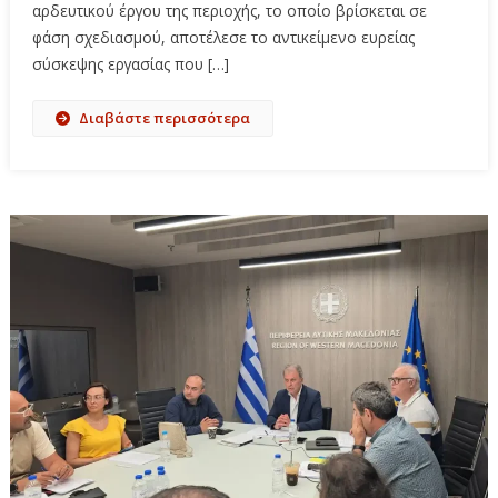
αρδευτικού έργου της περιοχής, το οποίο βρίσκεται σε
φάση σχεδιασμού, αποτέλεσε το αντικείμενο ευρείας
σύσκεψης εργασίας που […]
Διαβάστε περισσότερα