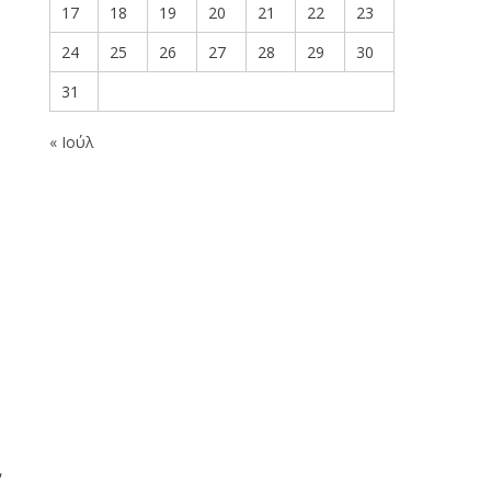
17
18
19
20
21
22
23
24
25
26
27
28
29
30
31
« Ιούλ
,