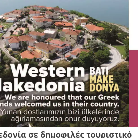
δονία σε δημοφιλές τουριστικό