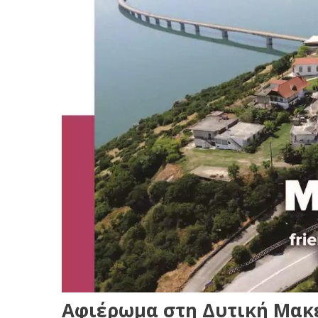
Αφιέρωμα στη Δυτική Μακε