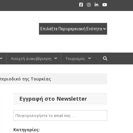
Ανοιχτή Διακυβέρνηση
Τουρισμός
περιοδικό της Τουρκίας
Εγγραφή στο Newsletter
Κατηγορίες: