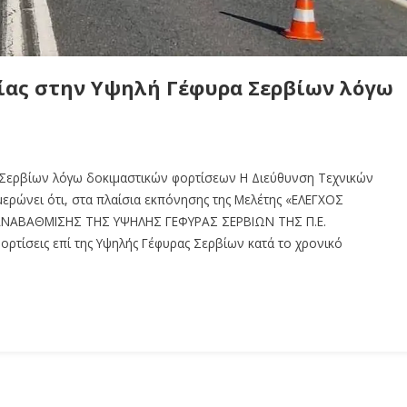
ίας στην Υψηλή Γέφυρα Σερβίων λόγω
 Σερβίων λόγω δοκιμαστικών φορτίσεων Η Διεύθυνση Τεχνικών
μερώνει ότι, στα πλαίσια εκπόνησης της Μελέτης «ΕΛΕΓΧΟΣ
 ΑΝΑΒΑΘΜΙΣΗΣ ΤΗΣ ΥΨΗΛΗΣ ΓΕΦΥΡΑΣ ΣΕΡΒΙΩΝ ΤΗΣ Π.Ε.
ορτίσεις επί της Υψηλής Γέφυρας Σερβίων κατά το χρονικό