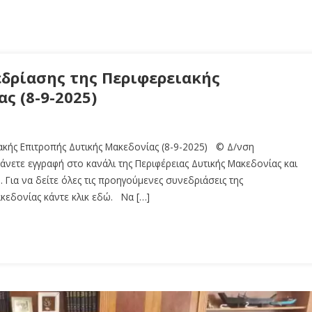
εδρίασης της Περιφερειακής
ς (8-9-2025)
ακής Επιτροπής Δυτικής Μακεδονίας (8-9-2025) © Δ/νση
άνετε εγγραφή στο κανάλι της Περιφέρειας Δυτικής Μακεδονίας και
 Για να δείτε όλες τις προηγούμενες συνεδριάσεις της
ακεδονίας κάντε κλικ εδώ. Να […]