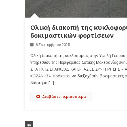
Ολική διακοπή της κυκλοφορ
δοκιμαστικών φορτίσεων
8 Σεπτεμβρίου 2025
Ολική διακοπή της κυκλοφορίας στην Υψηλή Γέφυρα
Υπηρεσιών της Περιφέρειας Δυτικής Μακεδονίας ενη
ΣΤΑΤΙΚΗΣ ΕΠΑΡΚΕΙΑΣ ΚΑΙ ΕΡΓΑΣΙΕΣ ΣΥΝΤΗΡΗΣΗΣ –
ΚΟΖΑΝΗΣ», πρόκειται να διεξαχθούν δοκιμαστικές φ
διάστημα […]
Διαβάστε περισσότερα