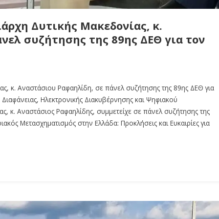
άρχη Δυτικής Μακεδονίας, κ.
νελ συζήτησης της 89ης ΔΕΘ για τον
ς, κ. Αναστάσιου Ραφαηλίδη, σε πάνελ συζήτησης της 89ης ΔΕΘ για
 Διαφάνειας, Ηλεκτρονικής Διακυβέρνησης και Ψηφιακού
ς, κ. Αναστάσιος Ραφαηλίδης, συμμετείχε σε πάνελ συζήτησης της
ακός Μετασχηματισμός στην Ελλάδα: Προκλήσεις και Ευκαιρίες για