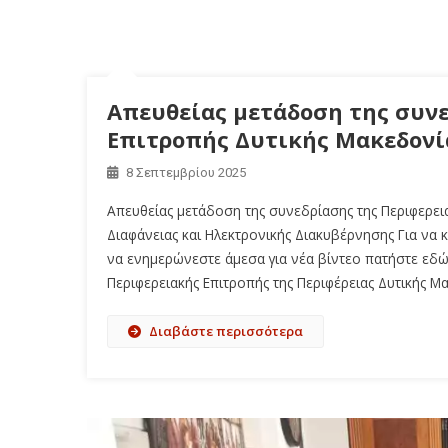
Απευθείας μετάδοση της συν
Επιτροπής Δυτικής Μακεδονία
8 Σεπτεμβρίου 2025
Απευθείας μετάδοση της συνεδρίασης της Περιφερει
Διαφάνειας και Ηλεκτρονικής Διακυβέρνησης Για να κ
να ενημερώνεστε άμεσα για νέα βίντεο πατήστε εδώ.
Περιφερειακής Επιτροπής της Περιφέρειας Δυτικής Μ
Διαβάστε περισσότερα