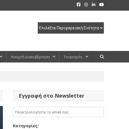
Ανοιχτή Διακυβέρνηση
Τουρισμός
Εγγραφή στο Newsletter
Κατηγορίες: