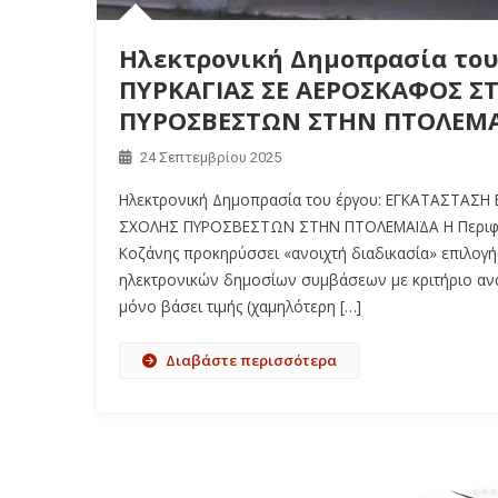
Ηλεκτρονική Δημοπρασία το
ΠΥΡΚΑΓΙΑΣ ΣΕ ΑΕΡΟΣΚΑΦΟΣ Σ
ΠΥΡΟΣΒΕΣΤΩΝ ΣΤΗΝ ΠΤΟΛΕΜ
24 Σεπτεμβρίου 2025
Ηλεκτρονική Δημοπρασία του έργου: ΕΓΚΑΤΑΣΤΑ
ΣΧΟΛΗΣ ΠΥΡΟΣΒΕΣΤΩΝ ΣΤΗΝ ΠΤΟΛΕΜΑΪΔΑ Η Περιφέρε
Κοζάνης προκηρύσσει «ανοιχτή διαδικασία» επιλογ
ηλεκτρονικών δημοσίων συμβάσεων με κριτήριο α
μόνο βάσει τιμής (χαμηλότερη […]
Διαβάστε περισσότερα