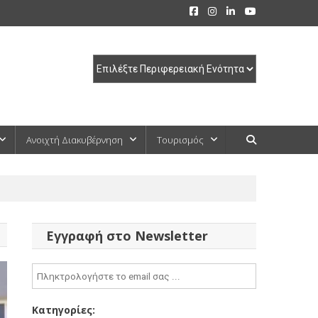
Ανοιχτή Διακυβέρνηση
Τουρισμός
Εγγραφή στο Newsletter
Κατηγορίες: