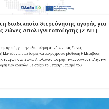
τη διαδικασία διερεύνησης αγοράς για
ς Ζώνες Απολιγνιτοποίησης (Ζ.ΑΠ.)
ησης αγοράς για την αξιοποίηση ακινήτων στις Ζώνες
τική Μακεδονία διαθέσιμες για μακροχρόνια μίσθωση Η Μετάβαση
σης εδαφών στις Ζώνες Απολιγνιτοποίησης, εντάσσοντας επιλεγμένα
ρηση των εδαφών, με στόχο το μετασχηματισμό του […]