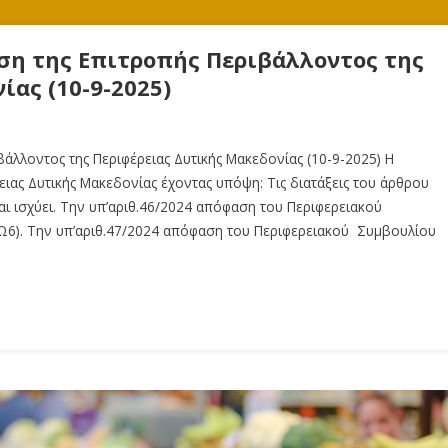
ση της Επιτροπής Περιβάλλοντος της
ίας (10-9-2025)
άλλοντος της Περιφέρειας Δυτικής Μακεδονίας (10-9-2025) Η
ιας Δυτικής Μακεδονίας έχοντας υπόψη: Τις διατάξεις του άρθρου
αι ισχύει. Την υπ’αριθ.46/2024 απόφαση του Περιφερειακού
6). Την υπ’αριθ.47/2024 απόφαση του Περιφερειακού Συμβουλίου