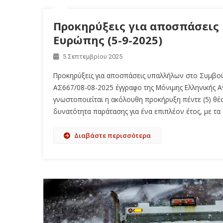
Προκηρύξεις για αποσπάσεις
Ευρώπης (5-9-2025)
5 Σεπτεμβρίου 2025
Προκηρύξεις για αποσπάσεις υπαλλήλων στο Συμβούλ
ΑΣ667/08-08-2025 έγγραφο της Μόνιμης Ελληνικής 
γνωστοποιείται η ακόλουθη προκήρυξη πέντε (5) θέ
δυνατότητα παράτασης για ένα επιπλέον έτος, με τα
Διαβάστε περισσότερα