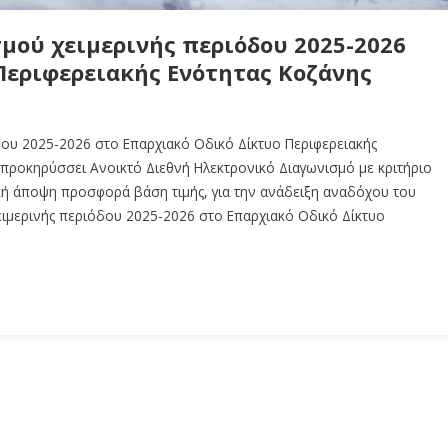
μού χειμερινής περιόδου 2025-2026
Περιφερειακής Ενότητας Κοζάνης
ου 2025-2026 στο Επαρχιακό Οδικό Δίκτυο Περιφερειακής
 προκηρύσσει Ανοικτό Διεθνή Ηλεκτρονικό Διαγωνισμό με κριτήριο
ή άποψη προσφορά βάση τιμής, για την ανάδειξη αναδόχου του
ειμερινής περιόδου 2025-2026 στο Επαρχιακό Οδικό Δίκτυο