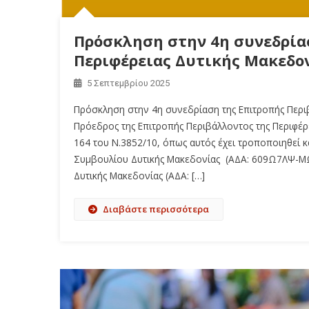
Πρόσκληση στην 4η συνεδρία
Περιφέρειας Δυτικής Μακεδον
5 Σεπτεμβρίου 2025
Πρόσκληση στην 4η συνεδρίαση της Επιτροπής Περιβ
Πρόεδρος της Επιτροπής Περιβάλλοντος της Περιφέρε
164 του Ν.3852/10, όπως αυτός έχει τροποποιηθεί κ
Συμβουλίου Δυτικής Μακεδονίας (ΑΔΑ: 609Ω7ΛΨ-ΜΩ
Δυτικής Μακεδονίας (ΑΔΑ: […]
Διαβάστε περισσότερα