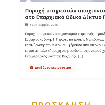
Παροχή υπηρεσιών αποχιονισ
στο Επαρχιακό Οδικό Δίκτυο 
5 Σεπτεμβρίου 2025
Παροχή υπηρεσιών αποχιονισμού χειμερινής περιόδ
Ενότητας Κοζάνης Η Περιφέρεια Δυτικής Μακεδονίας
κατακύρωσης την πλέον συμφέρουσα από οικονομικ
έργου με τίτλο «Παροχή υπηρεσιών αποχιονισμού χ
Περιφερειακής Ενότητας Κοζάνης», […]
Διαβάστε περισσότερα