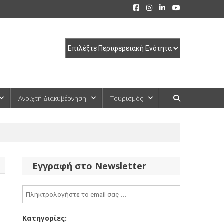
Ανοιχτή Διακυβέρνηση
Τουρισμός
Εγγραφή στο Newsletter
Κατηγορίες: