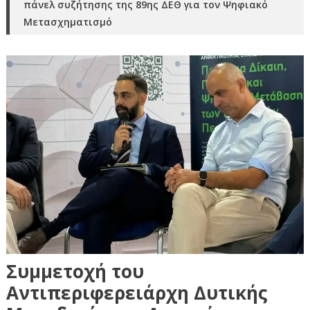
πάνελ συζήτησης της 89ης ΔΕΘ για τον Ψηφιακό
Μετασχηματισμό
Συμμετοχή του
Αντιπεριφερειάρχη Δυτικής