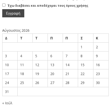
Έχω διαβάσει και αποδέχομαι τους όρους χρήσης
Αύγουστος 2026
Δ
Τ
Τ
Π
Π
Σ
Κ
1
2
3
4
5
6
7
8
9
10
11
12
13
14
15
16
17
18
19
20
21
22
23
24
25
26
27
28
29
30
31
« Ιούλ