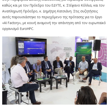
καθώς και με τον Πρόεδρο του ΕΔΥΤΕ, κ. Στέφανο Κόλλια, και τον
Αναπληρωτή Πρόεδρο, κ. Δημήτρη Κατσιάνη. Στις συζητήσεις
αυτές παρουσιάστηκε το περιεχόμενο της πρότασης για το έργο
«AI Factory», με κοινή αναμονή την απάντηση από τον ευρωπαϊκό
οργανισμό EuroHPC.