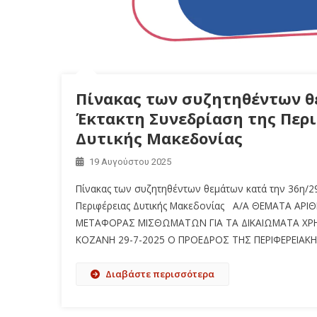
Πίνακας των συζητηθέντων θε
Έκτακτη Συνεδρίαση της Περ
Δυτικής Μακεδονίας
19 Αυγούστου 2025
Πίνακας των συζητηθέντων θεμάτων κατά την 36η/29
Περιφέρειας Δυτικής Μακεδονίας Α/Α ΘΕΜΑΤΑ ΑΡ
ΜΕΤΑΦΟΡΑΣ ΜΙΣΘΩΜΑΤΩΝ ΓΙΑ ΤΑ ΔΙΚΑΙΩΜΑΤΑ ΧΡΗ
ΚΟΖΑΝΗ 29-7-2025 Ο ΠΡΟΕΔΡΟΣ ΤΗΣ ΠΕΡΙΦΕΡΕΙ
Διαβάστε περισσότερα