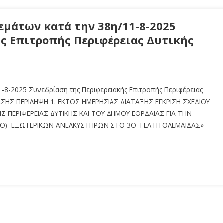
μάτων κατά την 38η/11-8-2025
ς Επιτροπής Περιφέρειας Δυτικής
-8-2025 Συνεδρίαση της Περιφερειακής Επιτροπής Περιφέρειας
ΗΣ ΠΕΡΙΛΗΨΗ 1. ΕΚΤΟΣ ΗΜΕΡΗΣΙΑΣ ΔΙΑΤΑΞΗΣ ΕΓΚΡΙΣΗ ΣΧΕΔΙΟΥ
ΠΕΡΙΦΕΡΕΙΑΣ ΔΥΤΙΚΗΣ ΚΑΙ ΤΟΥ ΔΗΜΟΥ ΕΟΡΔΑΙΑΣ ΓΙΑ ΤΗΝ
ΔΥΟ) ΕΞΩΤΕΡΙΚΩΝ ΑΝΕΛΚΥΣΤΗΡΩΝ ΣΤΟ 3Ο ΓΕΛ ΠΤΟΛΕΜΑΪΔΑΣ»