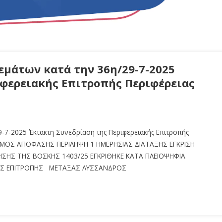
μάτων κατά την 36η/29-7-2025
ιφερειακής Επιτροπής Περιφέρειας
-7-2025 Έκτακτη Συνεδρίαση της Περιφερειακής Επιτροπής
ΙΘΜΟΣ ΑΠΟΦΑΣΗΣ ΠΕΡΙΛΗΨΗ 1 ΗΜΕΡΗΣΙΑΣ ΔΙΑΤΑΞΗΣ ΕΓΚΡΙΣΗ
ΣΗΣ ΤΗΣ ΒΟΣΚΗΣ 1403/25 ΕΓΚΡΙΘΗΚΕ ΚΑΤΑ ΠΛΕΙΟΨΗΦΙΑ
ΑΚΗΣ ΕΠΙΤΡΟΠΗΣ ΜΕΤΑΞΑΣ ΛΥΣΣΑΝΔΡΟΣ