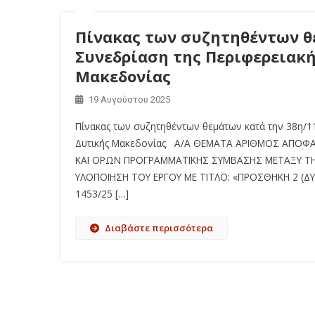
Πίνακας των συζητηθέντων θε
Συνεδρίαση της Περιφερειακή
Μακεδονίας
19 Αυγούστου 2025
Πίνακας των συζητηθέντων θεμάτων κατά την 38η/11
Δυτικής Μακεδονίας A/A ΘΕΜΑΤΑ ΑΡΙΘΜΟΣ ΑΠΟΦΑΣ
ΚΑΙ ΟΡΩΝ ΠΡΟΓΡΑΜΜΑΤΙΚΗΣ ΣΥΜΒΑΣΗΣ ΜΕΤΑΞΥ ΤΗΣ 
ΥΛΟΠΟΙΗΣΗ ΤΟΥ ΕΡΓΟΥ ΜΕ ΤΙΤΛΟ: «ΠΡΟΣΘΗΚΗ 2 (
1453/25 […]
Διαβάστε περισσότερα