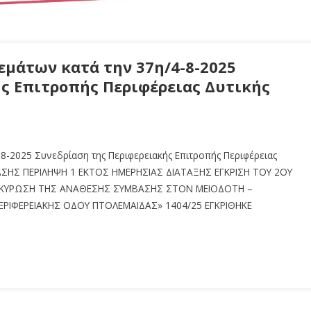
μάτων κατά την 37η/4-8-2025
ς Επιτροπής Περιφέρειας Δυτικής
8-2025 Συνεδρίαση της Περιφερειακής Επιτροπής Περιφέρειας
ΣΗΣ ΠΕΡΙΛΗΨΗ 1 ΕΚΤΟΣ ΗΜΕΡΗΣΙΑΣ ΔΙΑΤΑΞΗΣ ΕΓΚΡΙΣΗ ΤΟΥ 2ΟΥ
ΤΑΚΥΡΩΣΗ ΤΗΣ ΑΝΑΘΕΣΗΣ ΣΥΜΒΑΣΗΣ ΣΤΟΝ ΜΕΙΟΔΟΤΗ –
ΡΙΦΕΡΕΙΑΚΗΣ ΟΔΟΥ ΠΤΟΛΕΜΑΪΔΑΣ» 1404/25 ΕΓΚΡΙΘΗΚΕ