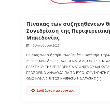
Πίνακας των συζητηθέντων θε
Συνεδρίαση της Περιφερειακή
Μακεδονίας
19 Αυγούστου 2025
Πίνακας των συζητηθέντων θεμάτων κατά την 37η/4-
Δυτικής Μακεδονίας Α/Α ΘΕΜΑΤΑ ΑΡΙΘΜΟΣ ΑΠΟΦΑ
ΠΡΑΚΤΙΚΟΥ ΤΗΣ ΕΠΙΤΡΟΠΗΣ ΔΙΑΓΩΝΙΣΜΟΥ ΚΑΙ ΚΑ
ΠΡΟΣΩΡΙΝΟ ΑΝΑΔΟΧΟ ΓΙΑ ΤΟ ΕΡΓΟ «ΣΥΝΤΗΡΗΣΗ ΠΕ
ΟΜΟΦΩΝΑ 2 ΕΚΤΟΣ ΗΜΕΡΗΣΙΑΣ ΔΙΑΤΑΞΗΣ […]
Διαβάστε περισσότερα