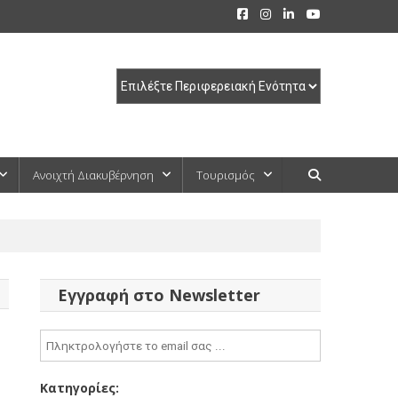
Ανοιχτή Διακυβέρνηση
Τουρισμός
Εγγραφή στο Newsletter
Κατηγορίες: