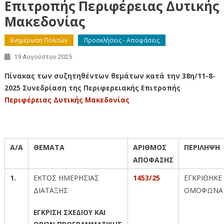
Επιτροπής Περιφέρειας Δυτικής
Μακεδονίας
Ενημέρωση Πολιτών
Προσκλήσεις - Αποφάσεις
19 Αυγούστου 2025
Πίνακας των συζητηθέντων θεμάτων κατά την 38η/11-8-
2025 Συνεδρίαση της Περιφερειακής Επιτροπής
Περιφέρειας Δυτικής Μακεδονίας
A/A
ΘΕΜΑΤΑ
ΑΡΙΘΜΟΣ
ΠΕΡΙΛΗΨΗ
ΑΠΟΦΑΣΗΣ
1.
ΕΚΤΟΣ ΗΜΕΡΗΣΙΑΣ
1453/25
ΕΓΚΡΙΘΗΚΕ
ΔΙΑΤΑΞΗΣ
ΟΜΟΦΩΝΑ
ΕΓΚΡΙΣΗ ΣΧΕΔΙΟΥ ΚΑΙ