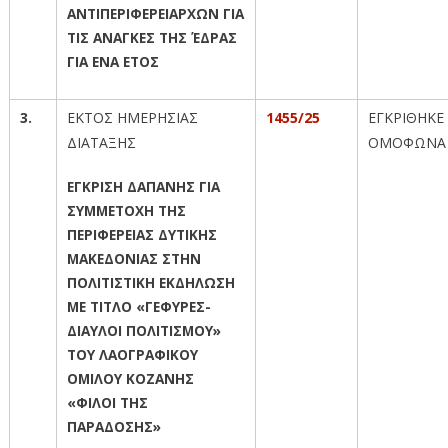
ΑΝΤΙΠΕΡΙΦΕΡΕΙΑΡΧΩΝ ΓΙΑ
ΤΙΣ ΑΝΑΓΚΕΣ ΤΗΣ ΈΔΡΑΣ
ΓΙΑ ΕΝΑ ΕΤΟΣ
3.
ΕΚΤΟΣ ΗΜΕΡΗΣΙΑΣ
1455/25
ΕΓΚΡΙΘΗΚΕ
ΔΙΑΤΑΞΗΣ
ΟΜΟΦΩΝΑ
ΕΓΚΡΙΣΗ ΔΑΠΑΝΗΣ ΓΙΑ
ΣΥΜΜΕΤΟΧΗ ΤΗΣ
ΠΕΡΙΦΕΡΕΙΑΣ ΔΥΤΙΚΗΣ
ΜΑΚΕΔΟΝΙΑΣ ΣΤΗΝ
ΠΟΛΙΤΙΣΤΙΚΗ ΕΚΔΗΛΩΣΗ
ΜΕ ΤΙΤΛΟ «ΓΕΦΥΡΕΣ-
ΔΙΑΥΛΟΙ ΠΟΛΙΤΙΣΜΟΥ»
ΤΟΥ ΛΑΟΓΡΑΦΙΚΟΥ
ΟΜΙΛΟΥ ΚΟΖΑΝΗΣ
«ΦΙΛΟΙ ΤΗΣ
ΠΑΡΑΔΟΣΗΣ»