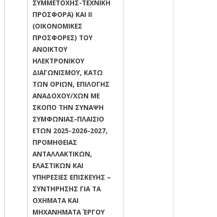
ΣΥΜΜΕΤΟΧΗΣ-ΤΕΧΝΙΚΗ
ΠΡΟΣΦΟΡΑ) ΚΑΙ ΙΙ
(ΟΙΚΟΝΟΜΙΚΕΣ
ΠΡΟΣΦΟΡΕΣ) ΤΟΥ
ΑΝΟΙΚΤΟΥ
ΗΛΕΚΤΡΟΝΙΚΟΥ
ΔΙΑΓΩΝΙΣΜΟΥ, ΚΑΤΩ
ΤΩΝ ΟΡΙΩΝ, ΕΠΙΛΟΓΗΣ
ΑΝΑΔΟΧΟΥ/ΧΩΝ ΜΕ
ΣΚΟΠΟ ΤΗΝ ΣΥΝΑΨΗ
ΣΥΜΦΩΝΙΑΣ-ΠΛΑΙΣΙΟ
ΕΤΩΝ 2025-2026-2027,
ΠΡΟΜΗΘΕΙΑΣ
ΑΝΤΑΛΛΑΚΤΙΚΩΝ,
ΕΛΑΣΤΙΚΩΝ ΚΑΙ
ΥΠΗΡΕΣΙΕΣ ΕΠΙΣΚΕΥΗΣ –
ΣΥΝΤΗΡΗΣΗΣ ΓΙΑ ΤΑ
ΟΧΗΜΑΤΑ ΚΑΙ
ΜΗΧΑΝΗΜΑΤΑ ΈΡΓΟΥ