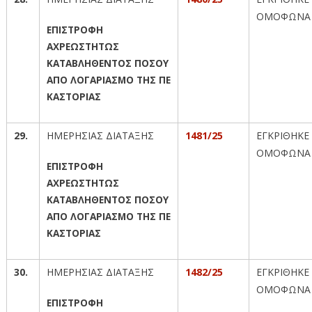
ΟΜΟΦΩΝΑ
ΕΠΙΣΤΡΟΦΗ
ΑΧΡΕΩΣΤΗΤΩΣ
ΚΑΤΑΒΛΗΘΕΝΤΟΣ ΠΟΣΟΥ
ΑΠΟ ΛΟΓΑΡΙΑΣΜΟ ΤΗΣ ΠΕ
ΚΑΣΤΟΡΙΑΣ
29.
ΗΜΕΡΗΣΙΑΣ ΔΙΑΤΑΞΗΣ
1481/25
ΕΓΚΡΙΘΗΚΕ
ΟΜΟΦΩΝΑ
ΕΠΙΣΤΡΟΦΗ
ΑΧΡΕΩΣΤΗΤΩΣ
ΚΑΤΑΒΛΗΘΕΝΤΟΣ ΠΟΣΟΥ
ΑΠΟ ΛΟΓΑΡΙΑΣΜΟ ΤΗΣ ΠΕ
ΚΑΣΤΟΡΙΑΣ
30.
ΗΜΕΡΗΣΙΑΣ ΔΙΑΤΑΞΗΣ
1482/25
ΕΓΚΡΙΘΗΚΕ
ΟΜΟΦΩΝΑ
ΕΠΙΣΤΡΟΦΗ