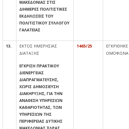
ΜΑΚΕΔΟΝΙΑΣ ΣΤΙΣ
ΔΙΗΜΕΡΕΣ ΠΟΛΙΤΙΣΤΙΚΕΣ
ΕΚΔΗΛΩΣΕΙΣ ΤΟΥ
ΠΟΛΙΤΙΣΤΙΚΟΥ ΣΥΛΛΟΓΟΥ
ΓΑΛΑΤΕΙΑΣ
13.
ΕΚΤΟΣ ΗΜΕΡΗΣΙΑΣ
1465/25
ΕΓΚΡΙΘΗΚΕ
ΔΙΑΤΑΞΗΣ
ΟΜΟΦΩΝΑ
ΕΓΚΡΙΣΗ ΠΡΑΚΤΙΚΟΥ
ΔΙΕΝΕΡΓΕΙΑΣ
ΔΙΑΠΡΑΓΜΑΤΕΥΣΗΣ,
ΧΩΡΙΣ ΔΗΜΟΣΙΕΥΣΗ
ΔΙΑΚΗΡΥΞΗΣ, ΓΙΑ ΤΗΝ
ΑΝΑΘΕΣΗ ΥΠΗΡΕΣΙΩΝ
ΚΑΘΑΡΙΟΤΗΤΑΣ, ΤΩΝ
ΥΠΗΡΕΣΙΩΝ ΤΗΣ
ΠΕΡΙΦΕΡΕΙΑΣ ΔΥΤΙΚΗΣ
ΜΑΚΕΔΟΝΙΑΣ ΈΔΡΑΣ, ,