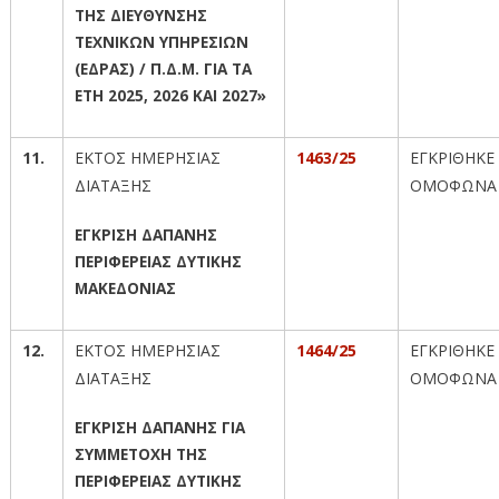
ΤΗΣ ΔΙΕΥΘΥΝΣΗΣ
ΤΕΧΝΙΚΩΝ ΥΠΗΡΕΣΙΩΝ
(ΕΔΡΑΣ) / Π.Δ.Μ. ΓΙΑ ΤΑ
ΕΤΗ 2025, 2026 ΚΑΙ 2027»
11.
ΕΚΤΟΣ ΗΜΕΡΗΣΙΑΣ
1463/25
ΕΓΚΡΙΘΗΚΕ
ΔΙΑΤΑΞΗΣ
ΟΜΟΦΩΝΑ
ΕΓΚΡΙΣΗ ΔΑΠΑΝΗΣ
ΠΕΡΙΦΕΡΕΙΑΣ ΔΥΤΙΚΗΣ
ΜΑΚΕΔΟΝΙΑΣ
12.
ΕΚΤΟΣ ΗΜΕΡΗΣΙΑΣ
1464/25
ΕΓΚΡΙΘΗΚΕ
ΔΙΑΤΑΞΗΣ
ΟΜΟΦΩΝΑ
ΕΓΚΡΙΣΗ ΔΑΠΑΝΗΣ ΓΙΑ
ΣΥΜΜΕΤΟΧΗ ΤΗΣ
ΠΕΡΙΦΕΡΕΙΑΣ ΔΥΤΙΚΗΣ