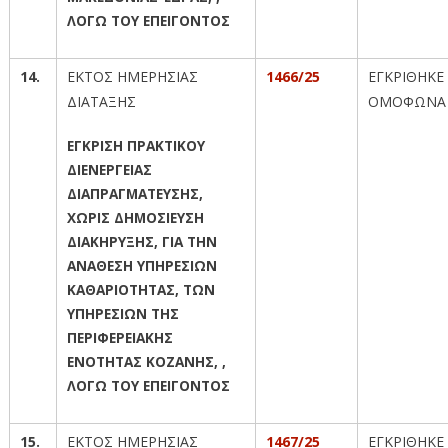
ΛΟΓΩ ΤΟΥ ΕΠΕΙΓΟΝΤΟΣ
14.
ΕΚΤΟΣ ΗΜΕΡΗΣΙΑΣ
1466/25
ΕΓΚΡΙΘΗΚΕ
ΔΙΑΤΑΞΗΣ
ΟΜΟΦΩΝΑ
ΕΓΚΡΙΣΗ ΠΡΑΚΤΙΚΟΥ
ΔΙΕΝΕΡΓΕΙΑΣ
ΔΙΑΠΡΑΓΜΑΤΕΥΣΗΣ,
ΧΩΡΙΣ ΔΗΜΟΣΙΕΥΣΗ
ΔΙΑΚΗΡΥΞΗΣ, ΓΙΑ ΤΗΝ
ΑΝΑΘΕΣΗ ΥΠΗΡΕΣΙΩΝ
ΚΑΘΑΡΙΟΤΗΤΑΣ, ΤΩΝ
ΥΠΗΡΕΣΙΩΝ ΤΗΣ
ΠΕΡΙΦΕΡΕΙΑΚΗΣ
ΕΝΟΤΗΤΑΣ ΚΟΖΑΝΗΣ, ,
ΛΟΓΩ ΤΟΥ ΕΠΕΙΓΟΝΤΟΣ
15.
ΕΚΤΟΣ ΗΜΕΡΗΣΙΑΣ
1467/25
ΕΓΚΡΙΘΗΚΕ