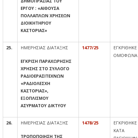
ΔΗΜΟΠΡΑΣΙΑΣ ΤΟΥ
ΕΡΓΟΥ : «ΑΙΘΟΥΣΑ
ΠΟΛΛΑΠΛΩΝ ΧΡΗΣΕΩΝ
ΔΙΟΙΚΗΤΗΡΙΟΥ
ΚΑΣΤΟΡΙΑΣ»
25.
ΗΜΕΡΗΣΙΑΣ ΔΙΑΤΑΞΗΣ
1477/25
ΕΓΚΡΙΘΗΚΕ
ΟΜΟΦΩΝΑ
ΕΓΚΡΙΣΗ ΠΑΡΑΧΩΡΗΣΗΣ
ΧΡΗΣΗΣ ΣΤΟ ΣΥΛΛΟΓΟ
ΡΑΔΙΟΕΡΑΣΙΤΕΧΝΩΝ
«ΡΑΔΙΟΛΕΣΧΗ
ΚΑΣΤΟΡΙΑΣ»,
ΕΞΟΠΛΙΣΜΟΥ
ΑΣΥΡΜΑΤΟΥ ΔΙΚΤΥΟΥ
26.
ΗΜΕΡΗΣΙΑΣ ΔΙΑΤΑΞΗΣ
1478/25
ΕΓΚΡΙΘΗΚΕ
ΚΑΤΑ
ΤΡΟΠΟΠΟΙΗΣΗ ΤΗΣ