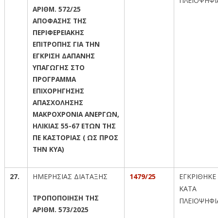
ΠΛΕΙΟΨΗΦΙ
ΑΡΙΘΜ. 572/25
ΑΠΟΦΑΣΗΣ ΤΗΣ
ΠΕΡΙΦΕΡΕΙΑΚΗΣ
ΕΠΙΤΡΟΠΗΣ ΓΙΑ ΤΗΝ
ΕΓΚΡΙΣΗ ΔΑΠΑΝΗΣ
ΥΠΑΓΩΓΗΣ ΣΤΟ
ΠΡΟΓΡΑΜΜΑ
ΕΠΙΧΟΡΗΓΗΣΗΣ
ΑΠΑΣΧΟΛΗΣΗΣ
ΜΑΚΡΟΧΡΟΝΙΑ ΑΝΕΡΓΩΝ,
ΗΛΙΚΙΑΣ 55-67 ΕΤΩΝ ΤΗΣ
ΠΕ ΚΑΣΤΟΡΙΑΣ ( ΩΣ ΠΡΟΣ
ΤΗΝ ΚΥΑ)
27.
ΗΜΕΡΗΣΙΑΣ ΔΙΑΤΑΞΗΣ
1479/25
ΕΓΚΡΙΘΗΚΕ
ΚΑΤΑ
ΤΡΟΠΟΠΟΙΗΣΗ ΤΗΣ
ΠΛΕΙΟΨΗΦΙ
ΑΡΙΘΜ. 573/2025