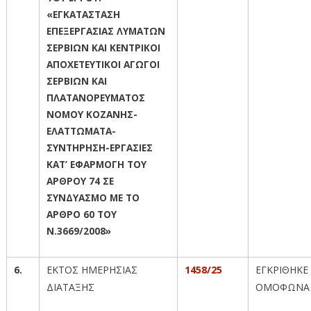
«ΕΓΚΑΤΑΣΤΑΣΗ
ΕΠΕΞΕΡΓΑΣΙΑΣ ΛΥΜΑΤΩΝ
ΣΕΡΒΙΩΝ ΚΑΙ ΚΕΝΤΡΙΚΟΙ
ΑΠΟΧΕΤΕΥΤΙΚΟΙ ΑΓΩΓΟΙ
ΣΕΡΒΙΩΝ ΚΑΙ
ΠΛΑΤΑΝΟΡΕΥΜΑΤΟΣ
ΝΟΜΟΥ ΚΟΖΑΝΗΣ-
ΕΛΑΤΤΩΜΑΤΑ-
ΣΥΝΤΗΡΗΣΗ-ΕΡΓΑΣΙΕΣ
ΚΑΤ’ ΕΦΑΡΜΟΓΗ ΤΟΥ
ΑΡΘΡΟΥ 74 ΣΕ
ΣΥΝΔΥΑΣΜΟ ΜΕ ΤΟ
ΑΡΘΡΟ 60 ΤΟΥ
Ν.3669/2008»
6.
ΕΚΤΟΣ ΗΜΕΡΗΣΙΑΣ
1458/25
ΕΓΚΡΙΘΗΚΕ
ΔΙΑΤΑΞΗΣ
ΟΜΟΦΩΝΑ