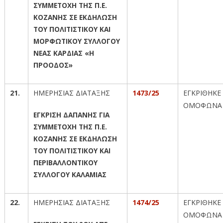
ΣΥΜΜΕΤΟΧΗ ΤΗΣ Π.Ε.
ΚΟΖΑΝΗΣ ΣΕ ΕΚΔΗΛΩΣΗ
ΤΟΥ ΠΟΛΙΤΙΣΤΙΚΟΥ ΚΑΙ
ΜΟΡΦΩΤΙΚΟΥ ΣΥΛΛΟΓΟΥ
ΝΕΑΣ ΚΑΡΔΙΑΣ «Η
ΠΡΟΟΔΟΣ»
21.
ΗΜΕΡΗΣΙΑΣ ΔΙΑΤΑΞΗΣ
1473/25
ΕΓΚΡΙΘΗΚΕ
ΟΜΟΦΩΝΑ
ΕΓΚΡΙΣΗ ΔΑΠΑΝΗΣ ΓΙΑ
ΣΥΜΜΕΤΟΧΗ ΤΗΣ Π.Ε.
ΚΟΖΑΝΗΣ ΣΕ ΕΚΔΗΛΩΣΗ
ΤΟΥ ΠΟΛΙΤΙΣΤΙΚΟΥ ΚΑΙ
ΠΕΡΙΒΑΛΛΟΝΤΙΚΟΥ
ΣΥΛΛΟΓΟΥ ΚΑΛΑΜΙΑΣ
22.
ΗΜΕΡΗΣΙΑΣ ΔΙΑΤΑΞΗΣ
1474/25
ΕΓΚΡΙΘΗΚΕ
ΟΜΟΦΩΝΑ