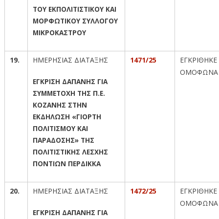
ΤΟΥ ΕΚΠΟΛΙΤΙΣΤΙΚΟΥ ΚΑΙ
ΜΟΡΦΩΤΙΚΟΥ ΣΥΛΛΟΓΟΥ
ΜΙΚΡΟΚΑΣΤΡΟΥ
19.
ΗΜΕΡΗΣΙΑΣ ΔΙΑΤΑΞΗΣ
1471/25
ΕΓΚΡΙΘΗΚΕ
ΟΜΟΦΩΝΑ
ΕΓΚΡΙΣΗ ΔΑΠΑΝΗΣ ΓΙΑ
ΣΥΜΜΕΤΟΧΗ ΤΗΣ Π.Ε.
ΚΟΖΑΝΗΣ ΣΤΗΝ
ΕΚΔΗΛΩΣΗ «ΓΙΟΡΤΗ
ΠΟΛΙΤΙΣΜΟΥ ΚΑΙ
ΠΑΡΑΔΟΣΗΣ» ΤΗΣ
ΠΟΛΙΤΙΣΤΙΚΗΣ ΛΕΣΧΗΣ
ΠΟΝΤΙΩΝ ΠΕΡΔΙΚΚΑ
20.
ΗΜΕΡΗΣΙΑΣ ΔΙΑΤΑΞΗΣ
1472/25
ΕΓΚΡΙΘΗΚΕ
ΟΜΟΦΩΝΑ
ΕΓΚΡΙΣΗ ΔΑΠΑΝΗΣ ΓΙΑ