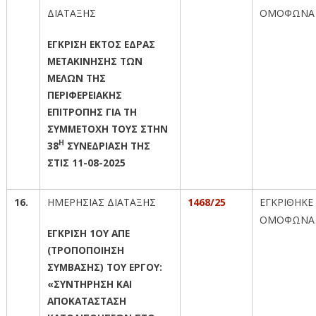
ΔΙΑΤΑΞΗΣ
ΟΜΟΦΩΝΑ
ΕΓΚΡΙΣΗ ΕΚΤΟΣ ΕΔΡΑΣ
ΜΕΤΑΚΙΝΗΣΗΣ ΤΩΝ
ΜΕΛΩΝ ΤΗΣ
ΠΕΡΙΦΕΡΕΙΑΚΗΣ
ΕΠΙΤΡΟΠΗΣ ΓΙΑ ΤΗ
ΣΥΜΜΕΤΟΧΗ ΤΟΥΣ ΣΤΗΝ
Η
38
ΣΥΝΕΔΡΙΑΣΗ ΤΗΣ
ΣΤΙΣ 11-08-2025
16.
ΗΜΕΡΗΣΙΑΣ ΔΙΑΤΑΞΗΣ
1468/25
ΕΓΚΡΙΘΗΚΕ
ΟΜΟΦΩΝΑ
ΕΓΚΡΙΣΗ 1ΟΥ ΑΠΕ
(ΤΡΟΠΟΠΟΙΗΣΗ
ΣΥΜΒΑΣΗΣ) ΤΟΥ ΕΡΓΟΥ:
«ΣΥΝΤΗΡΗΣΗ ΚΑΙ
ΑΠΟΚΑΤΑΣΤΑΣΗ