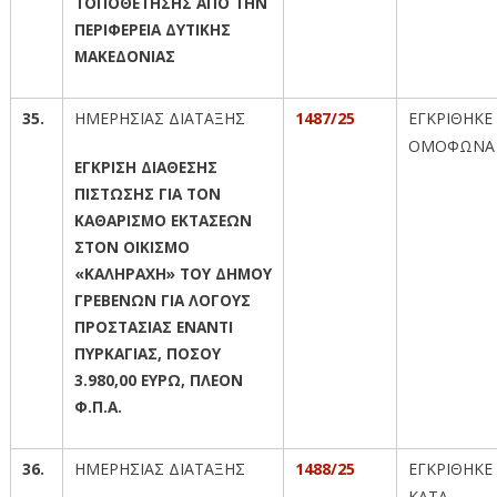
ΤΟΠΟΘΕΤΗΣΗΣ ΑΠΟ ΤΗΝ
ΠΕΡΙΦΕΡΕΙΑ ΔΥΤΙΚΗΣ
ΜΑΚΕΔΟΝΙΑΣ
35.
ΗΜΕΡΗΣΙΑΣ ΔΙΑΤΑΞΗΣ
1487/25
ΕΓΚΡΙΘΗΚΕ
ΟΜΟΦΩΝΑ
ΕΓΚΡΙΣΗ ΔΙΑΘΕΣΗΣ
ΠΙΣΤΩΣΗΣ ΓΙΑ ΤΟΝ
ΚΑΘΑΡΙΣΜΟ ΕΚΤΑΣΕΩΝ
ΣΤΟΝ ΟΙΚΙΣΜΟ
«ΚΑΛΗΡΑΧΗ» ΤΟΥ ΔΗΜΟΥ
ΓΡΕΒΕΝΩΝ ΓΙΑ ΛΟΓΟΥΣ
ΠΡΟΣΤΑΣΙΑΣ ΕΝΑΝΤΙ
ΠΥΡΚΑΓΙΑΣ, ΠΟΣΟΥ
3.980,00 ΕΥΡΩ, ΠΛΕΟΝ
Φ.Π.Α.
36.
ΗΜΕΡΗΣΙΑΣ ΔΙΑΤΑΞΗΣ
1488/25
ΕΓΚΡΙΘΗΚΕ
ΚΑΤΑ