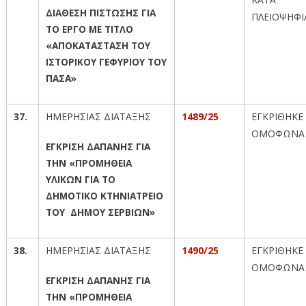
ΔΙΑΘΕΣΗ ΠΙΣΤΩΣΗΣ ΓΙΑ
ΠΛΕΙΟΨΗΦΙ
ΤΟ ΕΡΓΟ ΜΕ ΤΙΤΛΟ
«ΑΠΟΚΑΤΑΣΤΑΣΗ ΤΟΥ
ΙΣΤΟΡΙΚΟΥ ΓΕΦΥΡΙΟΥ ΤΟΥ
ΠΑΣΑ»
37.
ΗΜΕΡΗΣΙΑΣ ΔΙΑΤΑΞΗΣ
1489/25
ΕΓΚΡΙΘΗΚΕ
ΟΜΟΦΩΝΑ
ΕΓΚΡΙΣΗ ΔΑΠΑΝΗΣ ΓΙΑ
ΤΗΝ «ΠΡΟΜΗΘΕΙΑ
ΥΛΙΚΩΝ ΓΙΑ ΤΟ
ΔΗΜΟΤΙΚΟ ΚΤΗΝΙΑΤΡΕΙΟ
ΤΟΥ ΔΗΜΟΥ ΣΕΡΒΙΩΝ»
38.
ΗΜΕΡΗΣΙΑΣ ΔΙΑΤΑΞΗΣ
1490/25
ΕΓΚΡΙΘΗΚΕ
ΟΜΟΦΩΝΑ
ΕΓΚΡΙΣΗ ΔΑΠΑΝΗΣ ΓΙΑ
ΤΗΝ «ΠΡΟΜΗΘΕΙΑ