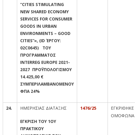
“CITIES STIMULATING
NEW SHARED ECONOMY
SERVICES FOR CONSUMER
GOODS IN URBAN
ENVIRONMENTS – GOOD
CITIES”», (ID ΈΡΓΟΥ:
02C0645) ΤΟΥ
ΠΡΟΓΡΑΜΜΑΤΟΣ
INTERREG EUROPE 2021-
2027 ΠΡΟΫΠΟΛΟΓΙΣΜΟΥ
14.425,00 €
ΣΥΜΠΕΡΙΛΑΜΒΑΝΟΜΕΝΟΥ
ΦΠΑ 24%
24.
ΗΜΕΡΗΣΙΑΣ ΔΙΑΤΑΞΗΣ
1476/25
ΕΓΚΡΙΘΗΚΕ
ΟΜΟΦΩΝΑ
ΕΓΚΡΙΣΗ ΤΟΥ 1ΟΥ
ΠΡΑΚΤΙΚΟΥ