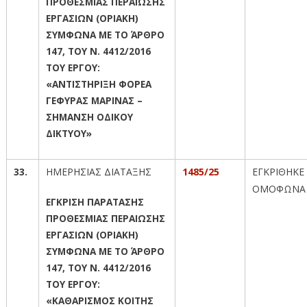
ΠΡΟΘΕΣΜΙΑΣ ΠΕΡΑΙΩΣΗΣ
ΕΡΓΑΣΙΩΝ (ΟΡΙΑΚΗ)
ΣΥΜΦΩΝΑ ΜΕ ΤΟ ΆΡΘΡΟ
147, ΤΟΥ Ν. 4412/2016
ΤΟΥ ΕΡΓΟΥ:
«AΝΤΙΣΤΗΡΙΞΗ ΦΟΡΕΑ
ΓΕΦΥΡΑΣ ΜΑΡΙΝΑΣ –
ΣΗΜΑΝΣΗ ΟΔΙΚΟΥ
ΔΙΚΤΥΟΥ»
33.
ΗΜΕΡΗΣΙΑΣ ΔΙΑΤΑΞΗΣ
1485/25
ΕΓΚΡΙΘΗΚΕ
ΟΜΟΦΩΝΑ
ΕΓΚΡΙΣΗ ΠΑΡΑΤΑΣΗΣ
ΠΡΟΘΕΣΜΙΑΣ ΠΕΡΑΙΩΣΗΣ
ΕΡΓΑΣΙΩΝ (ΟΡΙΑΚΗ)
ΣΥΜΦΩΝΑ ΜΕ ΤΟ ΆΡΘΡΟ
147, ΤΟΥ Ν. 4412/2016
ΤΟΥ ΕΡΓΟΥ:
«ΚΑΘΑΡΙΣΜΟΣ ΚΟΙΤΗΣ