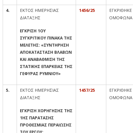
4.
ΕΚΤΟΣ ΗΜΕΡΗΣΙΑΣ
1456/25
ΕΓΚΡΙΘΗΚΕ
ΔΙΑΤΑΞΗΣ
ΟΜΟΦΩΝΑ
ΕΓΚΡΙΣΗ 1ΟΥ
ΣΥΓΚΡΙΤΙΚΟΥ ΠΙΝΑΚΑ ΤΗΣ
ΜΕΛΕΤΗΣ: «ΣΥΝΤΗΡΗΣΗ
ΑΠΟΚΑΤΑΣΤΑΣΗ ΒΛΑΒΩΝ
ΚΑΙ ΑΝΑΒΑΘΜΙΣΗ ΤΗΣ
ΣΤΑΤΙΚΗΣ ΕΠΑΡΚΕΙΑΣ ΤΗΣ
ΓΕΦΥΡΑΣ ΡΥΜΝΙΟΥ»
5.
ΕΚΤΟΣ ΗΜΕΡΗΣΙΑΣ
1457/25
ΕΓΚΡΙΘΗΚΕ
ΔΙΑΤΑΞΗΣ
ΟΜΟΦΩΝΑ
ΕΓΚΡΙΣΗ ΧΟΡΗΓΗΣΗΣ ΤΗΣ
1ΗΣ ΠΑΡΑΤΑΣΗΣ
ΠΡΟΘΕΣΜΙΑΣ ΠΕΡΑΙΩΣΗΣ
ΤΟΥ ΕΡΓΟΥ: