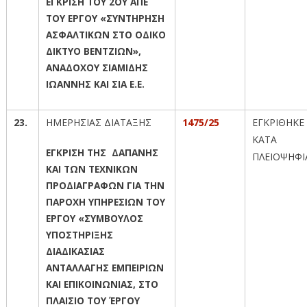
ΕΓΚΡΙΣΗ ΤΟΥ 2ΟΥ ΑΠΕ
ΤΟΥ ΕΡΓΟΥ «ΣΥΝΤΗΡΗΣΗ
ΑΣΦΑΛΤΙΚΩΝ ΣΤΟ ΟΔΙΚΟ
ΔΙΚΤΥΟ ΒΕΝΤΖΙΩΝ»,
ΑΝΑΔΟΧΟΥ ΣΙΑΜΙΔΗΣ
ΙΩΑΝΝΗΣ ΚΑΙ ΣΙΑ Ε.Ε.
23.
ΗΜΕΡΗΣΙΑΣ ΔΙΑΤΑΞΗΣ
1475/25
ΕΓΚΡΙΘΗΚΕ
ΚΑΤΑ
ΕΓΚΡΙΣΗ ΤΗΣ ΔΑΠΑΝΗΣ
ΠΛΕΙΟΨΗΦΙ
ΚΑΙ ΤΩΝ ΤΕΧΝΙΚΩΝ
ΠΡΟΔΙΑΓΡΑΦΩΝ ΓΙΑ ΤΗΝ
ΠΑΡΟΧΗ ΥΠΗΡΕΣΙΩΝ ΤΟΥ
ΕΡΓΟΥ «ΣΥΜΒΟΥΛΟΣ
ΥΠΟΣΤΗΡΙΞΗΣ
ΔΙΑΔΙΚΑΣΙΑΣ
ΑΝΤΑΛΛΑΓΗΣ ΕΜΠΕΙΡΙΩΝ
ΚΑΙ ΕΠΙΚΟΙΝΩΝΙΑΣ, ΣΤΟ
ΠΛΑΙΣΙΟ ΤΟΥ ΈΡΓΟΥ