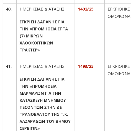
40.
ΗΜΕΡΗΣΙΑΣ ΔΙΑΤΑΞΗΣ
1492/25
ΕΓΚΡΙΘΗΚΕ
ΟΜΟΦΩΝΑ
ΕΓΚΡΙΣΗ ΔΑΠΑΝΗΣ ΓΙΑ
ΤΗΝ «ΠΡΟΜΗΘΕΙΑ ΕΠΤΑ
(7) ΜΙΚΡΩΝ
ΧΛΟΟΚΟΠΤΙΚΩΝ
ΤΡΑΚΤΕΡ»
41.
ΗΜΕΡΗΣΙΑΣ ΔΙΑΤΑΞΗΣ
1493/25
ΕΓΚΡΙΘΗΚΕ
ΟΜΟΦΩΝΑ
ΕΓΚΡΙΣΗ ΔΑΠΑΝΗΣ ΓΙΑ
ΤΗΝ «ΠΡΟΜΗΘΕΙΑ
ΜΑΡΜΑΡΩΝ ΓΙΑ ΤΗΝ
ΚΑΤΑΣΚΕΥΗ ΜΝΗΜΕΙΟΥ
ΠΕΣΟΝΤΩΝ ΣΤΗΝ ΔΕ
ΤΡΑΝΟΒΑΛΤΟΥ ΤΗΣ Τ.Κ.
ΛΑΖΑΡΑΔΩΝ ΤΟΥ ΔΗΜΟΥ
ΣΕΡΒΙΩΝ»