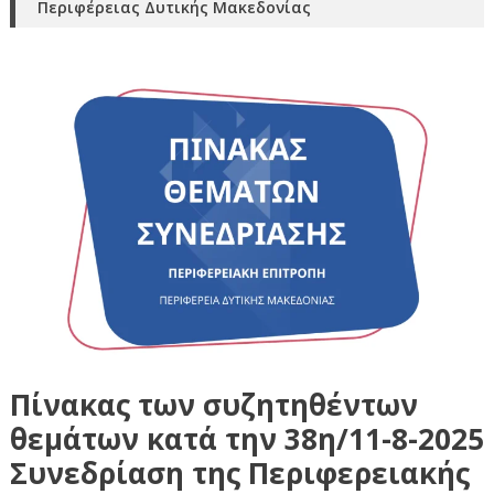
Περιφέρειας Δυτικής Μακεδονίας
Πίνακας των συζητηθέντων
θεμάτων κατά την 38η/11-8-2025
Συνεδρίαση της Περιφερειακής