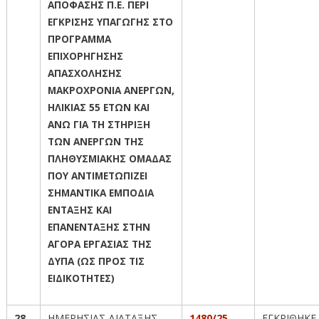
ΑΠΟΦΑΣΗΣ Π.Ε. ΠΕΡΙ
ΕΓΚΡΙΣΗΣ ΥΠΑΓΩΓΗΣ ΣΤΟ
ΠΡΟΓΡΑΜΜΑ
ΕΠΙΧΟΡΗΓΗΣΗΣ
ΑΠΑΣΧΟΛΗΣΗΣ
ΜΑΚΡΟΧΡΟΝΙΑ ΑΝΕΡΓΩΝ,
ΗΛΙΚΙΑΣ 55 ΕΤΩΝ ΚΑΙ
ΑΝΩ ΓΙΑ ΤΗ ΣΤΗΡΙΞΗ
ΤΩΝ ΑΝΕΡΓΩΝ ΤΗΣ
ΠΛΗΘΥΣΜΙΑΚΗΣ ΟΜΑΔΑΣ
ΠΟΥ ΑΝΤΙΜΕΤΩΠΙΖΕΙ
ΣΗΜΑΝΤΙΚΑ ΕΜΠΟΔΙΑ
ΕΝΤΑΞΗΣ ΚΑΙ
ΕΠΑΝΕΝΤΑΞΗΣ ΣΤΗΝ
ΑΓΟΡΑ ΕΡΓΑΣΙΑΣ ΤΗΣ
ΔΥΠΑ (ΩΣ ΠΡΟΣ ΤΙΣ
ΕΙΔΙΚΟΤΗΤΕΣ)
28.
ΗΜΕΡΗΣΙΑΣ ΔΙΑΤΑΞΗΣ
1480/25
ΕΓΚΡΙΘΗΚΕ