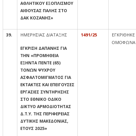
ΑΘΛΗΤΙΚΟΥ ΕΞΟΠΛΙΣΜΟΥ
ΑΙΘΟΥΣΑΣ ΠΑΛΗΣ ΣΤΟ
ΔΑΚ ΚΟΖΑΝΗΣ»
39.
ΗΜΕΡΗΣΙΑΣ ΔΙΑΤΑΞΗΣ
1491/25
ΕΓΚΡΙΘΗΚΕ
ΟΜΟΦΩΝΑ
ΕΓΚΡΙΣΗ ΔΑΠΑΝΗΣ ΓΙΑ
ΤΗΝ «ΠΡΟΜΗΘΕΙΑ
ΕΞΗΝΤΑ ΠΕΝΤΕ (65)
ΤΟΝΩΝ ΨΥΧΡΟΥ
ΑΣΦΑΛΤΟΜΙΓΜΑΤΟΣ ΓΙΑ
ΕΚΤΑΚΤΕΣ ΚΑΙ ΕΠΕΙΓΟΥΣΕΣ
ΕΡΓΑΣΙΕΣ ΣΥΝΤΗΡΗΣΗΣ
ΣΤΟ ΕΘΝΙΚΟ ΟΔΙΚΟ
ΔΙΚΤΥΟ ΑΡΜΟΔΙΟΤΗΤΑΣ
Δ.Τ.Υ. ΤΗΣ ΠΕΡΙΦΕΡΕΙΑΣ
ΔΥΤΙΚΗΣ ΜΑΚΕΔΟΝΙΑΣ,
ΕΤΟΥΣ 2025»