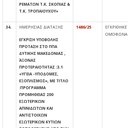
ΡΕΜΑΤΩΝ Τ.Κ. ΣΚΟΠΙΑΣ &
Τ.Κ. ΤΡΟΠΑΙΟΥΧΟΥ»
34.
ΗΜΕΡΗΣΙΑΣ ΔΙΑΤΑΞΗΣ
1486/25
ΕΓΚΡΙΘΗΚΕ
ΟΜΟΦΩΝΑ
ΕΓΚΡΙΣΗ ΥΠΟΒΟΛΗΣ
ΠΡΟΤΑΣΗ ΣΤΟ ΠΠΑ
ΔΥΤΙΚΗΣ ΜΑΚΕΔΟΝΙΑΣ ,
ΆΞΟΝΑΣ
ΠΡΟΤΕΡΑΙΟΤΗΤΑΣ :3.1
«ΥΓΕΙΑ -ΥΠΟΔΟΜΕΣ,
ΕΞΟΠΛΙΣΜΟΣ», ΜΕ ΤΙΤΛΟ
:ΠΡΟΓΡΑΜΜΑ
ΠΡΟΜΗΘΕΙΑΣ 200
ΕΞΩΤΕΡΙΚΩΝ
ΑΠΙΝΙΔΩΤΩΝ ΚΑΙ
ΑΝΤΙΣΤΟΙΧΩΝ
ΕΞΩΤΕΡΙΚΩΝ ΚΥΤΙΩΝ