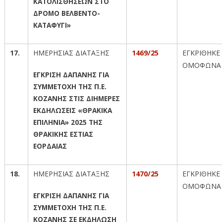
ΚΑΤΟΛΙΣΘΗΣΕΩΝ ΣΤΟ
ΔΡΟΜΟ ΒΕΛΒΕΝΤΟ-
ΚΑΤΑΦΥΓΙ»
17.
ΗΜΕΡΗΣΙΑΣ ΔΙΑΤΑΞΗΣ
1469/25
ΕΓΚΡΙΘΗΚΕ
ΟΜΟΦΩΝΑ
ΕΓΚΡΙΣΗ ΔΑΠΑΝΗΣ ΓΙΑ
ΣΥΜΜΕΤΟΧΗ ΤΗΣ Π.Ε.
ΚΟΖΑΝΗΣ ΣΤΙΣ ΔΙΗΜΕΡΕΣ
ΕΚΔΗΛΩΣΕΙΣ «ΘΡΑΚΙΚΑ
ΕΠΙΛΗΝΙΑ» 2025 ΤΗΣ
ΘΡΑΚΙΚΗΣ ΕΣΤΙΑΣ
ΕΟΡΔΑΙΑΣ
18.
ΗΜΕΡΗΣΙΑΣ ΔΙΑΤΑΞΗΣ
1470/25
ΕΓΚΡΙΘΗΚΕ
ΟΜΟΦΩΝΑ
ΕΓΚΡΙΣΗ ΔΑΠΑΝΗΣ ΓΙΑ
ΣΥΜΜΕΤΟΧΗ ΤΗΣ Π.Ε.
ΚΟΖΑΝΗΣ ΣΕ ΕΚΔΗΛΩΣΗ