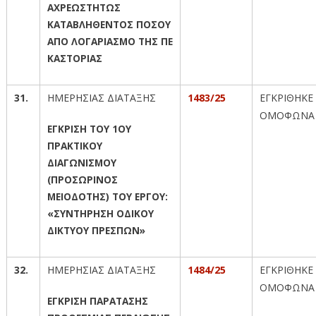
ΑΧΡΕΩΣΤΗΤΩΣ
ΚΑΤΑΒΛΗΘΕΝΤΟΣ ΠΟΣΟΥ
ΑΠΟ ΛΟΓΑΡΙΑΣΜΟ ΤΗΣ ΠΕ
ΚΑΣΤΟΡΙΑΣ
31.
ΗΜΕΡΗΣΙΑΣ ΔΙΑΤΑΞΗΣ
1483/25
ΕΓΚΡΙΘΗΚΕ
ΟΜΟΦΩΝΑ
ΕΓΚΡΙΣΗ ΤΟΥ 1ΟΥ
ΠΡΑΚΤΙΚΟΥ
ΔΙΑΓΩΝΙΣΜΟΥ
(ΠΡΟΣΩΡΙΝΟΣ
ΜΕΙΟΔΟΤΗΣ) ΤΟΥ ΕΡΓΟΥ:
«ΣΥΝΤΗΡΗΣΗ ΟΔΙΚΟΥ
ΔΙΚΤΥΟΥ ΠΡΕΣΠΩΝ»
32.
ΗΜΕΡΗΣΙΑΣ ΔΙΑΤΑΞΗΣ
1484/25
ΕΓΚΡΙΘΗΚΕ
ΟΜΟΦΩΝΑ
ΕΓΚΡΙΣΗ ΠΑΡΑΤΑΣΗΣ