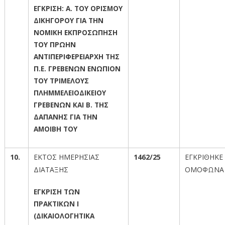
ΕΓΚΡΙΣΗ: Α. ΤΟΥ ΟΡΙΣΜΟΥ
ΔΙΚΗΓΟΡΟΥ ΓΙΑ ΤΗΝ
ΝΟΜΙΚΗ ΕΚΠΡΟΣΩΠΗΣΗ
ΤΟΥ ΠΡΩΗΝ
ΑΝΤΙΠΕΡΙΦΕΡΕΙΑΡΧΗ ΤΗΣ
Π.Ε. ΓΡΕΒΕΝΩΝ ΕΝΩΠΙΟΝ
ΤΟΥ ΤΡΙΜΕΛΟΥΣ
ΠΛΗΜΜΕΛΕΙΟΔΙΚΕΙΟΥ
ΓΡΕΒΕΝΩΝ ΚΑΙ Β. ΤΗΣ
ΔΑΠΑΝΗΣ ΓΙΑ ΤΗΝ
ΑΜΟΙΒΗ ΤΟΥ
10.
ΕΚΤΟΣ ΗΜΕΡΗΣΙΑΣ
1462/25
ΕΓΚΡΙΘΗΚΕ
ΔΙΑΤΑΞΗΣ
ΟΜΟΦΩΝΑ
ΕΓΚΡΙΣΗ ΤΩΝ
ΠΡΑΚΤΙΚΩΝ Ι
(ΔΙΚΑΙΟΛΟΓΗΤΙΚΑ