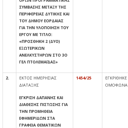
ΟΡΩΝ ΠΡΟΓΡΑΜΜΑΤΙΚΗΣ
ΣΥΜΒΑΣΗΣ ΜΕΤΑΞΥ ΤΗΣ
ΠΕΡΙΦΕΡΕΙΑΣ ΔΥΤΙΚΗΣ ΚΑΙ
ΤΟΥ ΔΗΜΟΥ ΕΟΡΔΑΙΑΣ
ΓΙΑ ΤΗΝ ΥΛΟΠΟΙΗΣΗ ΤΟΥ
ΕΡΓΟΥ ΜΕ ΤΙΤΛΟ:
«ΠΡΟΣΘΗΚΗ 2 (ΔΥΟ)
ΕΞΩΤΕΡΙΚΩΝ
ΑΝΕΛΚΥΣΤΗΡΩΝ ΣΤΟ 3Ο
ΓΕΛ ΠΤΟΛΕΜΑΪΔΑΣ»
2.
ΕΚΤΟΣ ΗΜΕΡΗΣΙΑΣ
1454/25
ΕΓΚΡΙΘΗΚΕ
ΔΙΑΤΑΞΗΣ
ΟΜΟΦΩΝΑ
ΕΓΚΡΙΣΗ ΔΑΠΑΝΗΣ ΚΑΙ
ΔΙΑΘΕΣΗΣ ΠΙΣΤΩΣΗΣ ΓΙΑ
ΤΗΝ ΠΡΟΜΗΘΕΙΑ
ΕΦΗΜΕΡΙΔΩΝ ΣΤΑ
ΓΡΑΦΕΙΑ ΘΕΜΑΤΙΚΩΝ