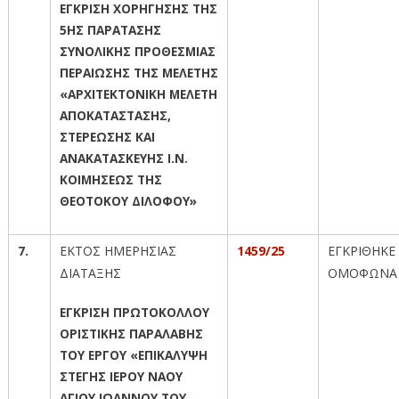
ΕΓΚΡΙΣΗ ΧΟΡΗΓΗΣΗΣ ΤΗΣ
5ΗΣ ΠΑΡΑΤΑΣΗΣ
ΣΥΝΟΛΙΚΗΣ ΠΡΟΘΕΣΜΙΑΣ
ΠΕΡΑΙΩΣΗΣ ΤΗΣ ΜΕΛΕΤΗΣ
«ΑΡΧΙΤΕΚΤΟΝΙΚΗ ΜΕΛΕΤΗ
ΑΠΟΚΑΤΑΣΤΑΣΗΣ,
ΣΤΕΡΕΩΣΗΣ ΚΑΙ
ΑΝΑΚΑΤΑΣΚΕΥΗΣ Ι.Ν.
ΚΟΙΜΗΣΕΩΣ ΤΗΣ
ΘΕΟΤΟΚΟΥ ΔΙΛΟΦΟΥ»
7.
ΕΚΤΟΣ ΗΜΕΡΗΣΙΑΣ
1459/25
ΕΓΚΡΙΘΗΚΕ
ΔΙΑΤΑΞΗΣ
ΟΜΟΦΩΝΑ
ΕΓΚΡΙΣΗ ΠΡΩΤΟΚΟΛΛΟΥ
ΟΡΙΣΤΙΚΗΣ ΠΑΡΑΛΑΒΗΣ
ΤΟΥ ΕΡΓΟΥ «ΕΠΙΚΑΛΥΨΗ
ΣΤΕΓΗΣ ΙΕΡΟΥ ΝΑΟΥ
ΑΓΙΟΥ ΙΩΑΝΝΟΥ ΤΟΥ