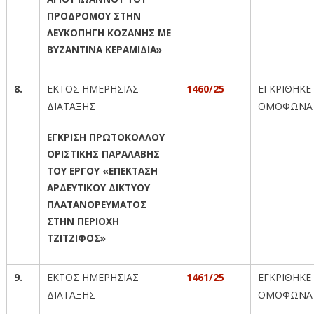
ΠΡΟΔΡΟΜΟΥ ΣΤΗΝ
ΛΕΥΚΟΠΗΓΗ ΚΟΖΑΝΗΣ ΜΕ
ΒΥΖΑΝΤΙΝΑ ΚΕΡΑΜΙΔΙΑ»
8.
ΕΚΤΟΣ ΗΜΕΡΗΣΙΑΣ
1460/25
ΕΓΚΡΙΘΗΚΕ
ΔΙΑΤΑΞΗΣ
ΟΜΟΦΩΝΑ
ΕΓΚΡΙΣΗ ΠΡΩΤΟΚΟΛΛΟΥ
ΟΡΙΣΤΙΚΗΣ ΠΑΡΑΛΑΒΗΣ
ΤΟΥ ΕΡΓΟΥ «ΕΠΕΚΤΑΣΗ
ΑΡΔΕΥΤΙΚΟΥ ΔΙΚΤΥΟΥ
ΠΛΑΤΑΝΟΡΕΥΜΑΤΟΣ
ΣΤΗΝ ΠΕΡΙΟΧΗ
ΤΖΙΤΖΙΦΟΣ»
9.
ΕΚΤΟΣ ΗΜΕΡΗΣΙΑΣ
1461/25
ΕΓΚΡΙΘΗΚΕ
ΔΙΑΤΑΞΗΣ
ΟΜΟΦΩΝΑ