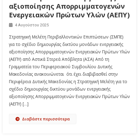
αξιοποίησης Απορριμματογενών
Ενεργειακών Πρώτων Υλών (ΑΕΠΥ)
4 Αυγούστου 2025
Στρατηγική Μελέτη Περιβαλλοντικών Επιπτώσεων (ΣΜΠΕ)
για το σχέδιο δημιουργίας δικτύου μονάδων ενεργειακής
αξιοποίησης Απορριμματογενών Ενεργειακών Πρώτων Υλών
(ΑΕΠΥ) από Αστικά Στερεά Απόβλητα (ΑΣΑ) Από τη
Γραμματεία του Περιφερειακού Συμβουλίου Δυτικής
Μακεδονίας ανακοινώνεται ότι έχει διαβιβασθεί στην
Περιφέρεια Δυτικής Μακεδονίας η Στρατηγική Μελέτη για το
σχέδιο δημιουργίας δικτύου μονάδων ενεργειακής
αξιοποίησης Απορριμματογενών Ενεργειακών Πρώτων Υλών
(ΑΕΠΥ) […]
Διαβάστε περισσότερα