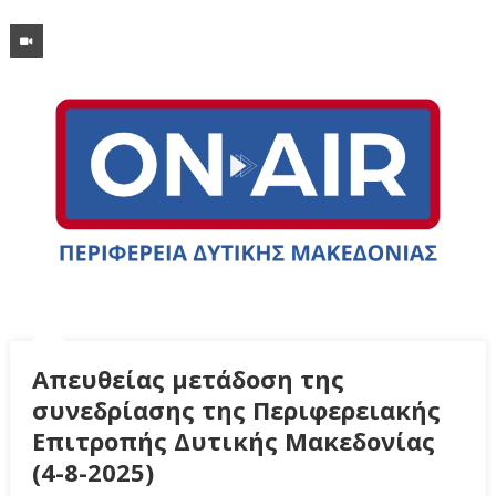
Απευθείας μετάδοση της
συνεδρίασης της Περιφερειακής
Επιτροπής Δυτικής Μακεδονίας
(4-8-2025)