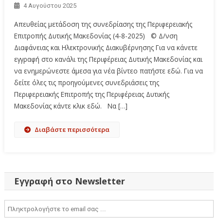
4 Αυγούστου 2025
Απευθείας μετάδοση της συνεδρίασης της Περιφερειακής
Επιτροπής Δυτικής Μακεδονίας (4-8-2025) © Δ/νση
Διαφάνειας και Ηλεκτρονικής Διακυβέρνησης Για να κάνετε
εγγραφή στο κανάλι της Περιφέρειας Δυτικής Μακεδονίας και
να ενημερώνεστε άμεσα για νέα βίντεο πατήστε εδώ. Για να
δείτε όλες τις προηγούμενες συνεδριάσεις της
Περιφερειακής Επιτροπής της Περιφέρειας Δυτικής
Μακεδονίας κάντε κλικ εδώ. Να […]
Διαβάστε περισσότερα
Εγγραφή στο Newsletter