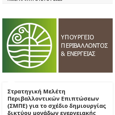
Στρατηγική Μελέτη
Περιβαλλοντικών Επιπτώσεων
(ΣΜΠΕ) για το σχέδιο δημιουργίας
δικτύου μονάδων ενεργειακής