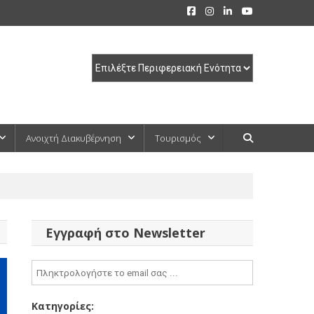
Ανοιχτή Διακυβέρνηση
Τουρισμός
Εγγραφή στο Newsletter
Κατηγορίες: