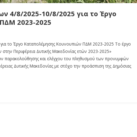
ν 4/8/2025-10/8/2025 για το Έργο
ΠΔΜ 2023-2025
 για το Έργο Καταπολέμησης Κουνουπιών ΠΔΜ 2023-2025 Το έργο
 στην Περιφέρεια Δυτικής Μακεδονίας ετών 2023-2025»
ών παρακολούθησης και ελέγχου του πληθυσμού των προνυμφών
έρειας Δυτικής Μακεδονίας με στόχο την προάσπιση της Δημόσιας