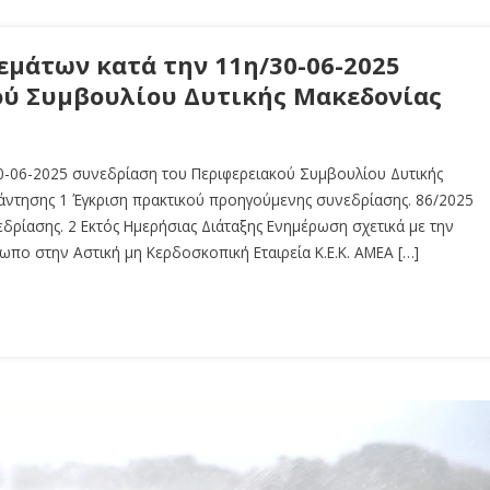
μάτων κατά την 11η/30-06-2025
ού Συμβουλίου Δυτικής Μακεδονίας
0-06-2025 συνεδρίαση του Περιφερειακού Συμβουλίου Δυτικής
ντησης 1 Έγκριση πρακτικού προηγούμενης συνεδρίασης. 86/2025
εδρίασης. 2 Εκτός Ημερήσιας Διάταξης Ενημέρωση σχετικά με την
ωπο στην Αστική μη Κερδοσκοπική Εταιρεία Κ.Ε.Κ. ΑΜΕΑ […]