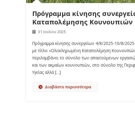
Πρόγραμμα κίνησης συνεργείω
Καταπολέμησης Κουνουπιών 
31 Ιουλίου 2025
Πρόγραμμα κίνησης συνεργείων 4/8/2025-10/8/2025
με τίτλο «Ολοκληρωμένη Καταπολέμηση Κουνουπιών
περιλαμβάνει το σύνολο των απαιτούμενων εργασι
και των ακμαίων κουνουπιών, στο σύνολο της Περιφ
Υγείας αλλά […]
Διαβάστε περισσότερα