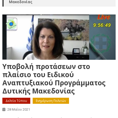
Μακεδονίας
Υποβολή προτάσεων στο
πλαίσιο του Ειδικού
Αναπτυξιακού Προγράμματος
Δυτικής Μακεδονίας
Δελτία Τύπου
Ενημέρωση Πολιτών
28 Μαΐου 2021