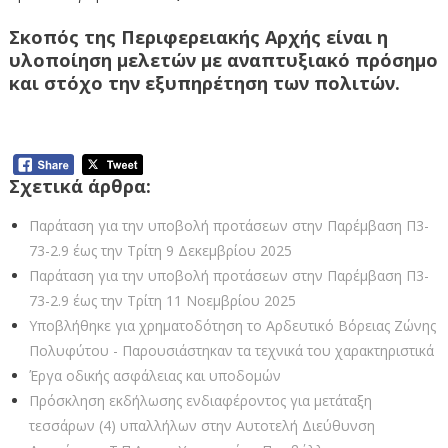
Σκοπός της Περιφερειακής Αρχής είναι η
υλοποίηση μελετών με αναπτυξιακό πρόσημο
και στόχο την εξυπηρέτηση των πολιτών.
Σχετικά άρθρα:
Παράταση για την υποβολή προτάσεων στην Παρέμβαση Π3-
73-2.9 έως την Τρίτη 9 Δεκεμβρίου 2025
Παράταση για την υποβολή προτάσεων στην Παρέμβαση Π3-
73-2.9 έως την Τρίτη 11 Νοεμβρίου 2025
Υποβλήθηκε για χρηματοδότηση το Αρδευτικό Βόρειας Ζώνης
Πολυφύτου - Παρουσιάστηκαν τα τεχνικά του χαρακτηριστικά
Έργα οδικής ασφάλειας και υποδομών
Πρόσκληση εκδήλωσης ενδιαφέροντος για μετάταξη
τεσσάρων (4) υπαλλήλων στην Αυτοτελή Διεύθυνση