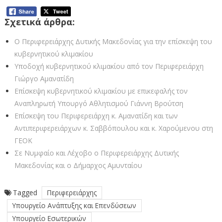
Σχετικά άρθρα:
Ο Περιφερειάρχης Δυτικής Μακεδονίας για την επίσκεψη του
κυβερνητικού κλιμακίου
Υποδοχή κυβερνητικού κλιμακίου από τον Περιφερειάρχη
Γιώργο Αμανατίδη
Επίσκεψη κυβερνητικού κλιμακίου με επικεφαλής τον
Αναπληρωτή Υπουργό Αθλητισμού Γιάννη Βρούτση
Επίσκεψη του Περιφερειάρχη κ. Αμανατίδη και των
Αντιπεριφερειάρχων κ. Σαββόπουλου και κ. Χαρούμενου στη
ΓΕΟΚ
Σε Νυμφαίο και Λέχοβο ο Περιφερειάρχης Δυτικής
Μακεδονίας και ο Δήμαρχος Αμυνταίου
Tagged
Περιφερειάρχης
Υπουργείο Ανάπτυξης και Επενδύσεων
Υπουργείο Εσωτερικών