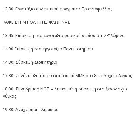
12:30: Εργοτάξιο αρδευτικού φράγματος Τριανταφυλλιάς
ΚΑΦΕ ΣΤΗΝ ΠΟΛΗ ΤΗΣ ΦΛΩΡΙΝΑΣ
13:45: Επίσκεψη στο εργοτάξιο φυσικού αερίου στην Φλώρινα
14:00 Επίσκεψη στο εργοτάξιο Πανεπιστημίου
14:30: Σύσκεψη Διοικητήριο
17:30: Συνέντευξη τύπου στα τοπικά ΜΜΕ στο ξενοδοχείο Λύγκος
18:00: Συνεδρίαση ΝΟΣ – Διευρυμένη σύσκεψη στο ξενοδοχείο
Λύγκος
19:30: Αναχώρηση κλιμακίου
Πρόγραμμα επίσκεψης κυβερνητικού κλιμακίου στην Π.Ε
Φλώρινας