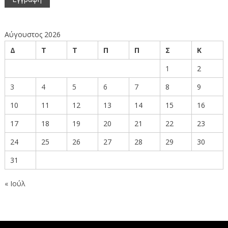
Αύγουστος 2026
Δ
Τ
Τ
Π
Π
Σ
Κ
1
2
3
4
5
6
7
8
9
10
11
12
13
14
15
16
17
18
19
20
21
22
23
24
25
26
27
28
29
30
31
« Ιούλ