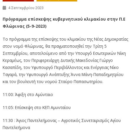
4 Σεπτεμβρίου 2023
Πρόγραμμα επίσκεψης κυβερνητικού κλιμακίου στην Π.Ε
Φλώρινας (5-9-2023)
Το πρόγραμμα της επίσκεψης του κλιμακίου της Νέας Δημοκρατίας
στον νομό Φλώρινας, θα πραγματοποιηθεί την Τρίτη 5
Σεπτεμβρίου, αποτελούμενο από την Υπουργό Εσωτερικών Νίκη
Κεραμέως, τον Περιφερειάρχη Δυτικής Μακεδονίας Γιώργο
Κασαπίδη, τον Υφυπουργό Περιβάλλοντος και Ενέργειας Νίκο
Ταγαρά, την Υφυπουργό Ανάπτυξης Άννα Μάνη-Παπαδημητρίου
και τον βουλευτή του νομού Σταύρο Παπασωτηρίου.
11:00: Άφιξη στο Αμύνταιο
11:05: Επίσκεψη στο ΚΕΠ Αμυνταίου
11:30 : Άγιος Παντελεήμονας – Αγροτικός Συνεταιρισμός Αγίου
Παντελεήμονα