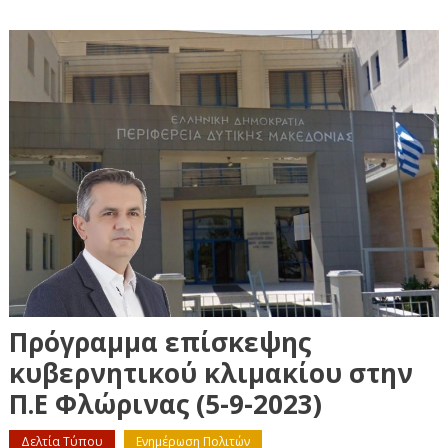
Πρόγραμμα επίσκεψης
κυβερνητικού κλιμακίου στην
Π.Ε Φλώρινας (5-9-2023)
Δελτία Τύπου
Ενημέρωση Πολιτών