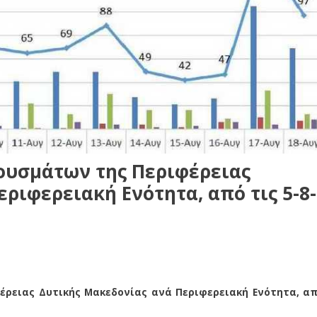
ουσμάτων της Περιφέρειας
ριφερειακή Ενότητα, από τις 5-8-
έρειας Δυτικής Μακεδονίας ανά Περιφερειακή Ενότητα, α