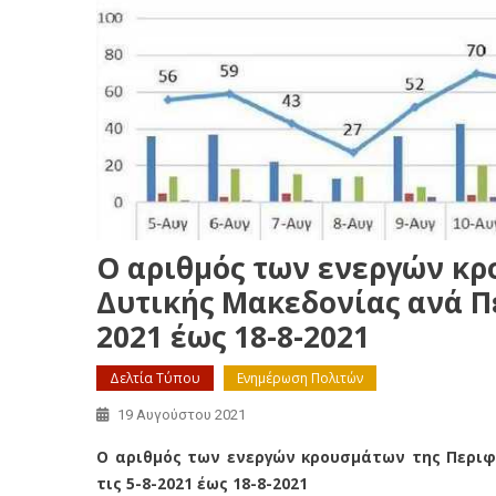
Ο αριθμός των ενεργών κρ
Δυτικής Μακεδονίας ανά Πε
2021 έως 18-8-2021
Δελτία Τύπου
Ενημέρωση Πολιτών
19 Αυγούστου 2021
Ο αριθμός των ενεργών κρουσμάτων της Περιφ
τις 5-8-2021 έως 18-8-2021