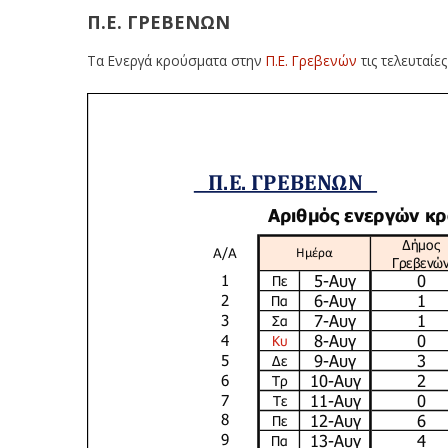
Π.Ε. ΓΡΕΒΕΝΩΝ
Τα Ενεργά κρούσματα στην
Π.Ε. Γρεβενών
τις τελευταίε