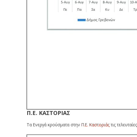
Π.Ε. ΚΑΣΤΟΡΙΑΣ
Τα Ενεργά κρούσματα στην
Π.Ε. Καστοριάς
τις τελευταίε