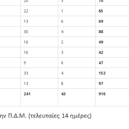
20
3
70
22
1
65
13
6
69
30
4
88
16
2
49
16
3
42
9
6
47
33
4
152
13
8
97
241
43
916