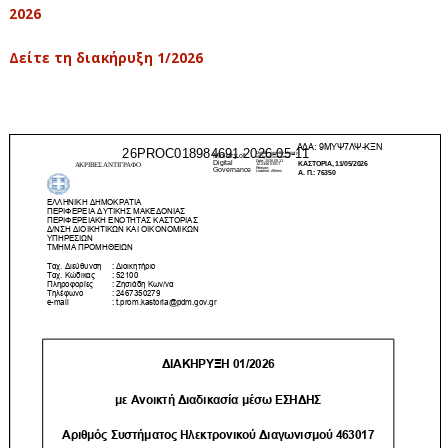
2026
Δείτε τη διακήρυξη 1/2026