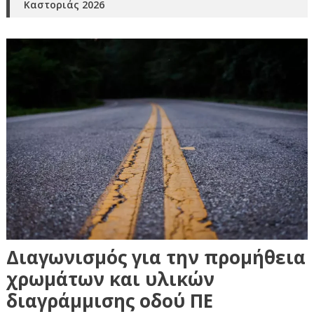
Καστοριάς 2026
Διαγωνισμός για την προμήθεια
χρωμάτων και υλικών
διαγράμμισης οδού ΠΕ