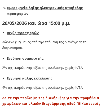
Ημερομηνία λήξης ηλεκτρονικής υποβολής
προσφορών
26/05/2026 και ώρα 15:00 μ.μ.
Ισχύς προσφορών
Δώδεκα (12) μήνες από την επόμενη της διενέργειας του
διαγωνισμού.
Εγγύηση συμμετοχής
:
2% της εκτιμώμενης αξίας της σύμβασης, χωρίς Φ.Π.Α.
Εγγύηση καλής εκτέλεσης
4% της εκτιμώμενης αξίας της σύμβασης, χωρίς Φ.Π.Α.
Δείτε την περίληψη της διακήρυξης για την προμήθεια
χρωμάτων και υλικών διαγράμμισης οδού ΠΕ Καστοριάς