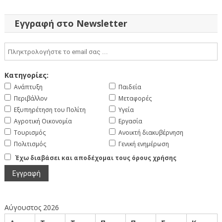
άρθρων
Εγγραφή στο Newsletter
Κατηγορίες:
Ανάπτυξη
Παιδεία
Περιβάλλον
Μεταφορές
Εξυπηρέτηση του Πολίτη
Υγεία
Αγροτική Οικονομία
Εργασία
Τουρισμός
Ανοικτή διακυβέρνηση
Πολιτισμός
Γενική ενημέρωση
Έχω διαβάσει και αποδέχομαι τους όρους χρήσης
Αύγουστος 2026