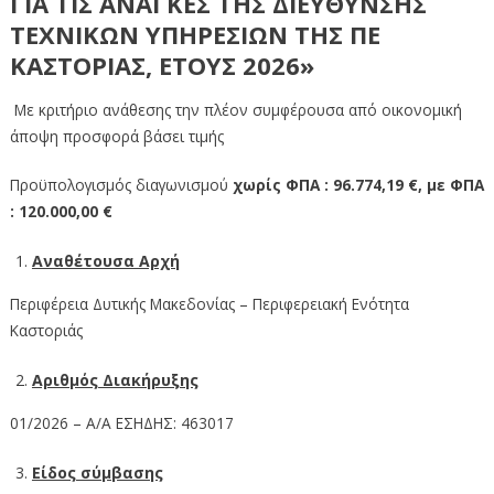
ΓΙΑ ΤΙΣ ΑΝΑΓΚΕΣ ΤΗΣ ΔΙΕΥΘΥΝΣΗΣ
ΤΕΧΝΙΚΩΝ ΥΠΗΡΕΣΙΩΝ ΤΗΣ ΠΕ
ΚΑΣΤΟΡΙΑΣ, ΕΤΟΥΣ 2026»
Με κριτήριο ανάθεσης την πλέον συμφέρουσα από οικονομική
άποψη προσφορά βάσει τιμής
Προϋπολογισμός διαγωνισμού
χωρίς ΦΠΑ : 96.774,19 €, με ΦΠΑ
: 120.000,00 €
Αναθέτουσα Αρχή
Περιφέρεια Δυτικής Μακεδονίας – Περιφερειακή Ενότητα
Καστοριάς
Αριθμός Διακήρυξης
01/2026 – Α/Α ΕΣΗΔΗΣ: 463017
Είδος σύμβασης