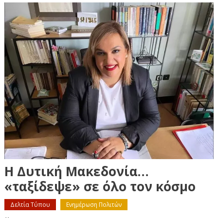
Η Δυτική Μακεδονία…
«ταξίδεψε» σε όλο τον κόσμο
Δελτία Τύπου
Ενημέρωση Πολιτών