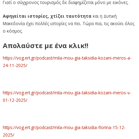
Γιατί ο σύγχρονος τουρισμός δε διαφημίζεται μόνο με εικόνες.
Αφηγείται ιστορίες, χτίζει ταυτότητα
και η Δυτική
Μακεδονία έχει πολλές ιστορίες να πει. Τώρα πια, τις ακούει όλος
ο κόσμος.
Απολαύστε με ένα κλικ!!
https://vog.ert.gr/podcast/mila-mou-gia-taksidia-kozani-meros-a-
24-11-2025/
https://vog.ert.gr/podcast/mila-mou-gia-taksidia-kozani-meros-v-
01-12-2025/
https://vog.ert.gr/podcast/mila-mou-gia-taksidia-florina-15-12-
2025/