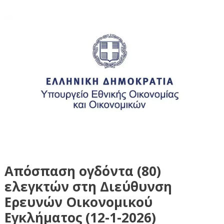
Απόσπαση ογδόντα (80)
ελεγκτών στη Διεύθυνση
Ερευνών Οικονομικού
Εγκλήματος (12-1-2026)