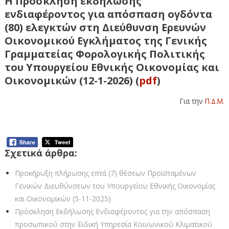
Η Πρόσκληση εκδήλωσης
ενδιαφέροντος για απόσπαση ογδόντα
(80) ελεγκτών στη Διεύθυνση Ερευνών
Οικονομικού Εγκλήματος της Γενικής
Γραμματείας Φορολογικής Πολιτικής
του Υπουργείου Εθνικής Οικονομίας και
Οικονομικών (12-1-2026) (
pdf
)
Για την
Π.Δ.Μ.
Σχετικά άρθρα:
Προκήρυξη πλήρωσης επτά (7) θέσεων Προϊσταμένων
Γενικών Διευθύνσεων του Υπουργείου Εθνικής Οικονομίας
και Οικονομικών (5-11-2025)
Πρόσκληση Εκδήλωσης Ενδιαφέροντος για την απόσπαση
προσωπικού στην Ειδική Υπηρεσία Κοινωνικού Κλιματικού