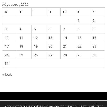
Αύγουστος 2026
Δ
Τ
Τ
Π
Π
Σ
Κ
1
2
3
4
5
6
7
8
9
10
11
12
13
14
15
16
17
18
19
20
21
22
23
24
25
26
27
28
29
30
31
« Ιούλ
ΠΟΛΙΤΕΣ
Χρησιμοποιούμε cookies για να σας προσφέρουμε την καλύτερη