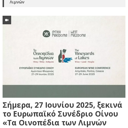
Λιμνών
Σήμερα, 27 Ιουνίου 2025, ξεκινά
το Ευρωπαϊκό Συνέδριο Οίνου
«Τα Οινοπέδια των Λιμνών