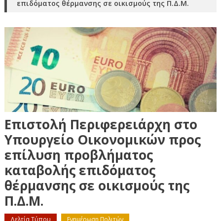
επιδόματος θέρμανσης σε οικισμούς της Π.Δ.Μ.
Επιστολή Περιφερειάρχη στο
Υπουργείο Οικονομικών προς
επίλυση προβλήματος
καταβολής επιδόματος
θέρμανσης σε οικισμούς της
Π.Δ.Μ.
Δελτία Τύπου
Ενημέρωση Πολιτών