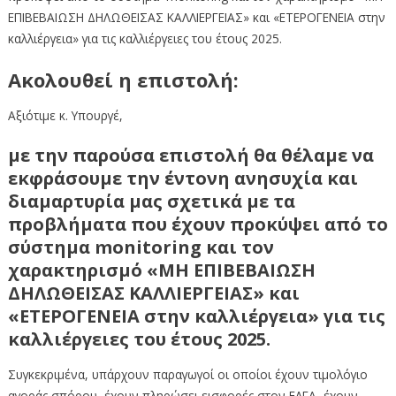
ΕΠΙΒΕΒΑΙΩΣΗ ΔΗΛΩΘΕΙΣΑΣ ΚΑΛΛΙΕΡΓΕΙΑΣ» και «ΕΤΕΡΟΓΕΝΕΙΑ στην
καλλιέργεια» για τις καλλιέργειες του έτους 2025.
Ακολουθεί η επιστολή:
Αξιότιμε κ. Υπουργέ,
με την παρούσα επιστολή θα θέλαμε να
εκφράσουμε την έντονη ανησυχία και
διαμαρτυρία μας σχετικά με τα
προβλήματα που έχουν προκύψει από το
σύστημα monitoring και τον
χαρακτηρισμό «ΜΗ ΕΠΙΒΕΒΑΙΩΣΗ
ΔΗΛΩΘΕΙΣΑΣ ΚΑΛΛΙΕΡΓΕΙΑΣ» και
«ΕΤΕΡΟΓΕΝΕΙΑ στην καλλιέργεια» για τις
καλλιέργειες του έτους 2025.
Συγκεκριμένα, υπάρχουν παραγωγοί οι οποίοι έχουν τιμολόγιο
αγοράς σπόρου, έχουν πληρώσει εισφορές στον ΕΛΓΑ, έχουν