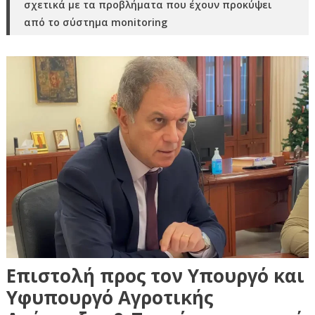
σχετικά με τα προβλήματα που έχουν προκύψει
από το σύστημα monitoring
Επιστολή προς τον Υπουργό και
Υφυπουργό Αγροτικής