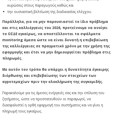
κυρώσεις στους παραγωγούς καθώς και
την ουσιαστική βελτίωση της διαδικασίας ελέγχου.
Παράλληλα, για να μην παρουσιαστεί το ίδιο πρόβλημα
και στις καλλιέργειες του 2026, προτείνουμε να ανοίγει
το ΟΣΔΕ εγκαίρως, να αποστέλλονται τα σφάλματα
monitoring
άμεσα ώστε να είναι δυνατή η επιβεβαίωση
της καλλιέργειας σε πραγματικό χρόνο με την χρήση της
εφαρμογής και έτσι να μην δημιουργείται πρόβλημα στις
πληρωμές.
Με αυτόν τον τρόπο θα υπάρχει η δυνατότητα έγκαιρης
διόρθωσης και επιβεβαίωσης των στοιχείων των
αγροτεμαχίων πριν την ολοκλήρωση της συγκομιδής.
Παρακαλούμε για τις άμεσες ενέργειές σας και την επίλυση του
ζητήματος, ώστε να προστατευθούν οι παραγωγοί, να
διασφαλιστεί η ορθή εφαρμογή του συστήματος και να γίνει η
πληρωμή τους εγκαίρως.