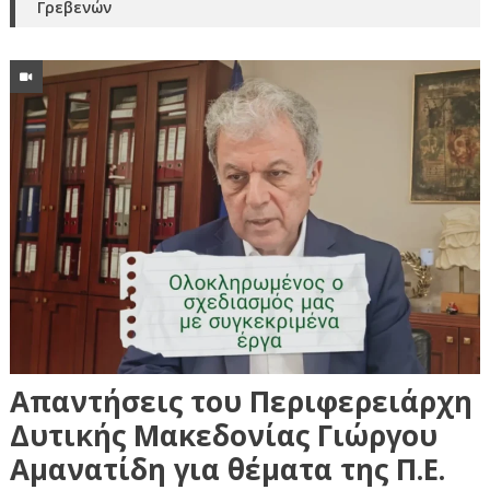
Γρεβενών
Απαντήσεις του Περιφερειάρχη
Δυτικής Μακεδονίας Γιώργου
Αμανατίδη για θέματα της Π.Ε.