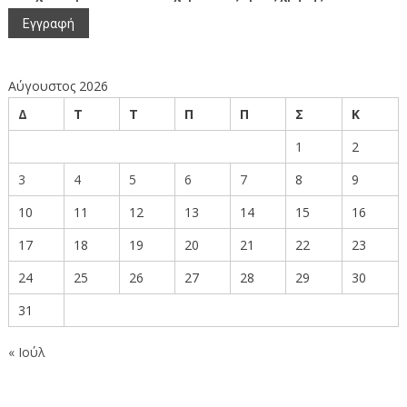
Αύγουστος 2026
Δ
Τ
Τ
Π
Π
Σ
Κ
1
2
3
4
5
6
7
8
9
10
11
12
13
14
15
16
17
18
19
20
21
22
23
24
25
26
27
28
29
30
31
« Ιούλ